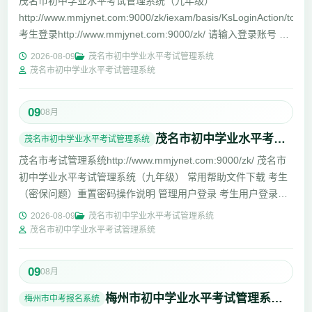
茂名市初中学业水平考试管理系统（九年级）
http://www.mmjynet.com:9000/zk/iexam/basis/KsLoginAction/toLog
考生登录http://www.mmjynet.com:9000/zk/ 请输入登录账号 请
输入...
2026-08-09
茂名市初中学业水平考试管理系统
茂名市初中学业水平考试管理系统
09
08月
茂名市初中学业水平考试管理系统（九年级）http://www.mmjynet.com:9000/zk/
茂名市初中学业水平考试管理系统
茂名市考试管理系统http://www.mmjynet.com:9000/zk/ 茂名市
初中学业水平考试管理系统（九年级） 常用帮助文件下载 考生
（密保问题）重置密码操作说明 管理用户登录 考生用户登录
http...
2026-08-09
茂名市初中学业水平考试管理系统
茂名市初中学业水平考试管理系统
09
08月
梅州市初中学业水平考试管理系统：http://218.15.147.12:81/mzzk2026/
梅州市中考报名系统