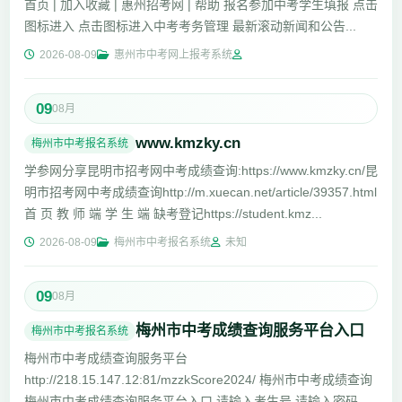
首页 | 加入收藏 | 惠州招考网 | 帮助 报名参加中考学生填报 点击
图标进入 点击图标进入中考考务管理 最新滚动新闻和公告...
2026-08-09
惠州市中考网上报考系统
09
08月
www.kmzky.cn
梅州市中考报名系统
学参网分享昆明市招考网中考成绩查询:https://www.kmzky.cn/昆
明市招考网中考成绩查询http://m.xuecan.net/article/39357.html
首 页 教 师 端 学 生 端 缺考登记https://student.kmz...
2026-08-09
梅州市中考报名系统
未知
09
08月
梅州市中考成绩查询服务平台入口
梅州市中考报名系统
梅州市中考成绩查询服务平台
http://218.15.147.12:81/mzzkScore2024/ 梅州市中考成绩查询
梅州市中考成绩查询服务平台入口 请输入考生号 请输入密码 请