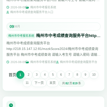
输入验证码 获取验证码 考生号为...
2026-08-09
梅州市中考报名系统
梅州市中考成绩查询服务平台入口
09
08月
梅州市中考成绩查询服务平台http://218.15.147.12:81/mzzkScore2026/
梅州市中考报名系统
梅州市中考成绩查询服务平台
http://218.15.147.12:81/mzzkScore2024/梅州市中考成绩查询
服务平台 梅州市中考成绩查询 请输入考生号 请输入密码 请输入
验证码 获取验证码 考生号为准考...
2026-08-09
梅州市中考报名系统
梅州市中考成绩查询服务平台
首页
1
2
3
4
5
6
7
8
9
10
11
下一页
末页
共
82
页
819
条