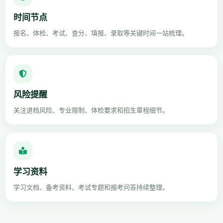
时间节点
报名、体检、考试、查分、填报、录取等关键时间一站梳理。
风险提醒
关注退档风险、专业限制、体检要求和招生章程细节。
学习资料
学习文档、备考资料、考试专题和报考问答持续整理。