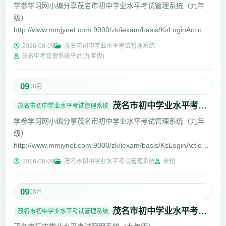
学参学习网小编分享茂名市初中学业水平考试管理系统（九年
级）
http://www.mmjynet.com:9000/zk/iexam/basis/KsLoginAction/toLog
考生登录http://www.mmjynet.com:9000/zk/ 请输...
2026-08-09
茂名市初中学业水平考试管理系统
茂名中考管理系统平台(九年级)
09
08月
茂名市初中学业水平考试管理系统http://www.mmjynet.com:9000/zk/
茂名市初中学业水平考试管理系统
学参学习网小编分享茂名市初中学业水平考试管理系统（九年
级）
http://www.mmjynet.com:9000/zk/iexam/basis/KsLoginAction/toLog
考生登录http://www.mmjynet.com:9000/zk/ 请输...
2026-08-09
茂名市初中学业水平考试管理系统
未知
09
08月
茂名市初中学业水平考试管理系统（九年级）http://www.mmjynet.com:9000/zk/
茂名市初中学业水平考试管理系统