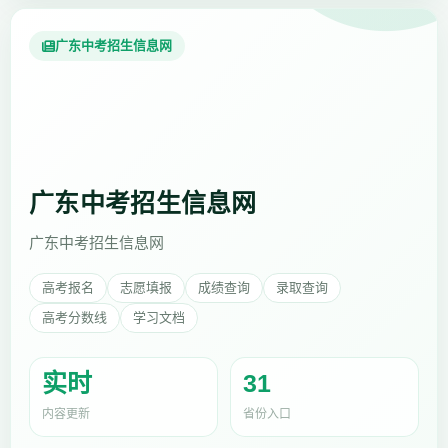
广东中考招生信息网
广东中考招生信息网
广东中考招生信息网
高考报名
志愿填报
成绩查询
录取查询
高考分数线
学习文档
实时
31
内容更新
省份入口