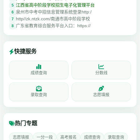
江西省高中阶段学校招生电子化管理平台
5
泉州市中考中招信息管理系统登录http:/
6
http//zk.ntzk.com/南通市高中阶段学校
7
广东省教育综合服务平台入口：https://
8
快捷服务
成绩查询
分数线
录取查询
志愿填报
热门专题
志愿填报
一分一段
高考报名
成绩查询
录取查询