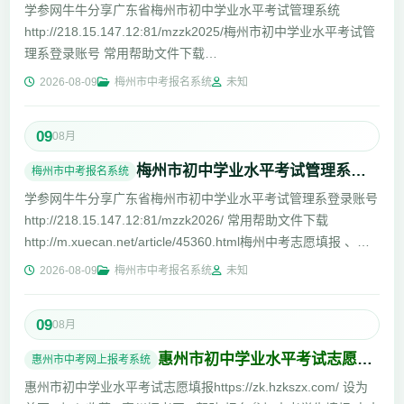
学参网牛牛分享广东省梅州市初中学业水平考试管理系统
http://218.15.147.12:81/mzzk2025/梅州市初中学业水平考试管
理系登录账号 常用帮助文件下载
http://m.xuecan.net/article/45360....
2026-08-09
梅州市中考报名系统
未知
09
08月
梅州市初中学业水平考试管理系统入口http://218.15.147.12:81/mzzk2026/
梅州市中考报名系统
学参网牛牛分享广东省梅州市初中学业水平考试管理系登录账号
http://218.15.147.12:81/mzzk2026/ 常用帮助文件下载
http://m.xuecan.net/article/45360.html梅州中考志愿填报 、梅
州市...
2026-08-09
梅州市中考报名系统
未知
09
08月
惠州市初中学业水平考试志愿填报https://zk.hzkszx.com/
惠州市中考网上报考系统
惠州市初中学业水平考试志愿填报https://zk.hzkszx.com/ 设为