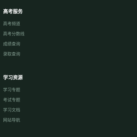
高考服务
高考频道
高考分数线
成绩查询
录取查询
学习资源
学习专题
考试专题
学习文档
网站导航