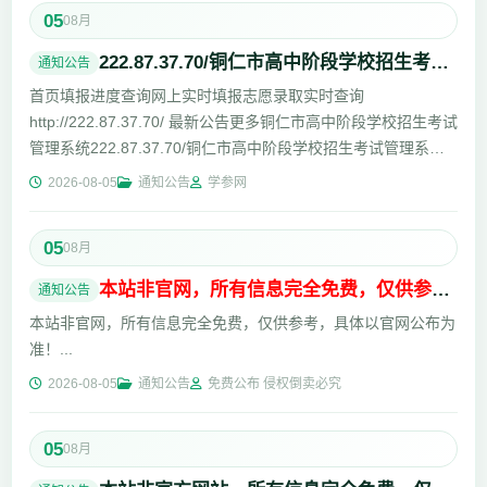
05
08月
222.87.37.70/铜仁市高中阶段学校招生考试管理系统网
通知公告
首页填报进度查询网上实时填报志愿录取实时查询
http://222.87.37.70/ 最新公告更多铜仁市高中阶段学校招生考试
管理系统222.87.37.70/铜仁市高中阶段学校招生考试管理系统
官网 铜仁市2...
2026-08-05
通知公告
学参网
05
08月
本站非官网，所有信息完全免费，仅供参考，具体以官网公布为准！
通知公告
本站非官网，所有信息完全免费，仅供参考，具体以官网公布为
准！...
2026-08-05
通知公告
免费公布 侵权倒卖必究
05
08月