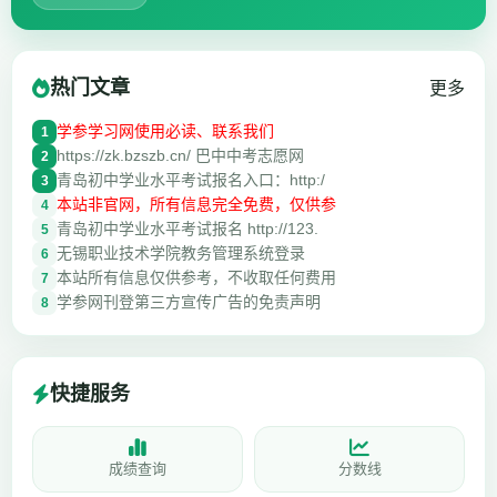
热门文章
更多
学参学习网使用必读、联系我们
1
https://zk.bzszb.cn/ 巴中中考志愿网
2
青岛初中学业水平考试报名入口：http:/
3
本站非官网，所有信息完全免费，仅供参
4
青岛初中学业水平考试报名 http://123.
5
无锡职业技术学院教务管理系统登录
6
本站所有信息仅供参考，不收取任何费用
7
学参网刊登第三方宣传广告的免责声明
8
快捷服务
成绩查询
分数线