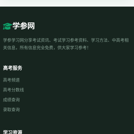
学参网
学参学习网分享考试资讯、考试学习参考资料、学习方法、中高考相
关信息，所有信息完全免费，供大家学习参考！
高考服务
高考频道
高考分数线
成绩查询
录取查询
学习资源