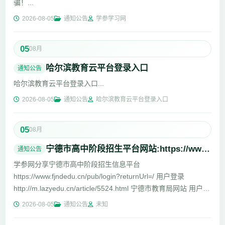
骗！...
2026-08-05
通知公告
学参学习网
05
08月
哈尔滨教育云平台登录入口
通知公告
哈尔滨教育云平台登录入口...
2026-08-05
通知公告
哈尔滨教育云平台登录入口
05
08月
宁德市高中阶段招生平台网站:https://www.fjndedu.cn/
通知公告
学参网分享宁德市高中阶段招生信息平台
https://www.fjndedu.cn/pub/login?returnUrl=/ 用户登录
http://m.lazyedu.cn/article/5524.html 宁德市教育局网站 用户
名/考生号 宁德市教育局...
2026-08-05
通知公告
未知