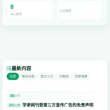
8
栏目更新
核心服务
最新内容
全部
报名动态
查分入口
分数线
志愿填报
05
08月
学参网刊登第三方宣传广告的免责声明
通知公告