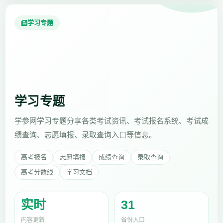
学习专题
学习专题
学参网学习专题分享各类考试资讯、考试报名系统、考试成
绩查询、志愿填报、录取查询入口等信息。
高考报名
志愿填报
成绩查询
录取查询
高考分数线
学习文档
实时
31
内容更新
省份入口