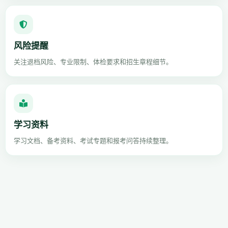
风险提醒
关注退档风险、专业限制、体检要求和招生章程细节。
学习资料
学习文档、备考资料、考试专题和报考问答持续整理。