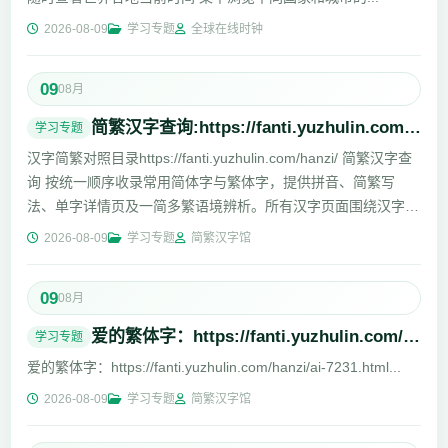
2026-08-09
学习专题
全球在线时钟
09
08月
简繁汉字查询:https://fanti.yuzhulin.com/hanzi/
学习专题
汉字简繁对照目录https://fanti.yuzhulin.com/hanzi/ 简繁汉字查
询 按统一顺序收录常用简体字与繁体字，提供拼音、简繁写
法、单字详情页及一简多繁语境辨析。所有汉字页面围绕汉字
知...
2026-08-09
学习专题
简繁汉字馆
09
08月
爱的繁体字：https://fanti.yuzhulin.com/hanzi/ai-7231.html
学习专题
爱的繁体字：https://fanti.yuzhulin.com/hanzi/ai-7231.html...
2026-08-09
学习专题
简繁汉字馆