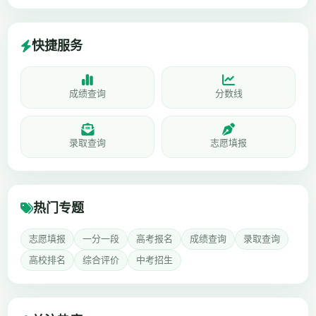
快捷服务
成绩查询
分数线
录取查询
志愿填报
热门专题
志愿填报
一分一段
高考报名
成绩查询
录取查询
高校排名
综合评价
中考招生