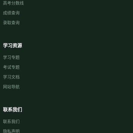
高考分数线
成绩查询
录取查询
学习资源
学习专题
考试专题
学习文档
网站导航
联系我们
联系我们
隐私声明