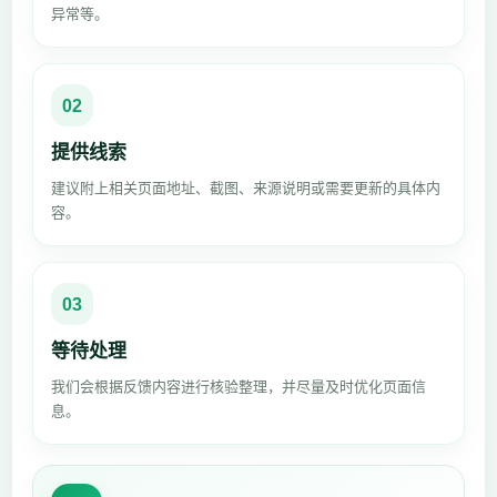
异常等。
02
提供线索
建议附上相关页面地址、截图、来源说明或需要更新的具体内
容。
03
等待处理
我们会根据反馈内容进行核验整理，并尽量及时优化页面信
息。