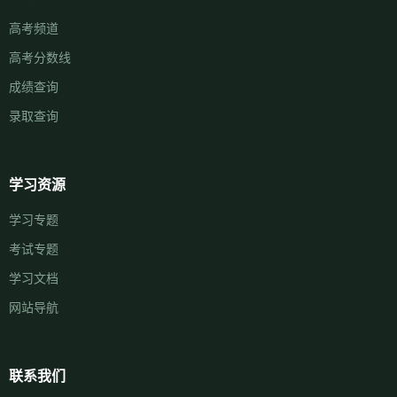
高考频道
高考分数线
成绩查询
录取查询
学习资源
学习专题
考试专题
学习文档
网站导航
联系我们