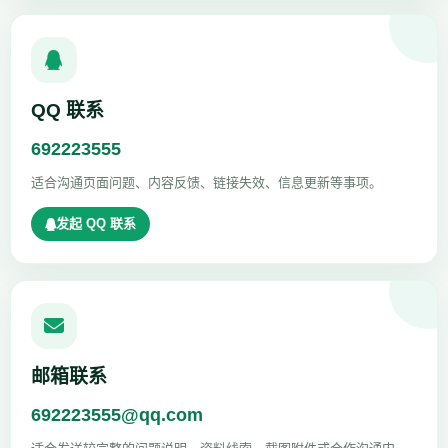
QQ 联系
692223555
适合沟通页面问题、内容反馈、链接失效、信息更新等事项。
发起 QQ 联系
邮箱联系
692223555@qq.com