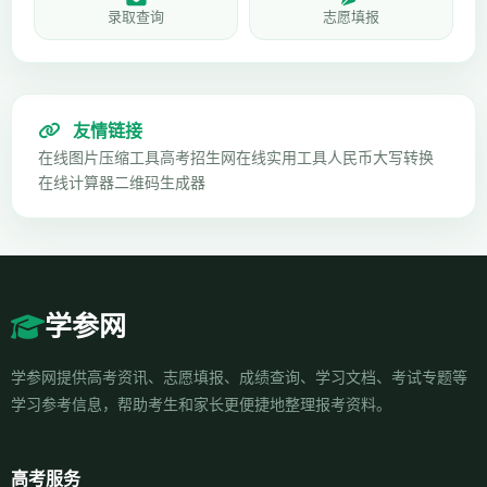
录取查询
志愿填报
友情链接
在线图片压缩工具
高考招生网
在线实用工具
人民币大写转换
在线计算器
二维码生成器
学参网
学参网提供高考资讯、志愿填报、成绩查询、学习文档、考试专题等
学习参考信息，帮助考生和家长更便捷地整理报考资料。
高考服务