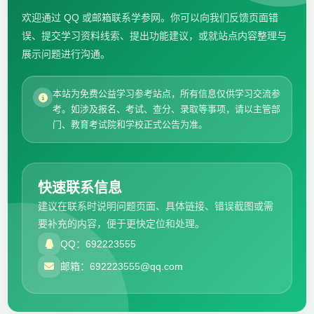
欢迎通过 QQ 或邮箱联系学参网。你可以向我们反馈页面错
误、提交学习资料线索、提出功能建议，或就站点内容整理与
展示问题进行沟通。
本站为免费公益学习参考站点，所有信息仅供学习交流参
考。如涉及报名、考试、查分、录取等事项，请以主管部
门、教育考试院和学校正式公告为准。
快速联系信息
建议在联系时说明问题页面、具体链接、错误截图或需
要补充的内容，便于更快定位和处理。
QQ：692223555
邮箱：692223555@qq.com