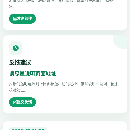
适合发送较完整的问题说明、资料线索、截图附件或合作沟通内
容。
发送邮件
反馈建议
请尽量说明页面地址
反馈问题时建议附上网页标题、访问地址、错误说明和截图，便于
核验处理。
提交反馈