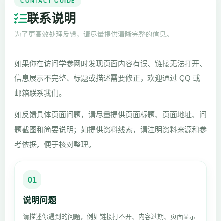
CONTACT GUIDE
联系说明
为了更高效处理反馈，请尽量提供清晰完整的信息。
如果你在访问学参网时发现页面内容有误、链接无法打开、
信息展示不完整、标题或描述需要修正，欢迎通过 QQ 或
邮箱联系我们。
如反馈具体页面问题，请尽量提供页面标题、页面地址、问
题截图和简要说明；如提供资料线索，请注明资料来源和参
考依据，便于核对整理。
01
说明问题
请描述你遇到的问题，例如链接打不开、内容过期、页面显示