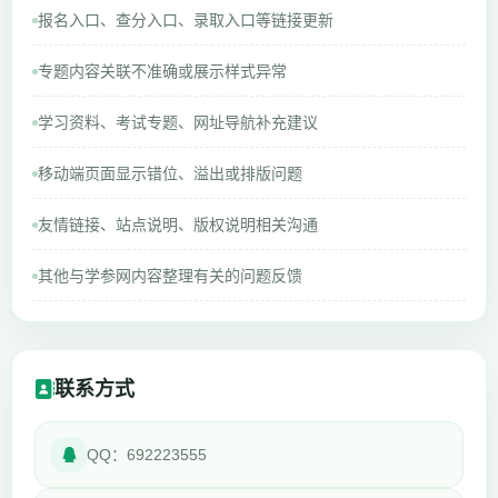
报名入口、查分入口、录取入口等链接更新
专题内容关联不准确或展示样式异常
学习资料、考试专题、网址导航补充建议
移动端页面显示错位、溢出或排版问题
友情链接、站点说明、版权说明相关沟通
其他与学参网内容整理有关的问题反馈
联系方式
QQ：692223555