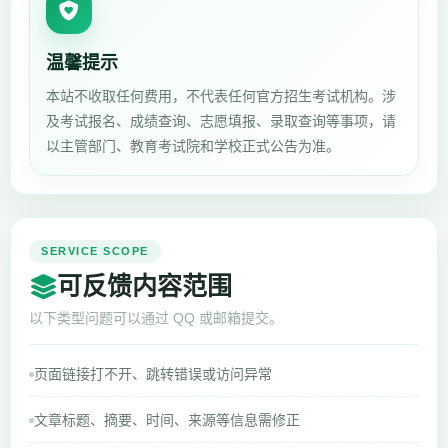
温馨提示
本站不收取任何费用，不代表任何官方招生考试机构。涉
及考试报名、成绩查询、志愿填报、录取查询等事项，请
以主管部门、教育考试院和学校正式公告为准。
SERVICE SCOPE
可反馈内容范围
以下类型问题可以通过 QQ 或邮箱提交。
页面链接打不开、跳转错误或访问异常
文章标题、摘要、时间、来源等信息需修正