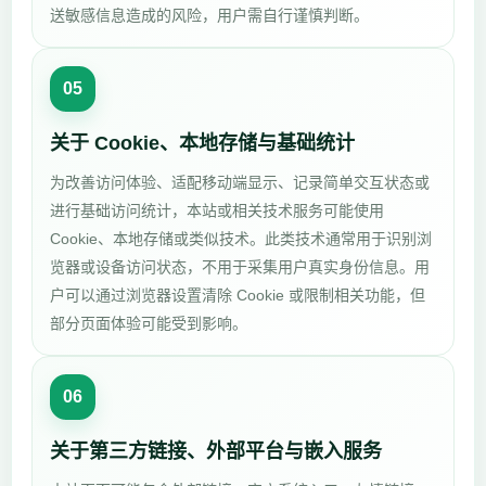
送敏感信息造成的风险，用户需自行谨慎判断。
05
关于 Cookie、本地存储与基础统计
为改善访问体验、适配移动端显示、记录简单交互状态或
进行基础访问统计，本站或相关技术服务可能使用
Cookie、本地存储或类似技术。此类技术通常用于识别浏
览器或设备访问状态，不用于采集用户真实身份信息。用
户可以通过浏览器设置清除 Cookie 或限制相关功能，但
部分页面体验可能受到影响。
06
关于第三方链接、外部平台与嵌入服务