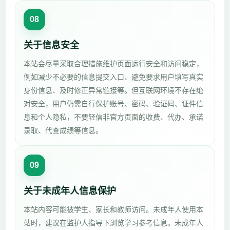
08
关于信息安全
本站会尽量采取合理措施维护页面运行安全和访问稳定，
例如减少不必要的信息提交入口、避免要求用户填写真实
身份信息、及时修正异常链接等。但互联网环境不存在绝
对安全，用户仍需自行保护账号、密码、验证码、证件信
息和个人隐私，不要轻信非官方页面的收费、代办、承诺
录取、代查成绩等信息。
09
关于未成年人信息保护
本站内容可能被学生、家长和教师访问。未成年人使用本
站时，建议在监护人指导下浏览学习参考信息。未成年人