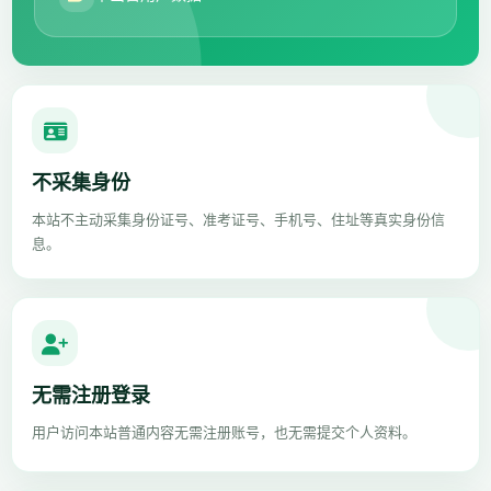
不采集身份
本站不主动采集身份证号、准考证号、手机号、住址等真实身份信
息。
无需注册登录
用户访问本站普通内容无需注册账号，也无需提交个人资料。