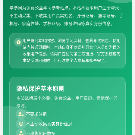
学参网为免费公益学习参考站点。本站不要求用户注册登录，
不主动采集、不收集用户真实姓名、身份证号、准考证号、手
机号、家庭住址、学校班级、账号密码等真实身份信息。
用户访问本站内容、浏览学习资料、查看考试信息、使用
站内普通页面时，本站自身不以识别真实个人身份为目的
收集用户信息。请用户在访问第三方链接、官方系统或向
本站反馈问题时，自行注意个人隐私和账号安全。
隐私保护基本原则
本站坚持最小必要、免费公益、用户自愿、谨慎保护的
原则。
不要求注册
不主动收集真实身份信息
不出售用户数据