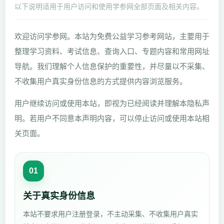
以下说明适用于用户访问和使用学参网全部页面及相关内容。
欢迎访问学参网。本站为免费公益学习参考网站，主要用于
整理学习资料、考试信息、查询入口、专题内容和常用网址
导航。我们理解个人信息保护的重要性，并尽量以不采集、
不收集用户真实身份信息的方式提供内容浏览服务。
用户继续访问或使用本站，即视为已经阅读并理解本隐私声
明。若用户不同意本声明内容，可以停止访问或使用本站相
关页面。
01
关于真实身份信息
本站不要求用户注册登录，不主动采集、不收集用户真实