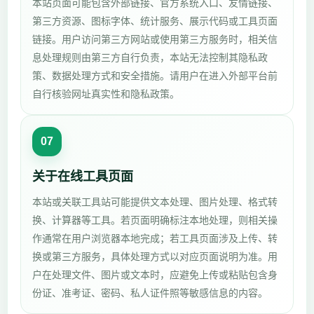
本站页面可能包含外部链接、官方系统入口、友情链接、
第三方资源、图标字体、统计服务、展示代码或工具页面
链接。用户访问第三方网站或使用第三方服务时，相关信
息处理规则由第三方自行负责，本站无法控制其隐私政
策、数据处理方式和安全措施。请用户在进入外部平台前
自行核验网址真实性和隐私政策。
07
关于在线工具页面
本站或关联工具站可能提供文本处理、图片处理、格式转
换、计算器等工具。若页面明确标注本地处理，则相关操
作通常在用户浏览器本地完成；若工具页面涉及上传、转
换或第三方服务，具体处理方式以对应页面说明为准。用
户在处理文件、图片或文本时，应避免上传或粘贴包含身
份证、准考证、密码、私人证件照等敏感信息的内容。