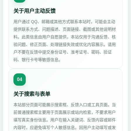
关于用户主动反馈
用户通过 QQ、邮箱或其他方式联系本站时，可能会主动
提供联系方式、问题描述、页面链接、截图或其他说明材
料。此类信息由用户自愿提供，本站仅用于沟通反馈、核
验问题、修正页面、处理链接失效或优化内容展示。请用
户不要在反馈中提交身份证号、准考证号、密码、验证
码、银行卡号等敏感信息。
04
关于搜索与表单
本站部分页面可能展示搜索框、反馈入口或工具页面。当
前普通搜索框主要用于页面展示或站内检索，不要求用户
填写真实身份信息。用户在输入关键词、反馈内容或邮件
内容时，应避免填写个人敏感信息。因用户主动填写或发