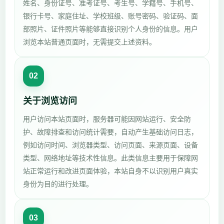
姓名、身份证号、准考证号、考生号、学籍号、手机号、
银行卡号、家庭住址、学校班级、账号密码、验证码、面
部照片、证件照片等能够直接识别个人身份的信息。用户
浏览本站普通页面时，无需提交上述资料。
02
关于浏览访问
用户访问本站页面时，服务器可能因网站运行、安全防
护、故障排查和访问统计需要，自动产生基础访问日志，
例如访问时间、浏览器类型、访问页面、来源页面、设备
类型、网络地址等技术性信息。此类信息主要用于保障网
站正常运行和改进页面体验，本站自身不以识别用户真实
身份为目的进行处理。
03