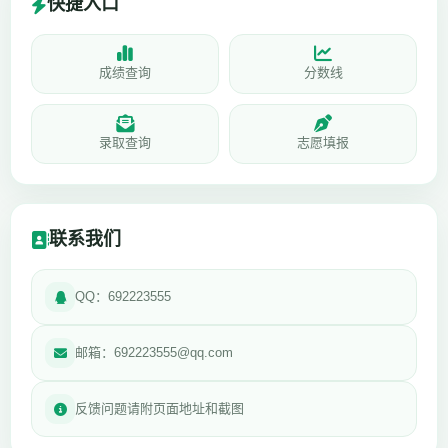
快捷入口
成绩查询
分数线
录取查询
志愿填报
联系我们
QQ：692223555
邮箱：692223555@qq.com
反馈问题请附页面地址和截图