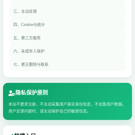
三、主动反馈
四、Cookie与统计
五、第三方服务
六、未成年人保护
七、更正删除与联系
隐私保护原则
本站不要求注册，不主动采集用户真实身份信息，不出售用户数据。
用户反馈问题时，请主动保护自己的敏感信息。