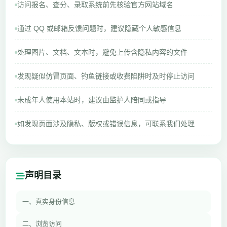
访问报名、查分、录取系统前先核验官方网站域名
通过 QQ 或邮箱反馈问题时，建议隐藏个人敏感信息
处理图片、文档、文本时，避免上传含隐私内容的文件
发现疑似仿冒页面、钓鱼链接或收费陷阱时及时停止访问
未成年人使用本站时，建议由监护人陪同或指导
如发现页面涉及隐私、版权或错误信息，可联系我们处理
声明目录
一、真实身份信息
二、浏览访问