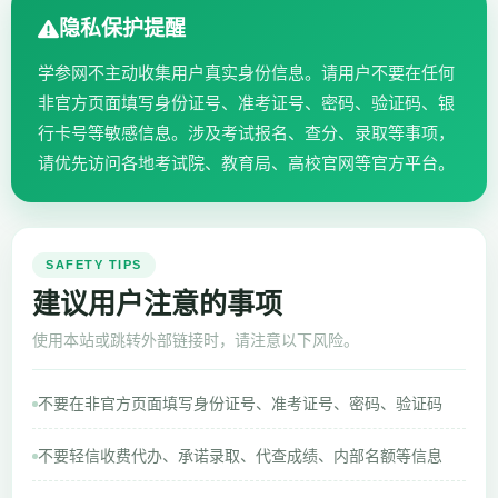
隐私保护提醒
学参网不主动收集用户真实身份信息。请用户不要在任何
非官方页面填写身份证号、准考证号、密码、验证码、银
行卡号等敏感信息。涉及考试报名、查分、录取等事项，
请优先访问各地考试院、教育局、高校官网等官方平台。
SAFETY TIPS
建议用户注意的事项
使用本站或跳转外部链接时，请注意以下风险。
不要在非官方页面填写身份证号、准考证号、密码、验证码
不要轻信收费代办、承诺录取、代查成绩、内部名额等信息