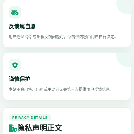
反馈属自愿
用户通过 QQ 或邮箱反馈问题时，所提供内容由用户自行决定。
谨慎保护
本站不会出售、出租或主动向无关第三方提供用户反馈信息。
PRIVACY DETAILS
隐私声明正文