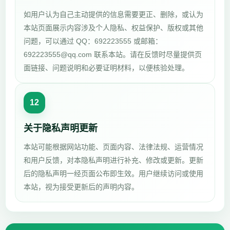
如用户认为自己主动提供的信息需要更正、删除，或认为
本站页面展示内容涉及个人隐私、权益保护、版权或其他
问题，可以通过 QQ：692223555 或邮箱：
692223555@qq.com 联系本站。请在反馈时尽量提供页
面链接、问题说明和必要证明材料，以便核验处理。
12
关于隐私声明更新
本站可能根据网站功能、页面内容、法律法规、运营情况
和用户反馈，对本隐私声明进行补充、修改或更新。更新
后的隐私声明一经页面公布即生效。用户继续访问或使用
本站，视为接受更新后的声明内容。