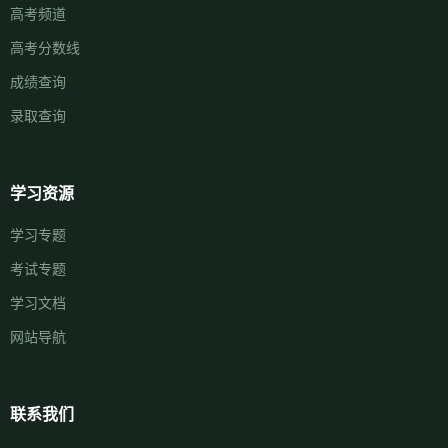
高考频道
高考分数线
成绩查询
录取查询
学习资源
学习专题
考试专题
学习文档
网站导航
联系我们