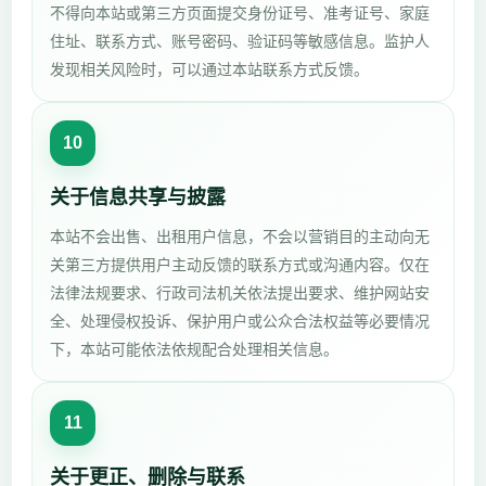
不得向本站或第三方页面提交身份证号、准考证号、家庭
住址、联系方式、账号密码、验证码等敏感信息。监护人
发现相关风险时，可以通过本站联系方式反馈。
10
关于信息共享与披露
本站不会出售、出租用户信息，不会以营销目的主动向无
关第三方提供用户主动反馈的联系方式或沟通内容。仅在
法律法规要求、行政司法机关依法提出要求、维护网站安
全、处理侵权投诉、保护用户或公众合法权益等必要情况
下，本站可能依法依规配合处理相关信息。
11
关于更正、删除与联系