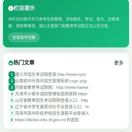
栏目提示
本栏目内容为学习参考信息整理，涉及报名、考试、查分、志愿填
报、录取等事项，请以主管部门和教育考试院正式公告为准。
查看报考提醒
热门文章
更多
遵义市招生考试网登录:http://www.zysz
1
云南初中升高中招生管理系统:csgx ynjy
2
河南省教育考试院网：http://www.haeea
3
天津市小客车调控管理信息网官网:https
4
山东省教育招生考试院网登录入口：http
5
辽宁省中学生素质评价平台登录入口：ht
6
菏泽市高中阶段学校招生录取平台查询入
7
https://dlzsks.edu.dl.gov.cn/大连招
8