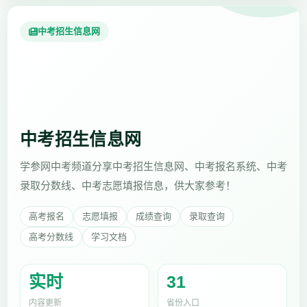
中考招生信息网
中考招生信息网
学参网中考频道分享中考招生信息网、中考报名系统、中考
录取分数线、中考志愿填报信息，供大家参考！
高考报名
志愿填报
成绩查询
录取查询
高考分数线
学习文档
实时
31
内容更新
省份入口