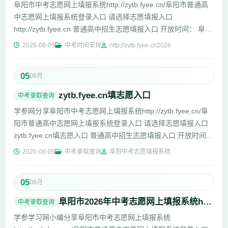
阜阳市中考志愿网上填报系统http://zytb.fyee.cn/阜阳市普通高
中志愿网上填报系统登录入口 请选择志愿填报入口
http;//zytb.fyee.cn 普通高中招生志愿填报入口 开放时间： 阜阳
市考试...
2026-08-05
中考时间安排
http;//zytb.fyee.cn2026
05
08月
zytb.fyee.cn填志愿入口
中考录取查询
学参网分享阜阳市中考志愿网上填报系统http://zytb.fyee.cn/阜
阳市普通高中志愿网上填报系统登录入口 请选择志愿填报入口
zytb.fyee.cn填志愿入口 普通高中招生志愿填报入口 开放时间...
2026-08-05
中考录取查询
阜阳中考志愿填报系统
05
08月
阜阳市2026年中考志愿网上填报系统http://zytb.fyee.cn/
中考录取查询
学参学习网小编分享阜阳市中考志愿网上填报系统