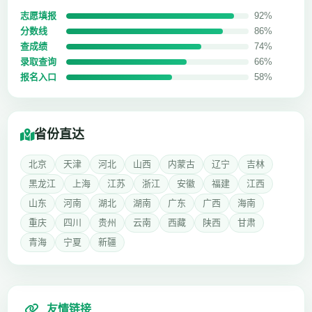
志愿填报
92%
分数线
86%
查成绩
74%
录取查询
66%
报名入口
58%
省份直达
北京
天津
河北
山西
内蒙古
辽宁
吉林
黑龙江
上海
江苏
浙江
安徽
福建
江西
山东
河南
湖北
湖南
广东
广西
海南
重庆
四川
贵州
云南
西藏
陕西
甘肃
青海
宁夏
新疆
友情链接