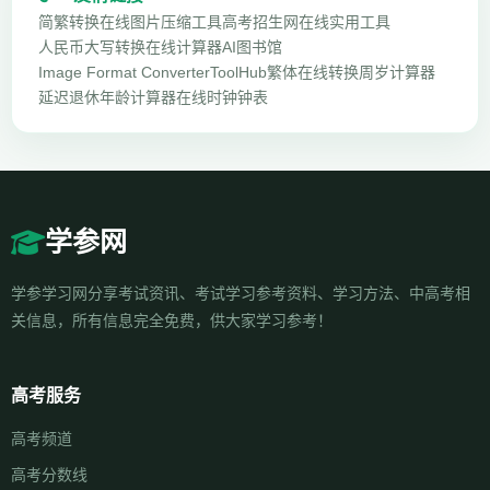
简繁转换
在线图片压缩工具
高考招生网
在线实用工具
人民币大写转换
在线计算器
AI图书馆
Image Format Converter
ToolHub
繁体在线转换
周岁计算器
延迟退休年龄计算器
在线时钟钟表
学参网
学参学习网分享考试资讯、考试学习参考资料、学习方法、中高考相
关信息，所有信息完全免费，供大家学习参考！
高考服务
高考频道
高考分数线