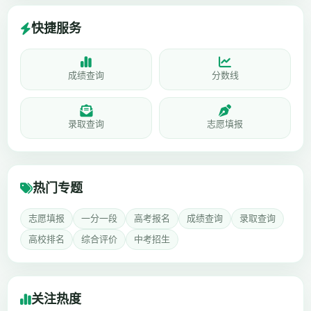
快捷服务
成绩查询
分数线
录取查询
志愿填报
热门专题
志愿填报
一分一段
高考报名
成绩查询
录取查询
高校排名
综合评价
中考招生
关注热度