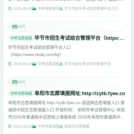
码 ...
2026-08-05
中考录取查询
毕节市招生考试综合管理平台入口
05
08月
毕节市招生考试综合管理平台（https://www.zkslq.com/bj/）
中考志愿填报
毕节市招生考试综合管理平台入口
（https://www.zkslq.com/bj/）...
2026-08-05
中考志愿填报
毕节市招生考试综合管理平台
05
08月
阜阳市志愿填报网址:http://zytb.fyee.cn
中考志愿填报
阜阳市志愿填报网址:http://zytb.fyee.cn 请选择志愿填报入口 普
通高中招生志愿填报入口 开放时间： 阜阳市考试管理中心 阜阳
市2026年普通高中志愿网上填报系统 2026年阜阳市普通高中...
2026-08-05
中考志愿填报
阜阳市志愿填报