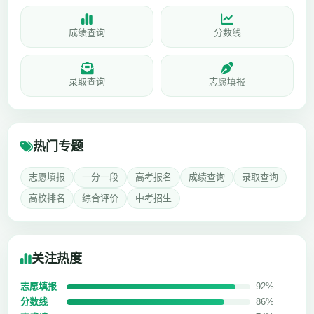
成绩查询
分数线
录取查询
志愿填报
热门专题
志愿填报
一分一段
高考报名
成绩查询
录取查询
高校排名
综合评价
中考招生
关注热度
志愿填报
92%
分数线
86%