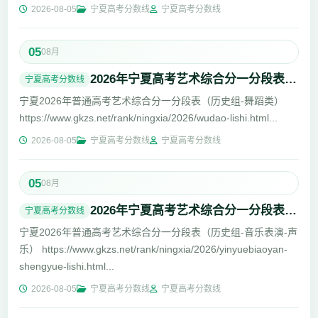
lishi.html...
2026-08-05
宁夏高考分数线
宁夏高考分数线
05
08月
2026年宁夏高考艺术综合分一分段表（历史组-舞蹈类）www.gkzs.net/rank/ningx
宁夏高考分数线
宁夏2026年普通高考艺术综合分一分段表（历史组-舞蹈类）
https://www.gkzs.net/rank/ningxia/2026/wudao-lishi.html...
2026-08-05
宁夏高考分数线
宁夏高考分数线
05
08月
2026年宁夏高考艺术综合分一分段表（历史组-音乐表演-声乐）
宁夏高考分数线
宁夏2026年普通高考艺术综合分一分段表（历史组-音乐表演-声
乐） https://www.gkzs.net/rank/ningxia/2026/yinyuebiaoyan-
shengyue-lishi.html...
2026-08-05
宁夏高考分数线
宁夏高考分数线