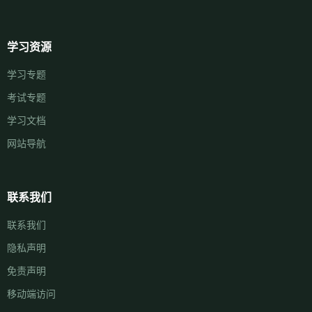
学习资源
学习专题
考试专题
学习文档
网站导航
联系我们
联系我们
隐私声明
免责声明
移动端访问