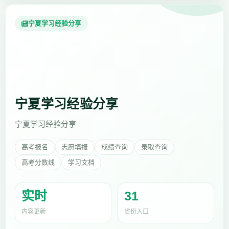
宁夏学习经验分享
宁夏学习经验分享
宁夏学习经验分享
高考报名
志愿填报
成绩查询
录取查询
高考分数线
学习文档
实时
31
内容更新
省份入口