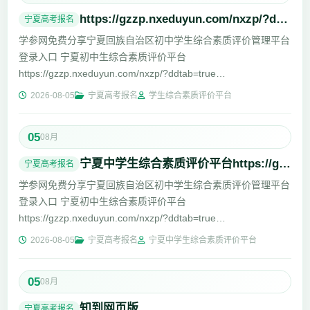
https://gzzp.nxeduyun.com/nxzp/?ddtab=true
宁夏高考报名
学参网免费分享宁夏回族自治区初中学生综合素质评价管理平台
登录入口 宁夏初中生综合素质评价平台
https://gzzp.nxeduyun.com/nxzp/?ddtab=true
https://czzp.nxeduyun.com/cas/login?...
2026-08-05
宁夏高考报名
学生综合素质评价平台
05
08月
宁夏中学生综合素质评价平台https://gzzp.nxeduyun.com/nxzp/?ddtab=true
宁夏高考报名
学参网免费分享宁夏回族自治区初中学生综合素质评价管理平台
登录入口 宁夏初中生综合素质评价平台
https://gzzp.nxeduyun.com/nxzp/?ddtab=true
https://czzp.nxeduyun.com/cas/login?...
2026-08-05
宁夏高考报名
宁夏中学生综合素质评价平台
05
08月
知到网页版
宁夏高考报名