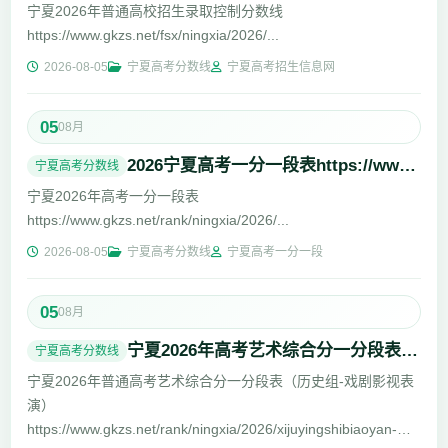
宁夏2026年普通高校招生录取控制分数线
https://www.gkzs.net/fsx/ningxia/2026/...
2026-08-05
宁夏高考分数线
宁夏高考招生信息网
05
08月
2026宁夏高考一分一段表https://www.gkzs.net/rank/ningxia/2026/
宁夏高考分数线
宁夏2026年高考一分一段表
https://www.gkzs.net/rank/ningxia/2026/...
2026-08-05
宁夏高考分数线
宁夏高考一分一段
05
08月
宁夏2026年高考艺术综合分一分段表（历史组-戏剧影视表演）
宁夏高考分数线
宁夏2026年普通高考艺术综合分一分段表（历史组-戏剧影视表
演）
https://www.gkzs.net/rank/ningxia/2026/xijuyingshibiaoyan-