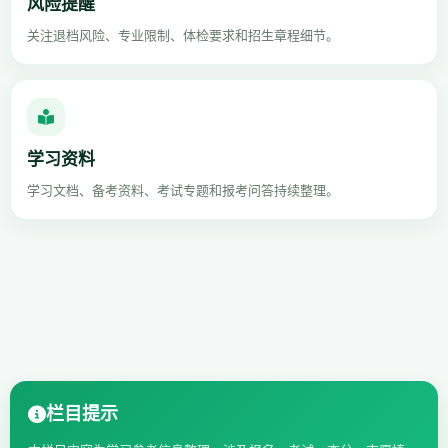
风险提醒
关注退档风险、专业限制、体检要求和招生章程细节。
学习资料
学习文档、备考资料、考试专题和报考问答持续整理。
栏目提示