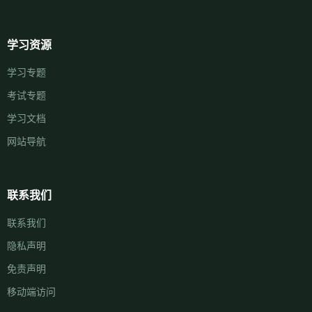
学习资源
学习专题
考试专题
学习文档
网站导航
联系我们
联系我们
隐私声明
免责声明
移动端访问