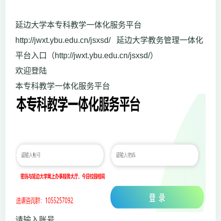
延边大学本专科教学一体化服务平台
http://jwxt.ybu.edu.cn/jsxsd/ 延边大学教务管理一体化
平台入口（http://jwxt.ybu.edu.cn/jsxsd/）
欢迎登陆
本专科教学一体化服务平台
请输入账号