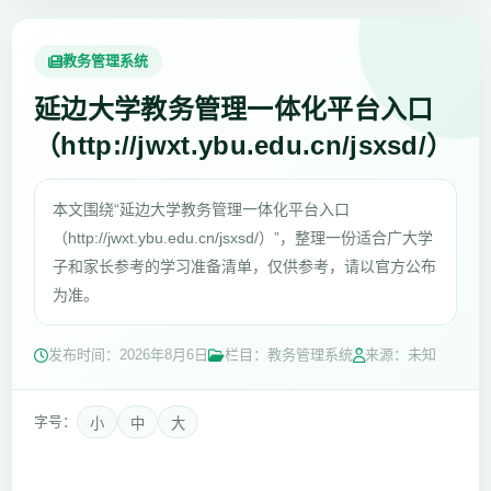
教务管理系统
延边大学教务管理一体化平台入口
（http://jwxt.ybu.edu.cn/jsxsd/）
本文围绕“延边大学教务管理一体化平台入口
（http://jwxt.ybu.edu.cn/jsxsd/）”，整理一份适合广大学
子和家长参考的学习准备清单，仅供参考，请以官方公布
为准。
发布时间：
2026年8月6日
栏目：教务管理系统
来源：未知
字号：
小
中
大