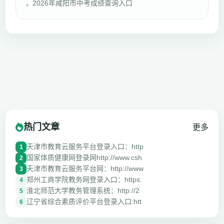
2026年咸阳市中考成绩查询入口
热门文章
更多
天津市教育云服务平台登录入口：http
1
国家体质健康网登录网http://www.csh
2
天津市教育云服务平台网：http://www
3
郑州工商学院教务网登录入口：https:
4
淮北师范大学教务管理系统：http://2
5
辽宁省综合素质评价平台登录入口:htt
6