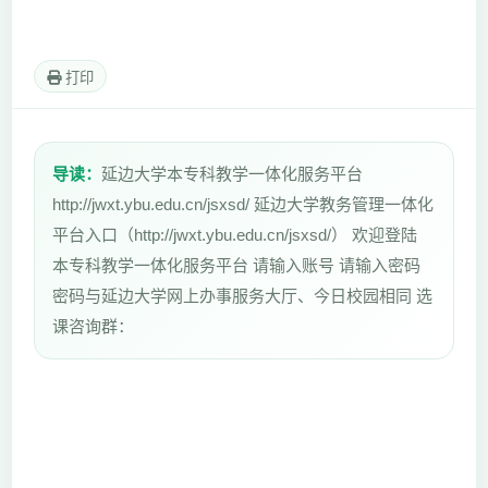
打印
导读：
延边大学本专科教学一体化服务平台
http://jwxt.ybu.edu.cn/jsxsd/ 延边大学教务管理一体化
平台入口（http://jwxt.ybu.edu.cn/jsxsd/） 欢迎登陆
本专科教学一体化服务平台 请输入账号 请输入密码
密码与延边大学网上办事服务大厅、今日校园相同 选
课咨询群：