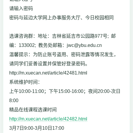
请输入密码
密码与延边大学网上办事服务大厅、今日校园相同
选课咨询群：地址：吉林省延吉市公园路977号; 邮
编：133002; 教务处邮箱：jwc@ybu.edu.cn
温馨提示：为防止账号盗用、密码泄露等情况发生，
请同学们妥善设置并保管好登录密码。
http://m.xuecan.net/article/42481.html
系统维护时间：
上午10:00-11:00；下午15:00-16:00；夜间20:00-次日
8:00
精品在线课程选课时间
http://m.xuecan.net/article/42482.html
3月7日9:00-3月10日17:00