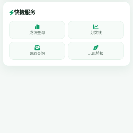
快捷服务
成绩查询
分数线
录取查询
志愿填报