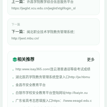
上一篇：
许昌学院教学综合信息服务平台
https://jwglxt.xcu.edu.cn/jwglxt/xtgl/login_sl
下一篇
下一篇：
闽北职业技术学院教务管理系统：
http://jwxt.mbu.cn/
相关推荐
更多
http:www.isay365.com/连云港普通话等级考试成绩
湖北医药学院教务管理系统登录入口http://jw.hbmu
金昌市安全教育平台
白银市学校安全教育平台登陆网址http://baiyin.xu
广东省高考志愿填报入口https：//www.eeagd.edu.c