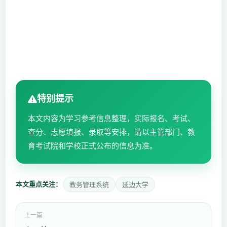
特别提示
本文内容为学习参考信息整理，实际报名、考试、
查分、志愿填报、录取等安排，请以主管部门、教
育考试院和学校正式公布的信息为准。
本文重点关注：
教务管理系统
延边大学
上一篇