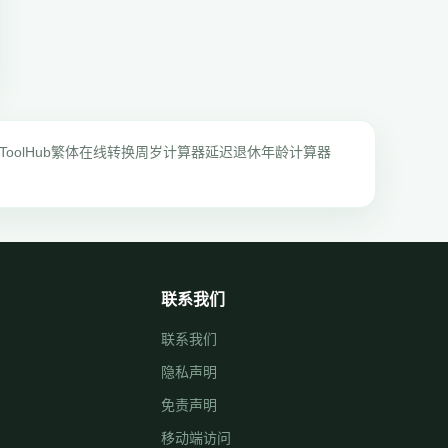
ToolHub
繁体在线转换
周岁计算器
延迟退休年龄计算器
联系我们
联系我们
隐私声明
免责声明
移动端访问