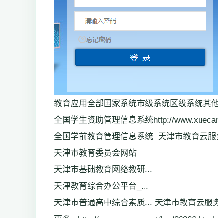
教育应用全部国家系统市级系统区级系统其
全国学生资助管理信息系统http://www.xuecan.ne
全国学前教育管理信息系统 天津市教育云服务平台http:
天津市教育委员会网站
天津市基础教育网络教研...
天津教育综合办公平台_...
天津市普通高中综合素质... 天津市教育云服务平台登录入