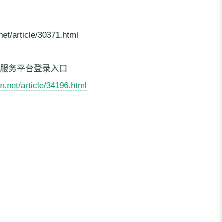
rticle/30371.html
共服务平台登录入口
n.net/article/34196.html