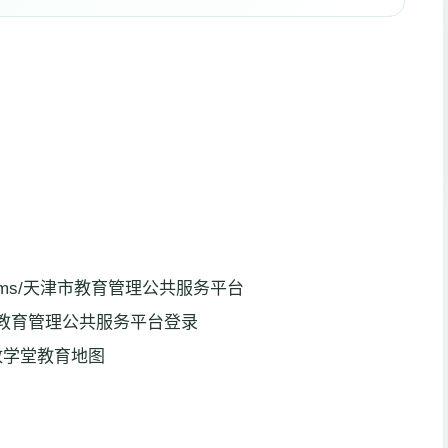
n/cxcms/天津市教育管理公共服务平台
html天津市教育管理公共服务平台登录
放学堂教育地图