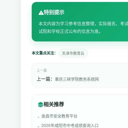
特别提示
本文内容为学习参考信息整理，实际报名、考
试院和学校正式公布的信息为准。
本文重点关注：
天津市教育云
上一篇
上一篇：
重庆三峡学院教务系统网
相关推荐
金昌市安全教育平台
2026年咸阳市中考成绩查询入口