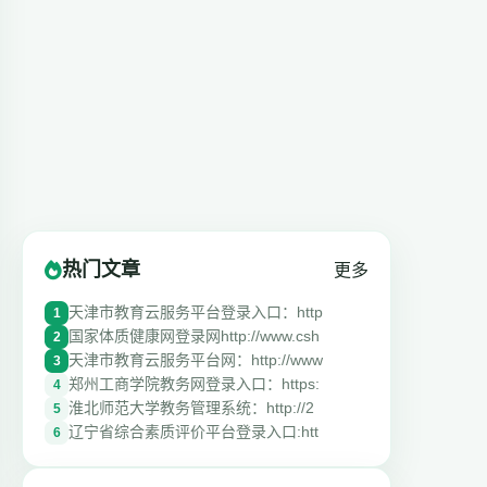
热门文章
更多
天津市教育云服务平台登录入口：http
1
国家体质健康网登录网http://www.csh
2
天津市教育云服务平台网：http://www
3
郑州工商学院教务网登录入口：https:
4
淮北师范大学教务管理系统：http://2
5
辽宁省综合素质评价平台登录入口:htt
6