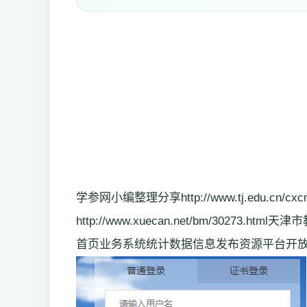
学参网小编整理分享http://www.tj.edu.c
http://www.xuecan.net/bm/30273.
首页业务系统统计数据信息发布资源平台开