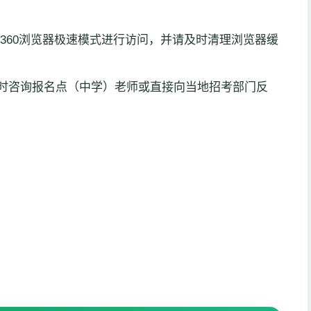
）、360浏览器极速模式进行访问，并请及时清理浏览器缓
时咨询报名点（中学）老师或直接向当地招考部门反