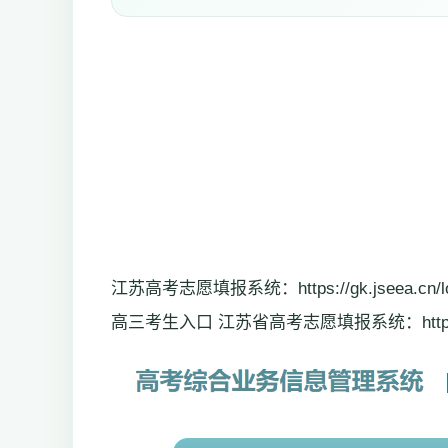
江苏高考志愿填报系统：https://gk.jseea.cn/
高三考生入口 江苏省高考志愿填报系统：https://gk.j