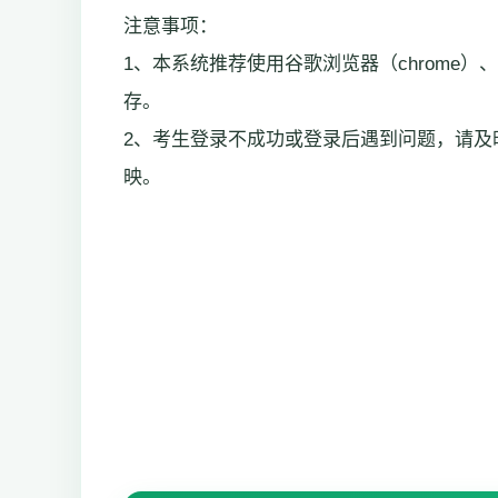
注意事项：
1、本系统推荐使用谷歌浏览器（chrome
存。
2、考生登录不成功或登录后遇到问题，请及
映。