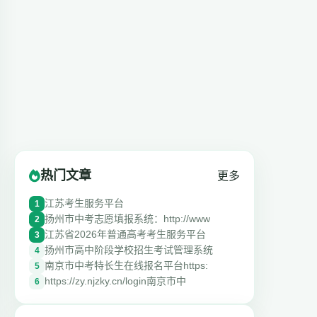
热门文章
更多
江苏考生服务平台
1
扬州市中考志愿填报系统：http://www
2
江苏省2026年普通高考考生服务平台
3
扬州市高中阶段学校招生考试管理系统
4
南京市中考特长生在线报名平台https:
5
https://zy.njzky.cn/login南京市中
6