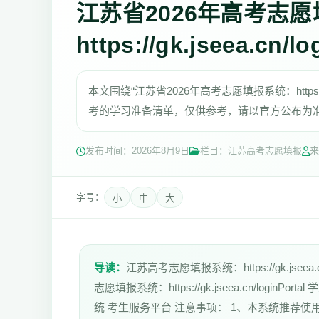
江苏省2026年高考志
https://gk.jseea.cn/lo
本文围绕“江苏省2026年高考志愿填报系统：https://g
考的学习准备清单，仅供参考，请以官方公布为
发布时间：
2026年8月9日
栏目：江苏高考志愿填报
来
字号：
小
中
大
导读：
江苏高考志愿填报系统：https://gk.jsee
志愿填报系统：https://gk.jseea.cn/log
统 考生服务平台 注意事项： 1、本系统推荐使