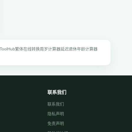
ToolHub
繁体在线转换
周岁计算器
延迟退休年龄计算器
联系我们
联系我们
隐私声明
免责声明