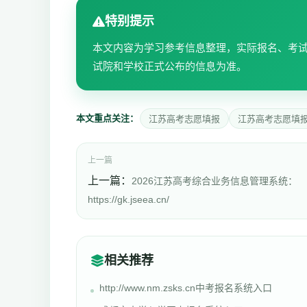
特别提示
本文内容为学习参考信息整理，实际报名、考
试院和学校正式公布的信息为准。
本文重点关注：
江苏高考志愿填报
江苏高考志愿填
上一篇
上一篇：
2026江苏高考综合业务信息管理系统：
https://gk.jseea.cn/
相关推荐
http://www.nm.zsks.cn中考报名系统入口