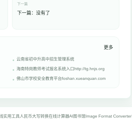
下一篇
下一篇：没有了
更多
云南省初中升高中招生管理系统
海南特岗教师考试报名系统入口http://tg.hnjs.org
佛山市学校安全教育平台foshan.xueanquan.com
线实用工具
人民币大写转换
在线计算器
AI图书馆
Image Format Converter