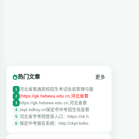
热门文章
更多
河北省普通高校招生考试信息管理与服
1
(https://gk.hebeea.edu.cn,河北省普
2
https://gk.hebeea.edu.cn,河北省普
3
zkpt.bdksy.cn保定市中考招生信息管
4
河北省学考网登录入口：https://xk.h
5
保定中考报名系统：http://zkpt.bdks
6