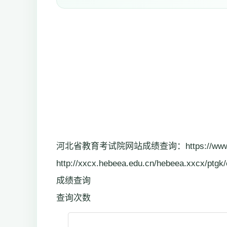
河北省教育考试院网站成绩查询：https://www
http://xxcx.hebeea.edu.cn/hebeea.xxcx/ptgk
成绩查询
查询次数