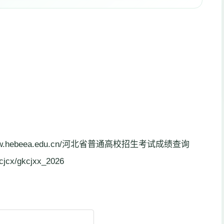
.hebeea.edu.cn/河北省普通高校招生考试成绩查询
/cjcx/gkcjxx_2026