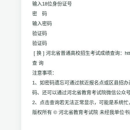
输入18位身份证号
密 码
输入密码
验证码
验证码
[ 换 ] 河北省普通高校招生考试成绩查询：https://
查 询
注意事项：
1、如密码遗忘可通过就近报名点或区县招办
码、还可以通过河北省教育考试院微信公众
2、点击查询若无法正常显示，可能是系统忙
版权所有 © 河北省教育考试院 未经我单位