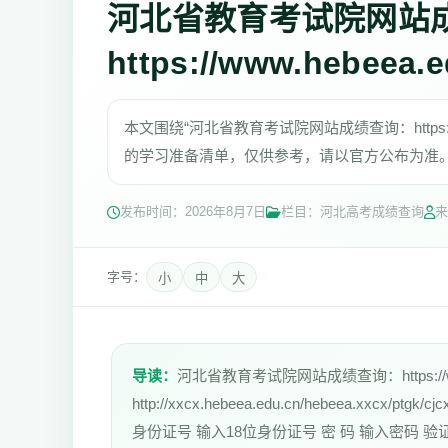
河北省教育考试院网站
https://www.hebeea.e
本文围绕“河北省教育考试院网站成绩查询：https://
的学习准备清单，仅供参考，请以官方公布为准
发布时间：
2026年8月7日
栏目：河北高考成绩查询
来
字号：
小
中
大
导读：
河北省教育考试院网站成绩查询：https://w
http://xxcx.hebeea.edu.cn/hebeea.xxcx
身份证号 输入18位身份证号 密 码 输入密码 验