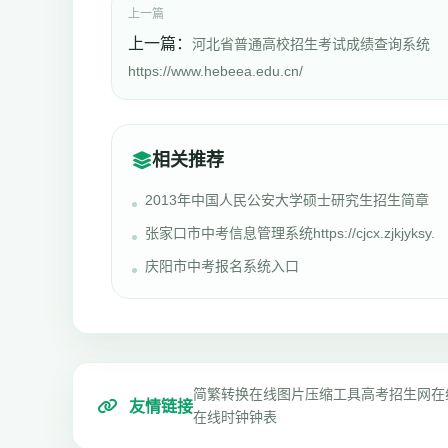
上一篇
上一篇：
河北省普通高校招生考试成绩查询系统
https://www.hebeea.edu.cn/
相关推荐
2013年中国人民公安大学硕士研究生招生简章
张家口市中考信息管理系统https://cjcx.zjkjyksy.
庆阳市中考报名系统入口
简繁转换
在线图片压缩工具
高考招生网
在
友情链接
在线时钟钟表