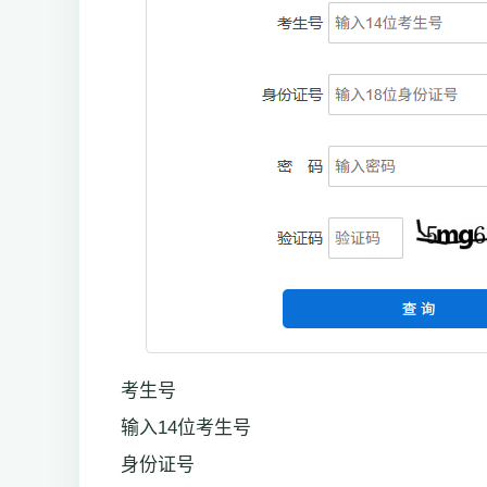
考生号
输入14位考生号
身份证号