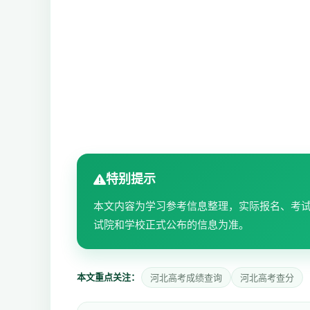
特别提示
本文内容为学习参考信息整理，实际报名、考
试院和学校正式公布的信息为准。
本文重点关注：
河北高考成绩查询
河北高考查分