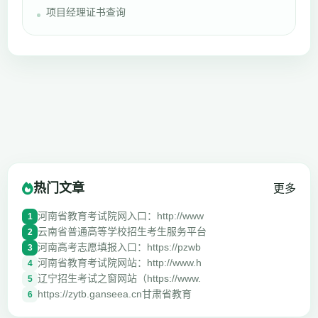
项目经理证书查询
热门文章
更多
河南省教育考试院网入口：http://www
1
云南省普通高等学校招生考生服务平台
2
河南高考志愿填报入口：https://pzwb
3
河南省教育考试院网站：http://www.h
4
辽宁招生考试之窗网站（https://www.
5
https://zytb.ganseea.cn甘肃省教育
6