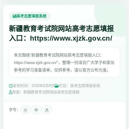
高考志愿填报系统
新疆教育考试院网站高考志愿填报
入口：https://www.xjzk.gov.cn/
本文围绕“新疆教育考试院网站高考志愿填报入口：
https://www.xjzk.gov.cn/”，整理一份适合广大学子和家长
参考的学习准备清单，仅供参考，请以官方公布为准。
发布时间：
2026年8月8日
栏目：高考志愿填报系统
来源：新疆教育考试院网站高考志愿填报
字号：
小
中
大