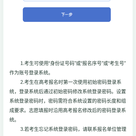
1.考生可使用“身份证号码”或“报名序号”或“考生号”
作为账号登录系统。
2.考生在高考报名时第一次使用初始密码登录系
统，登录系统后通过初始密码修改系统登录密码。设置
系统登录密码时，密码需符合系统设置的密码长度和组
成要求。志愿填报时沿用高考报名修改后的密码登录系
统。
3.若考生忘记系统登录密码，请联系报名单位管理