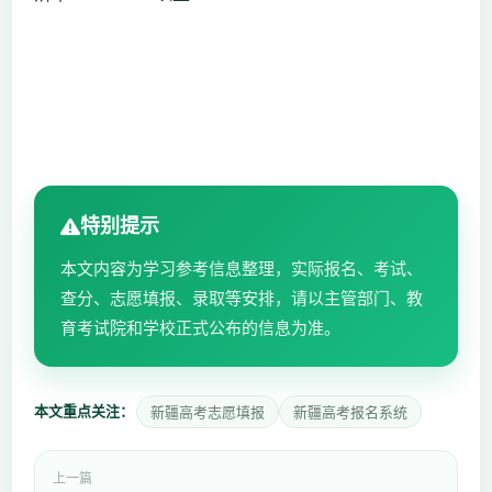
特别提示
本文内容为学习参考信息整理，实际报名、考试、
查分、志愿填报、录取等安排，请以主管部门、教
育考试院和学校正式公布的信息为准。
本文重点关注：
新疆高考志愿填报
新疆高考报名系统
上一篇