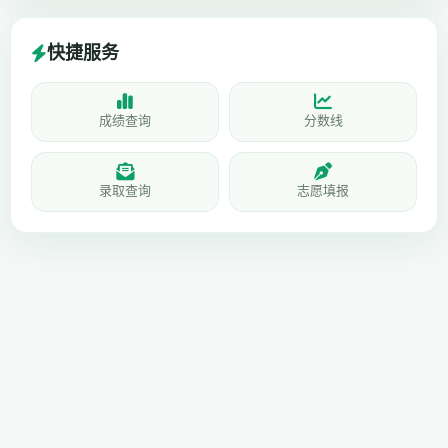
快捷服务
成绩查询
分数线
录取查询
志愿填报