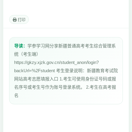
打印
导读：
学参学习网分享新疆普通高考考生综合管理系
统（考生端）
https://gkzy.xjzk.gov.cn/student_anon/login?
backUrl=%2Fstudent 考生登录说明：新疆教育考试院
网站高考志愿填报入口 1.考生可使用身份证号码或报
名序号或考生号作为账号登录系统。 2.考生在高考报
名