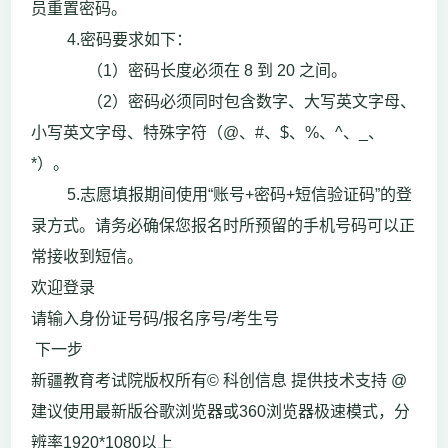
员重置密码。
4.密码要求如下：
（1）密码长度必须在 8 到 20 之间。
（2）密码必须同时包含数字、大写英文字母、
小写英文字母、特殊字符（@、#、$、%、^、_、
*）。
5.志愿填报期间使用“账号+密码+短信验证码”的登
录方式。请务必确保您报名时所预留的手机号码可以正
常接收到短信。
欢迎登录
请输入身份证号码/报名序号/考生号
下一步
新疆教育考试院版权所有© 科创信息 提供技术支持 @
建议使用最新版谷歌浏览器或360浏览器极速模式，分
辨率1920*1080以上