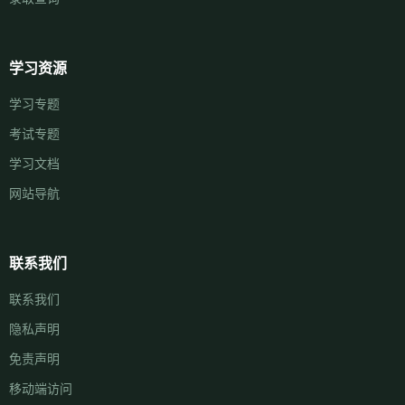
学习资源
学习专题
考试专题
学习文档
网站导航
联系我们
联系我们
隐私声明
免责声明
移动端访问