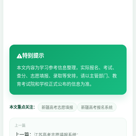
特别提示
本文内容为学习参考信息整理，实际报名、考试、
查分、志愿填报、录取等安排，请以主管部门、教
育考试院和学校正式公布的信息为准。
本文重点关注：
新疆高考志愿填报
新疆高考报名系统
上一篇
上一篇：
江苏高考志愿填报系统：