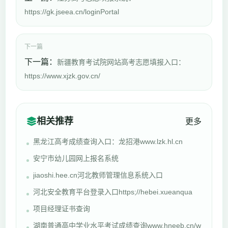
https://gk.jseea.cn/loginPortal
下一篇
下一篇：
新疆教育考试院网站高考志愿填报入口：
https://www.xjzk.gov.cn/
相关推荐
更多
黑龙江高考成绩查询入口：龙招港www.lzk.hl.cn
安宁市幼儿园网上报名系统
jiaoshi.hee.cn河北教师管理信息系统入口
河北安全教育平台登录入口https;//hebei.xueanqua
项目经理证书查询
湖南普通高中学业水平考试成绩查询www.hneeb.cn/w