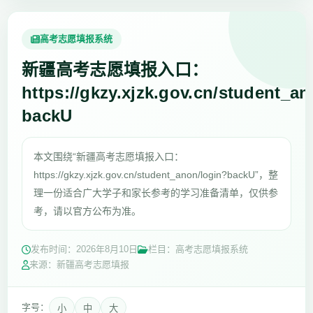
高考志愿填报系统
新疆高考志愿填报入口：
https://gkzy.xjzk.gov.cn/student_a
backU
本文围绕“新疆高考志愿填报入口：
https://gkzy.xjzk.gov.cn/student_anon/login?backU”，整
理一份适合广大学子和家长参考的学习准备清单，仅供参
考，请以官方公布为准。
发布时间：
2026年8月10日
栏目：高考志愿填报系统
来源：新疆高考志愿填报
字号：
小
中
大