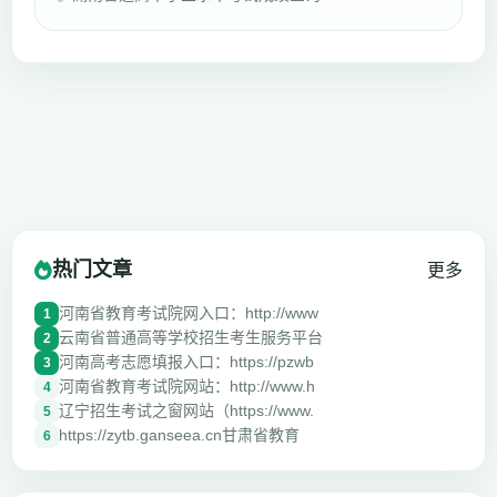
热门文章
更多
河南省教育考试院网入口：http://www
1
云南省普通高等学校招生考生服务平台
2
河南高考志愿填报入口：https://pzwb
3
河南省教育考试院网站：http://www.h
4
辽宁招生考试之窗网站（https://www.
5
https://zytb.ganseea.cn甘肃省教育
6