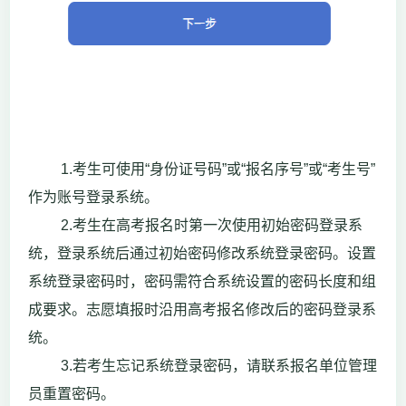
1.考生可使用“身份证号码”或“报名序号”或“考生号”
作为账号登录系统。
2.考生在高考报名时第一次使用初始密码登录系
统，登录系统后通过初始密码修改系统登录密码。设置
系统登录密码时，密码需符合系统设置的密码长度和组
成要求。志愿填报时沿用高考报名修改后的密码登录系
统。
3.若考生忘记系统登录密码，请联系报名单位管理
员重置密码。