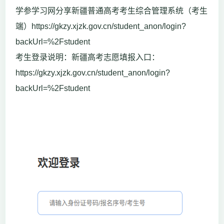
学参学习网分享新疆普通高考考生综合管理系统（考生
端）https://gkzy.xjzk.gov.cn/student_anon/login?
backUrl=%2Fstudent
考生登录说明：新疆高考志愿填报入口：
https://gkzy.xjzk.gov.cn/student_anon/login?
backUrl=%2Fstudent