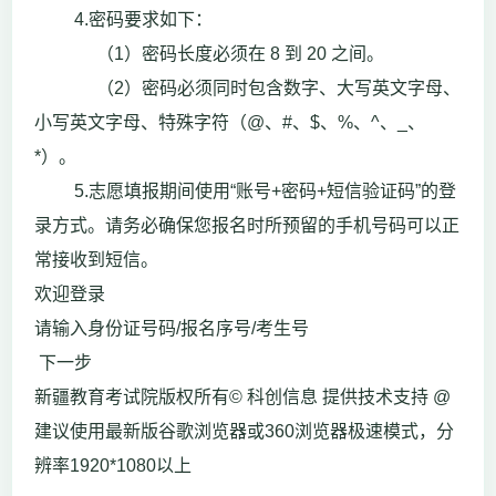
4.密码要求如下：
（1）密码长度必须在 8 到 20 之间。
（2）密码必须同时包含数字、大写英文字母、
小写英文字母、特殊字符（@、#、$、%、^、_、
*）。
5.志愿填报期间使用“账号+密码+短信验证码”的登
录方式。请务必确保您报名时所预留的手机号码可以正
常接收到短信。
欢迎登录
请输入身份证号码/报名序号/考生号
下一步
新疆教育考试院版权所有© 科创信息 提供技术支持 @
建议使用最新版谷歌浏览器或360浏览器极速模式，分
辨率1920*1080以上