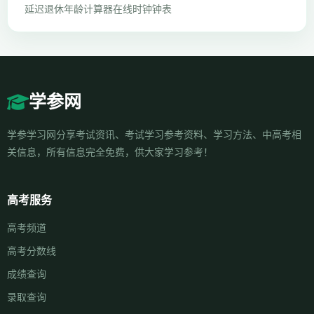
延迟退休年龄计算器
在线时钟钟表
学参网
学参学习网分享考试资讯、考试学习参考资料、学习方法、中高考相
关信息，所有信息完全免费，供大家学习参考！
高考服务
高考频道
高考分数线
成绩查询
录取查询