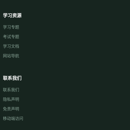
学习资源
学习专题
考试专题
学习文档
网站导航
联系我们
联系我们
隐私声明
免责声明
移动端访问