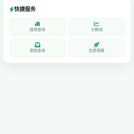
快捷服务
成绩查询
分数线
录取查询
志愿填报