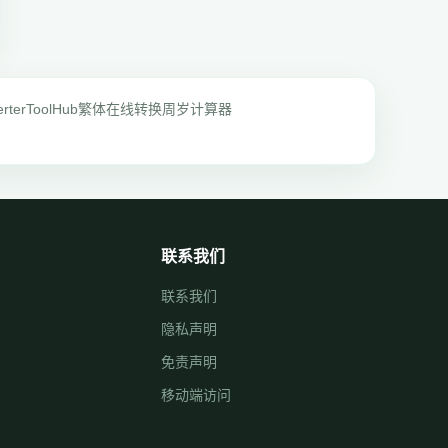
rter
ToolHub
繁体在线转换
周岁计算器
联系我们
联系我们
隐私声明
免责声明
移动端访问