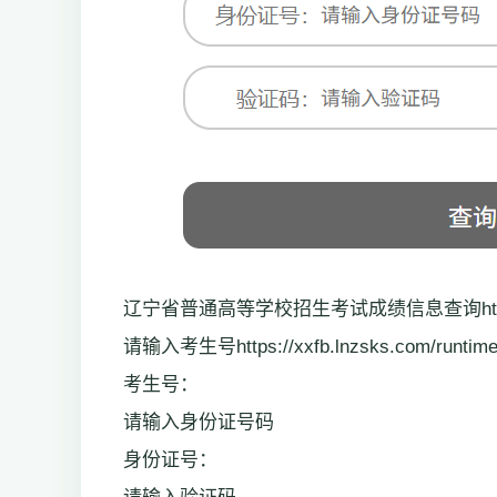
辽宁省普通高等学校招生考试成绩信息查询https://ww
请输入考生号https://xxfb.lnzsks.com/runtime/
考生号：
请输入身份证号码
身份证号：