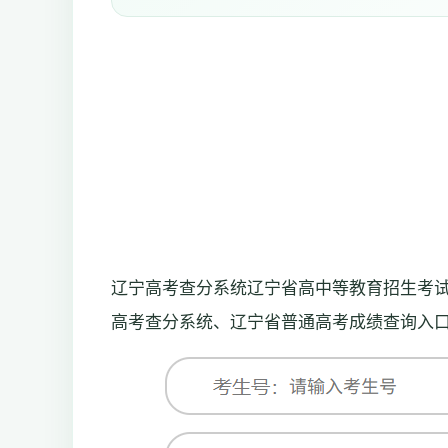
辽宁高考查分系统辽宁省高中等教育招生考试委员会办公室h
高考查分系统、辽宁省普通高考成绩查询入