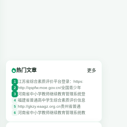
热门文章
更多
江苏省综合素质评价平台登录：https:
1
http://qspfw.moe.gov.cn/全国青少年
2
河南省中小学教师继续教育管理系统登
3
福建省普通高中学生综合素质评价信息
4
http://gkzy.eaagz.org.cn贵州省普通
5
河南省中小学教师继续教育管理系统教
6