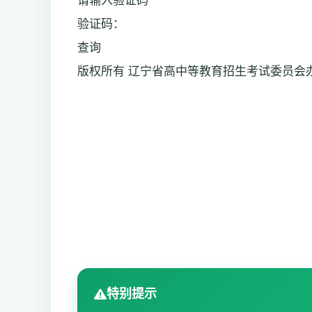
请输入验证码
验证码：
查询
版权所有 辽宁省高中等教育招生考试委员会
特别提示