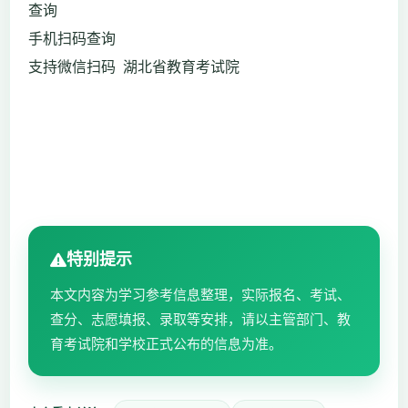
查询
手机扫码查询
支持微信扫码 湖北省教育考试院
特别提示
本文内容为学习参考信息整理，实际报名、考试、
查分、志愿填报、录取等安排，请以主管部门、教
育考试院和学校正式公布的信息为准。