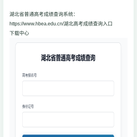
湖北省普通高考成绩查询系统：
https://www.hbea.edu.cn/湖北高考成绩查询入口
下载中心