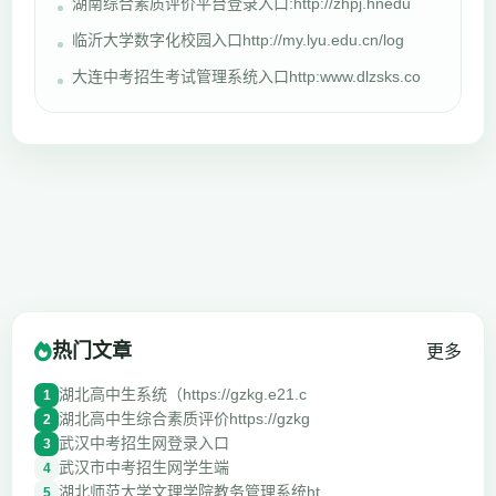
湖南综合素质评价平台登录入口:http://zhpj.hnedu
临沂大学数字化校园入口http://my.lyu.edu.cn/log
大连中考招生考试管理系统入口http:www.dlzsks.co
热门文章
更多
湖北高中生系统（https://gzkg.e21.c
1
湖北高中生综合素质评价https://gzkg
2
武汉中考招生网登录入口
3
武汉市中考招生网学生端
4
湖北师范大学文理学院教务管理系统ht
5