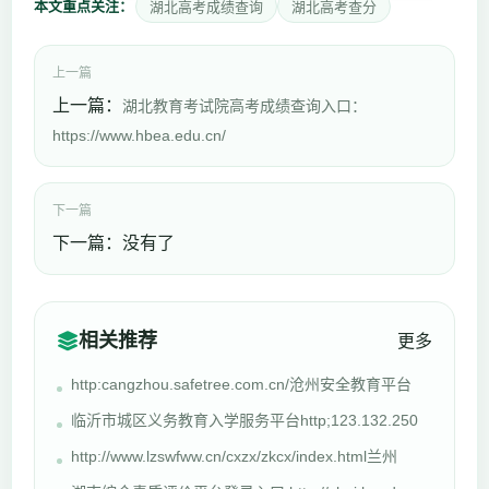
本文重点关注：
湖北高考成绩查询
湖北高考查分
上一篇
上一篇：
湖北教育考试院高考成绩查询入口：
https://www.hbea.edu.cn/
下一篇
下一篇：没有了
相关推荐
更多
http:cangzhou.safetree.com.cn/沧州安全教育平台
临沂市城区义务教育入学服务平台http;123.132.250
http://www.lzswfww.cn/cxzx/zkcx/index.html兰州