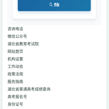
咨询电话
微信公众号
湖北省教育考试院
网站首页
机构设置
工作动态
政策法规
服务指南
湖北省普通高考成绩查询
高考报名号
身份证号