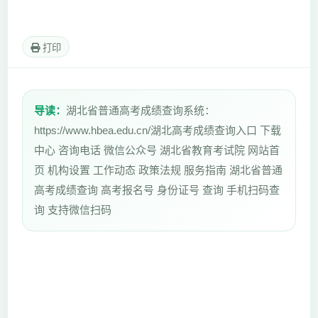
打印
导读：
湖北省普通高考成绩查询系统：
https://www.hbea.edu.cn/湖北高考成绩查询入口 下载
中心 咨询电话 微信公众号 湖北省教育考试院 网站首
页 机构设置 工作动态 政策法规 服务指南 湖北省普通
高考成绩查询 高考报名号 身份证号 查询 手机扫码查
询 支持微信扫码