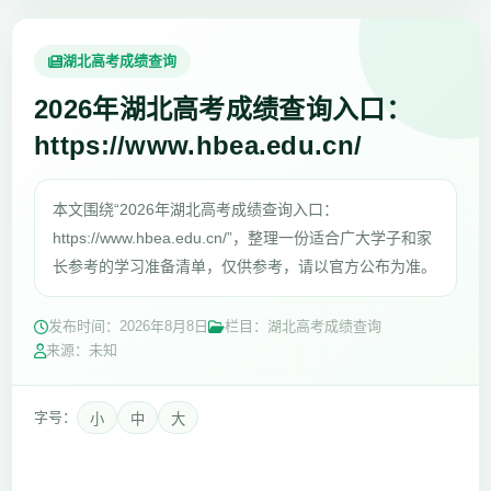
湖北高考成绩查询
2026年湖北高考成绩查询入口：
https://www.hbea.edu.cn/
本文围绕“2026年湖北高考成绩查询入口：
https://www.hbea.edu.cn/”，整理一份适合广大学子和家
长参考的学习准备清单，仅供参考，请以官方公布为准。
发布时间：
2026年8月8日
栏目：湖北高考成绩查询
来源：未知
字号：
小
中
大