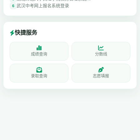
武汉中考网上报名系统登录
6
快捷服务
成绩查询
分数线
录取查询
志愿填报