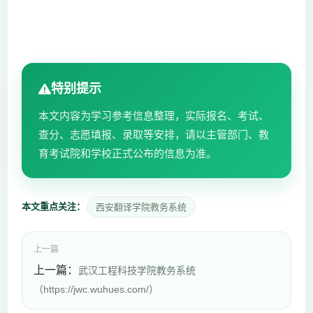
特别提示
本文内容为学习参考信息整理，实际报名、考试、
查分、志愿填报、录取等安排，请以主管部门、教
育考试院和学校正式公布的信息为准。
本文重点关注：
西安翻译学院教务系统
上一篇
上一篇：
武汉工程科技学院教务系统
（https://jwc.wuhues.com/）