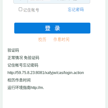
验证码
正常情况 免验证码
记住帐号忘记密码
http://59.75.8.23:8081/xafyjw/cas/login.action
校历作息时间
运行环境指南http://m.