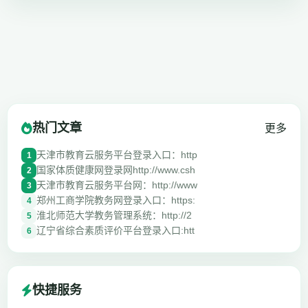
热门文章
更多
天津市教育云服务平台登录入口：http
1
国家体质健康网登录网http://www.csh
2
天津市教育云服务平台网：http://www
3
郑州工商学院教务网登录入口：https:
4
淮北师范大学教务管理系统：http://2
5
辽宁省综合素质评价平台登录入口:htt
6
快捷服务