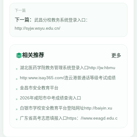
下一篇
下一篇：
武昌分校教务系统登录入口：
http://syjw.wsyu.edu.cn/
相关推荐
更多
湖北医药学院教务管理系统登录入口http://jw.hbmu
http:www.isay365.com/连云港普通话等级考试成绩
金昌市安全教育平台
2026年咸阳市中考成绩查询入口
白银市学校安全教育平台登陆网址http://baiyin.xu
广东省高考志愿填报入口https：//www.eeagd.edu.c