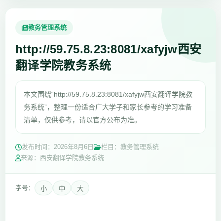
教务管理系统
http://59.75.8.23:8081/xafyjw西安
翻译学院教务系统
本文围绕“http://59.75.8.23:8081/xafyjw西安翻译学院教
务系统”，整理一份适合广大学子和家长参考的学习准备
清单，仅供参考，请以官方公布为准。
发布时间：
2026年8月6日
栏目：教务管理系统
来源：西安翻译学院教务系统
字号：
小
中
大