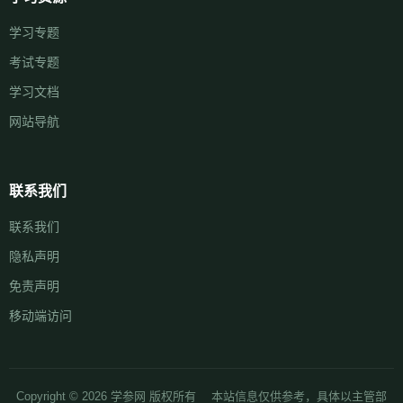
学习专题
考试专题
学习文档
网站导航
联系我们
联系我们
隐私声明
免责声明
移动端访问
Copyright © 2026 学参网 版权所有 本站信息仅供参考，具体以主管部