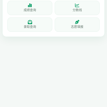
成绩查询
分数线
录取查询
志愿填报