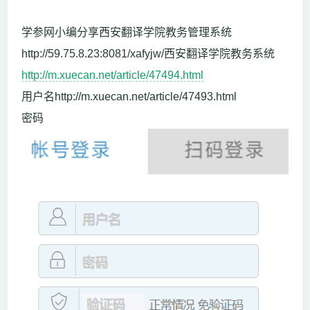
学参网小编分享西安翻译学院教务管理系统
http://59.75.8.23:8081/xafyjw/西安翻译学院教务系统
http://m.xuecan.net/article/47494.html
用户名http://m.xuecan.net/article/47493.html
密码