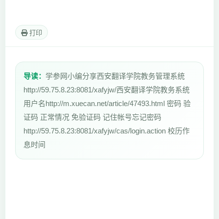
打印
导读：
学参网小编分享西安翻译学院教务管理系统
http://59.75.8.23:8081/xafyjw/西安翻译学院教务系统
用户名http://m.xuecan.net/article/47493.html 密码 验
证码 正常情况 免验证码 记住帐号忘记密码
http://59.75.8.23:8081/xafyjw/cas/login.action 校历作
息时间