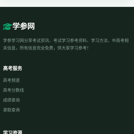
学参网
学参学习网分享考试资讯、考试学习参考资料、学习方法、中高考相
关信息，所有信息完全免费，供大家学习参考！
高考服务
高考频道
高考分数线
成绩查询
录取查询
学习资源