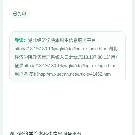
打印
导读：
湖北经济学院本科生信息服务平台
http://218.197.80.13/jwglxt/xtgl/login_slogin.html 湖北
经济学院教务管理系统入口:http://218.197.80.13/ 用户
登录http://218.197.80.14/jwglxt/xtgl/login_slogin.html
用户名 密码http://m.xuecan.net/article/41462.htm
湖北经济学院本科生信息服务平台