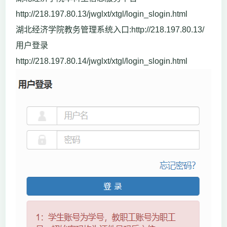
http://218.197.80.13/jwglxt/xtgl/login_slogin.html
湖北经济学院教务管理系统入口:http://218.197.80.13/
用户登录
http://218.197.80.14/jwglxt/xtgl/login_slogin.html