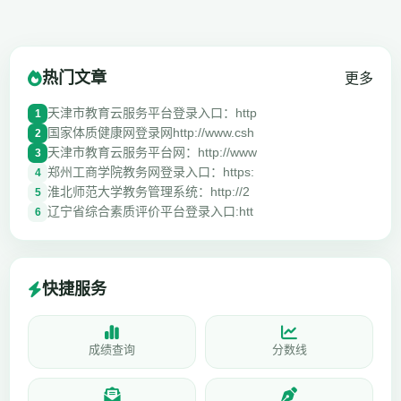
热门文章
更多
天津市教育云服务平台登录入口：http
1
国家体质健康网登录网http://www.csh
2
天津市教育云服务平台网：http://www
3
郑州工商学院教务网登录入口：https:
4
淮北师范大学教务管理系统：http://2
5
辽宁省综合素质评价平台登录入口:htt
6
快捷服务
成绩查询
分数线