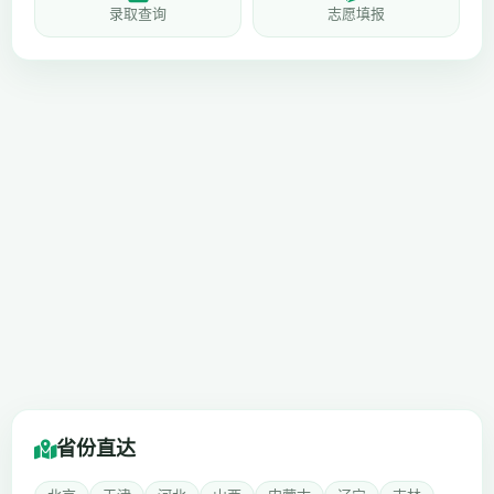
录取查询
志愿填报
省份直达