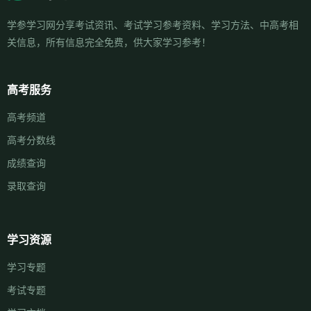
学参学习网分享考试资讯、考试学习参考资料、学习方法、中高考相
关信息，所有信息完全免费，供大家学习参考！
高考服务
高考频道
高考分数线
成绩查询
录取查询
学习资源
学习专题
考试专题