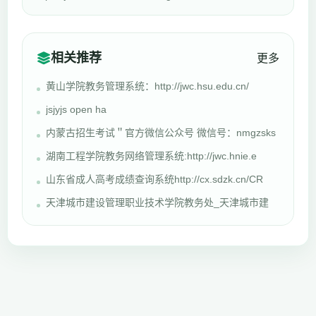
相关推荐
更多
黄山学院教务管理系统：http://jwc.hsu.edu.cn/
jsjyjs open ha
内蒙古招生考试＂官方微信公众号 微信号：nmgzsks
湖南工程学院教务网络管理系统:http://jwc.hnie.e
山东省成人高考成绩查询系统http://cx.sdzk.cn/CR
天津城市建设管理职业技术学院教务处_天津城市建