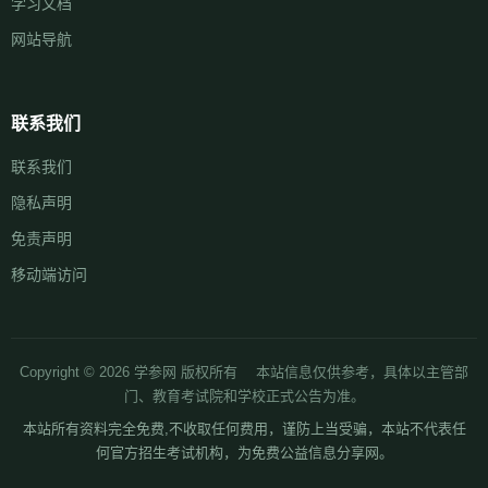
学习文档
网站导航
联系我们
联系我们
隐私声明
免责声明
移动端访问
Copyright © 2026 学参网 版权所有 本站信息仅供参考，具体以主管部
门、教育考试院和学校正式公告为准。
本站所有资料完全免费,不收取任何费用，谨防上当受骗，本站不代表任
何官方招生考试机构，为免费公益信息分享网。