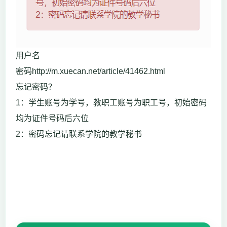
用户名
密码http://m.xuecan.net/article/41462.html
忘记密码？
1：学生账号为学号，教职工账号为职工号，初始密码
均为证件号码后六位
2：密码忘记请联系学院的教学秘书