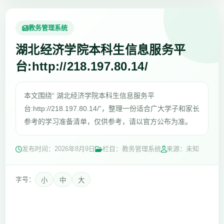
教务管理系统
湖北经济学院本科生信息服务平
台:http://218.197.80.14/
本文围绕“ 湖北经济学院本科生信息服务平
台:http://218.197.80.14/”，整理一份适合广大学子和家长
参考的学习准备清单，仅供参考，请以官方公布为准。
发布时间：
2026年8月9日
栏目：教务管理系统
来源：未知
字号：
小
中
大