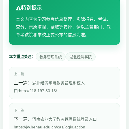
特别提示
本文内容为学习参考信息整理，实际报名、考试、
查分、志愿填报、录取等安排，请以主管部门、教
育考试院和学校正式公布的信息为准。
本文重点关注：
教务管理系统
湖北经济学院
上一篇
上一篇：
湖北经济学院教务管理系统入
口:http://218.197.80.13/
下一篇
下一篇：
河南农业大学教务管理系统登录入口
https://jw.henau.edu.cn/cas/login.action