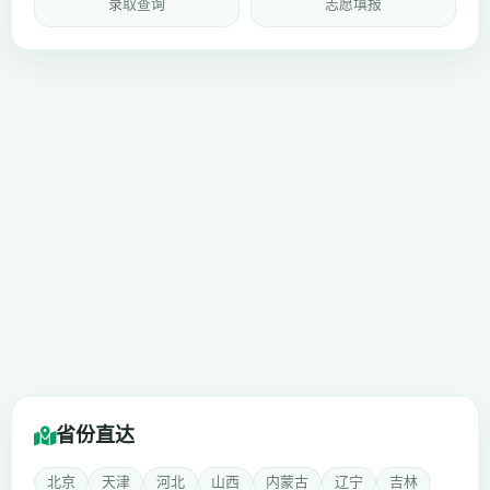
录取查询
志愿填报
省份直达
北京
天津
河北
山西
内蒙古
辽宁
吉林