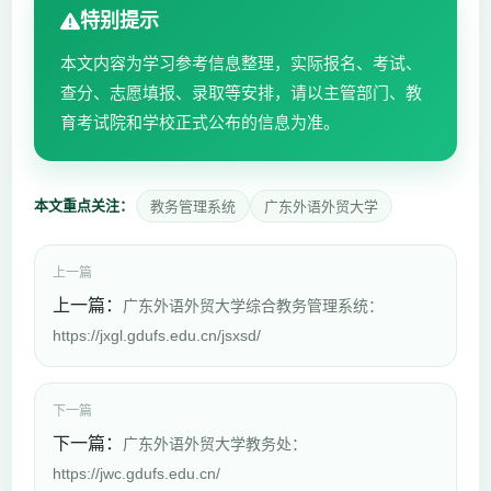
特别提示
本文内容为学习参考信息整理，实际报名、考试、
查分、志愿填报、录取等安排，请以主管部门、教
育考试院和学校正式公布的信息为准。
本文重点关注：
教务管理系统
广东外语外贸大学
上一篇
上一篇：
广东外语外贸大学综合教务管理系统：
https://jxgl.gdufs.edu.cn/jsxsd/
下一篇
下一篇：
广东外语外贸大学教务处：
https://jwc.gdufs.edu.cn/