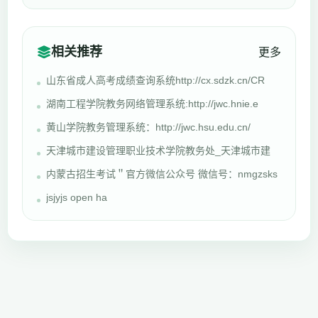
相关推荐
更多
山东省成人高考成绩查询系统http://cx.sdzk.cn/CR
湖南工程学院教务网络管理系统:http://jwc.hnie.e
黄山学院教务管理系统：http://jwc.hsu.edu.cn/
天津城市建设管理职业技术学院教务处_天津城市建
内蒙古招生考试＂官方微信公众号 微信号：nmgzsks
jsjyjs open ha