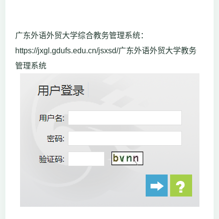
广东外语外贸大学综合教务管理系统：
https://jxgl.gdufs.edu.cn/jsxsd/广东外语外贸大学教务
管理系统