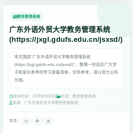
教务管理系统
广东外语外贸大学教务管理系统
(https://jxgl.gdufs.edu.cn/jsxsd/)
本文围绕“广东外语外贸大学教务管理系统
(https://jxgl.gdufs.edu.cn/jsxsd/)”，整理一份适合广大学
子和家长参考的学习准备清单，仅供参考，请以官方公布
为准。
发布时间：
2026年8月8日
栏目：教务管理系统
来源：广东外语外贸大学教务管理系统
字号：
小
中
大