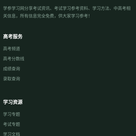
学参学习网分享考试资讯、考试学习参考资料、学习方法、中高考相
关信息，所有信息完全免费，供大家学习参考！
高考服务
高考频道
高考分数线
成绩查询
录取查询
学习资源
学习专题
考试专题
学习文档