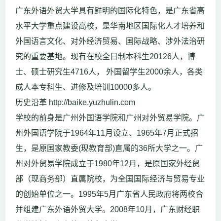
广东外语外贸大学具有鲜明的国际化特色，是广东省高
水平大学重点建设高校，是华南地区国际化人才培养和
外国语言文化、对外经济贸易、国际战略、涉外法治研
究的重要基地。现有在校全日制本科生20126人，博
士、硕士研究生4716人， 外国留学生2000余人，各类
成人本专科生、进修及培训10000多人。
历史沿革 http://baike.yuzhulin.com
学校的前身是广州外国语学院和广州对外贸易学院。广
州外国语学院于1964年11月设立、1965年7月正式招
生，是原国家教委(现教育部)直属的36所大学之一。广
州对外贸易学院成立于1980年12月，是原国家外经贸
部（现商务部）直属院校，为全国国际经济与贸易专业
的创始单位之一。1995年5月广东省人民政府将两校合
并组建广东外语外贸大学。2008年10月，广东财经职