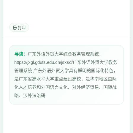
打印
导读：
广东外语外贸大学综合教务管理系统：
https://jxgl.gdufs.edu.cn/jsxsd/广东外语外贸大学教务
管理系统 广东外语外贸大学具有鲜明的国际化特色，
是广东省高水平大学重点建设高校，是华南地区国际
化人才培养和外国语言文化、对外经济贸易、国际战
略、涉外法治研