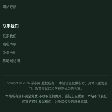
网站导航
联系我们
联系我们
隐私声明
免责声明
移动端访问
Copyright © 2026 学参网 版权所有 本站信息仅供参考，具体以主管部
门、教育考试院和学校正式公告为准。
本站所有资料完全免费,不收取任何费用，谨防上当受骗，本站不代表任
何官方招生考试机构，为免费公益信息分享网。