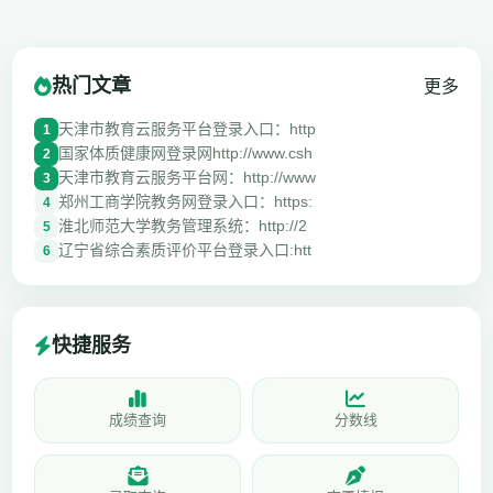
热门文章
更多
天津市教育云服务平台登录入口：http
1
国家体质健康网登录网http://www.csh
2
天津市教育云服务平台网：http://www
3
郑州工商学院教务网登录入口：https:
4
淮北师范大学教务管理系统：http://2
5
辽宁省综合素质评价平台登录入口:htt
6
快捷服务
成绩查询
分数线