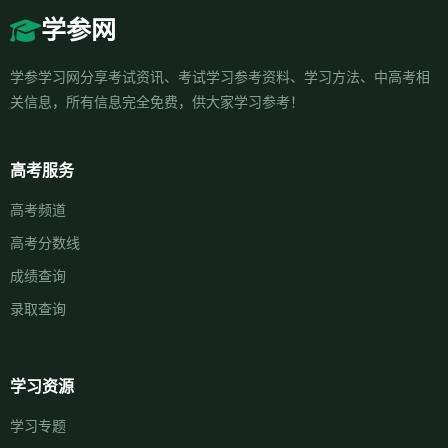
学参网
学参学习网分享考试资讯、考试学习参考资料、学习方法、中高考相
关信息，所有信息完全免费，供大家学习参考！
高考服务
高考频道
高考分数线
成绩查询
录取查询
学习资源
学习专题