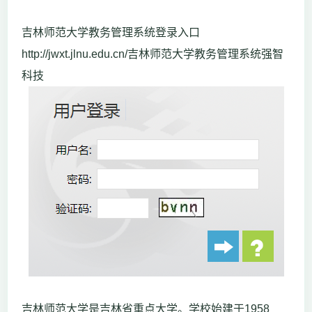
吉林师范大学教务管理系统登录入口
http://jwxt.jlnu.edu.cn/吉林师范大学教务管理系统强智
科技
吉林师范大学是吉林省重点大学。学校始建于1958