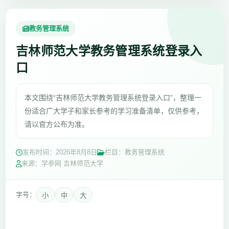
教务管理系统
吉林师范大学教务管理系统登录入
口
本文围绕“吉林师范大学教务管理系统登录入口”，整理一
份适合广大学子和家长参考的学习准备清单，仅供参考，
请以官方公布为准。
发布时间：
2026年8月8日
栏目：教务管理系统
来源：学参网 吉林师范大学
字号：
小
中
大