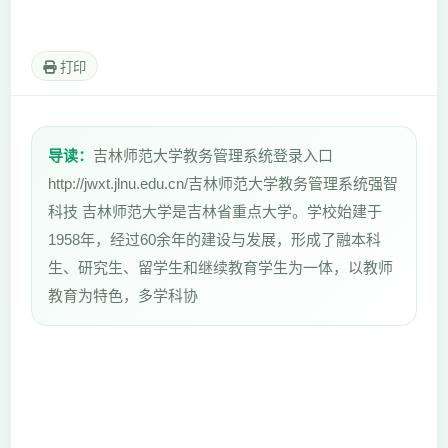
打印
导读：
吉林师范大学教务管理系统登录入口
http://jwxt.jlnu.edu.cn/吉林师范大学教务管理系统强智
科技 吉林师范大学是吉林省重点大学。学校始建于
1958年，经过60余年的建设与发展，形成了融本科
生、研究生、留学生和继续教育学生为一体，以教师
教育为特色，多学科协