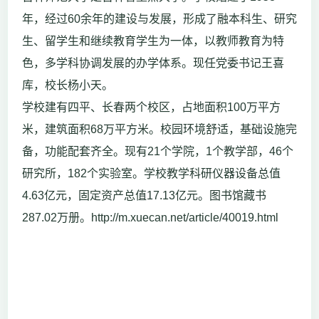
年，经过60余年的建设与发展，形成了融本科生、研究
生、留学生和继续教育学生为一体，以教师教育为特
色，多学科协调发展的办学体系。现任党委书记王喜
库，校长杨小天。
学校建有四平、长春两个校区，占地面积100万平方
米，建筑面积68万平方米。校园环境舒适，基础设施完
备，功能配套齐全。现有21个学院，1个教学部，46个
研究所，182个实验室。学校教学科研仪器设备总值
4.63亿元，固定资产总值17.13亿元。图书馆藏书
287.02万册。http://m.xuecan.net/article/40019.html