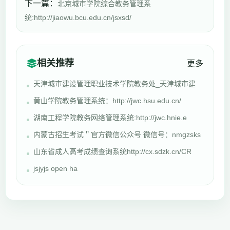
下一篇：
北京城市学院综合教务管理系
统:http://jiaowu.bcu.edu.cn/jsxsd/
相关推荐
更多
天津城市建设管理职业技术学院教务处_天津城市建
黄山学院教务管理系统：http://jwc.hsu.edu.cn/
湖南工程学院教务网络管理系统:http://jwc.hnie.e
内蒙古招生考试＂官方微信公众号 微信号：nmgzsks
山东省成人高考成绩查询系统http://cx.sdzk.cn/CR
jsjyjs open ha