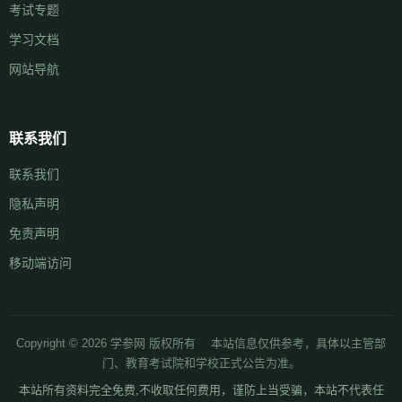
考试专题
学习文档
网站导航
联系我们
联系我们
隐私声明
免责声明
移动端访问
Copyright © 2026 学参网 版权所有 本站信息仅供参考，具体以主管部
门、教育考试院和学校正式公告为准。
本站所有资料完全免费,不收取任何费用，谨防上当受骗，本站不代表任