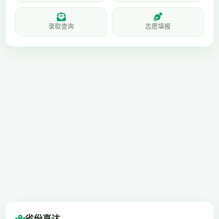
录取查询
志愿填报