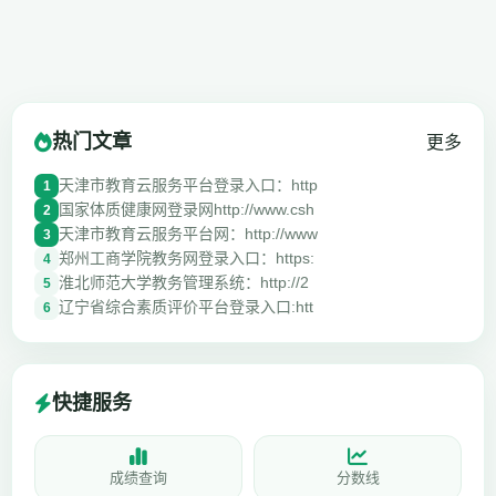
热门文章
更多
天津市教育云服务平台登录入口：http
1
国家体质健康网登录网http://www.csh
2
天津市教育云服务平台网：http://www
3
郑州工商学院教务网登录入口：https:
4
淮北师范大学教务管理系统：http://2
5
辽宁省综合素质评价平台登录入口:htt
6
快捷服务
成绩查询
分数线