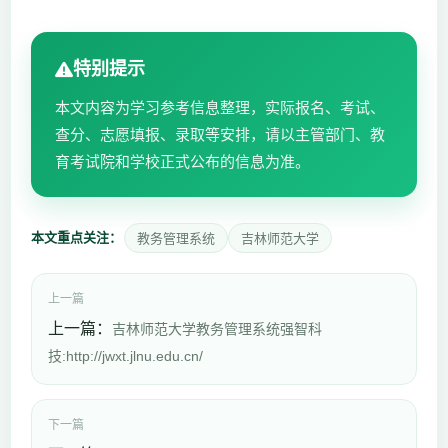
特别提示
本文内容为学习参考信息整理，实际报名、考试、
查分、志愿填报、录取等安排，请以主管部门、教
育考试院和学校正式公布的信息为准。
本文重点关注：
教务管理系统
吉林师范大学
上一篇
上一篇：
吉林师范大学教务管理系统强智科
技:http://jwxt.jlnu.edu.cn/
下一篇