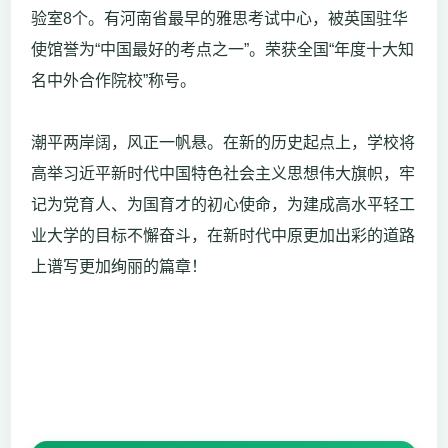
验室8个。有河南省最早的雅思考试中心，被英国驻华
使馆誉为“中国最好的考点之一”。荣获全国“年度十大知
名中外合作院校”称号。
潮平两岸阔，风正一帆悬。在新的历史起点上，学校将
高举习近平新时代中国特色社会主义思想伟大旗帜，牢
记为党育人、为国育才的初心使命，为建成高水平轻工
业大学的目标不懈奋斗，在新时代中原更加出彩的道路
上谱写更加绚丽的篇章！