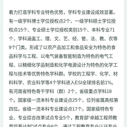
着力打造学科专业特色优势，学科专业建设成效显著。
有一级学科博士学位授权点2个、一级学科硕士学位授
权点15个、专业硕士学位授权类别15个、本科专业71
个，学科涵盖工、理、文、艺、经、管、法、教、农等
9个门类。形成了以农产品加工和食品安全为特色的食
品科学与工程、以电气装备智能制造为特色的电气工
程、以精细化学品制造和化学电源设计为特色的化学工
程与技术等优势特色学科群。学校的工程学、化学、材
料科学、农业科学等4个学科进入ESI全球排名前1%。
有河南省特色骨干学科（群）2个，省级重点学科18
个。国家级一流本科专业建设点25个，位列省属高校第
四位。省级一流本科专业建设点17个。国家级特色专
业、专业综合改革试点专业5个，教育部“卓越工程师教
育培养计划”试点专业6个，通过工程教育专业认证专业