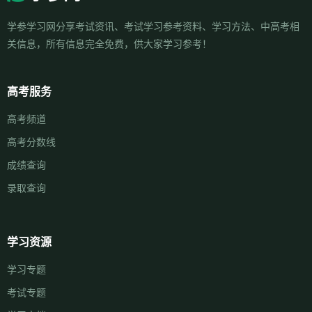
学参学习网分享考试资讯、考试学习参考资料、学习方法、中高考相
关信息，所有信息完全免费，供大家学习参考！
高考服务
高考频道
高考分数线
成绩查询
录取查询
学习资源
学习专题
考试专题