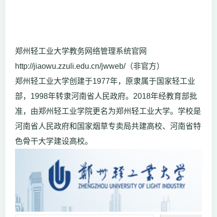
郑州轻工业大学教务网络管理系统官网
http://jiaowu.zzuli.edu.cn/jwweb/（非官方）
郑州轻工业大学创建于1977年，原隶属于国家轻工业
部，1998年转隶河南省人民政府。2018年经教育部批
准，由郑州轻工业学院更名为郑州轻工业大学。学校是
河南省人民政府和国家烟草专卖局共建高校、河南省特
色骨干大学建设高校。