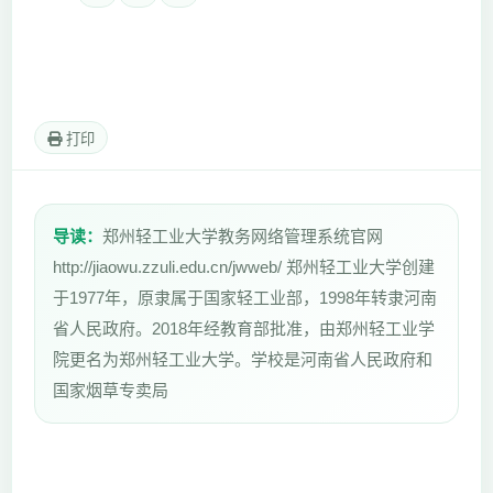
打印
导读：
郑州轻工业大学教务网络管理系统官网
http://jiaowu.zzuli.edu.cn/jwweb/ 郑州轻工业大学创建
于1977年，原隶属于国家轻工业部，1998年转隶河南
省人民政府。2018年经教育部批准，由郑州轻工业学
院更名为郑州轻工业大学。学校是河南省人民政府和
国家烟草专卖局