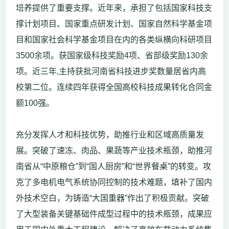
培养提供了重要支撑。近年来，承担了包括国家科技支
撑计划项目、国家重点研发计划、国家自然科学基金项
目和国家社会科学基金项目在内的各类纵横向科研项目
3500余项。获国家级科技奖励4项、省部级奖励130余
项。近三年,主持获批河南省科技进步奖数量居省内高
校第二位。连续四年获得全国高校科技成果转化合同金
额100强。
充分发挥人才和科技优势，助推行业和区域高质量发
展。突破了速冻、肉品、果蔬等产业技术瓶颈，助推河
南省从“中原粮仓”到“国人厨房”和“世界餐桌”的转变。攻
克了多电机电气系统协同控制的技术难题，填补了国内
外技术空白，为铸造“大国重器”作出了积极贡献。突破
了大型装备关键基础件成型过程中的技术瓶颈，成果应