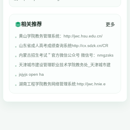
相关推荐
更多
黄山学院教务管理系统：http://jwc.hsu.edu.cn/
山东省成人高考成绩查询系统http://cx.sdzk.cn/CR
内蒙古招生考试＂官方微信公众号 微信号：nmgzsks
天津城市建设管理职业技术学院教务处_天津城市建
jsjyjs open ha
湖南工程学院教务网络管理系统:http://jwc.hnie.e