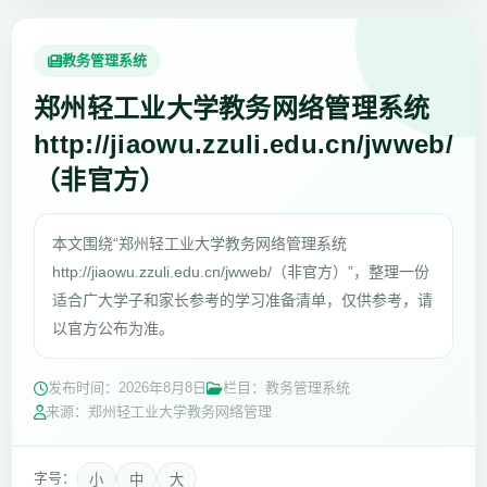
教务管理系统
郑州轻工业大学教务网络管理系统
http://jiaowu.zzuli.edu.cn/jwweb/
（非官方）
本文围绕“郑州轻工业大学教务网络管理系统
http://jiaowu.zzuli.edu.cn/jwweb/（非官方）”，整理一份
适合广大学子和家长参考的学习准备清单，仅供参考，请
以官方公布为准。
发布时间：
2026年8月8日
栏目：教务管理系统
来源：郑州轻工业大学教务网络管理
字号：
小
中
大