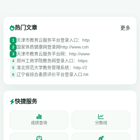
热门文章
更多
天津市教育云服务平台登录入口：http
1
国家体质健康网登录网http://www.csh
2
天津市教育云服务平台网：http://www
3
郑州工商学院教务网登录入口：https:
4
淮北师范大学教务管理系统：http://2
5
辽宁省综合素质评价平台登录入口:htt
6
快捷服务
成绩查询
分数线