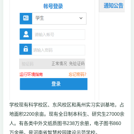
学校现有科学校区、东风校区和禹州实习实训基地，占
地面积2200余亩。现有全日制本科生、研究生27000余
人。有各类中外文纸质图书238万余册，电子图书860
万余册。是河南省智慧校园建设示范学校。