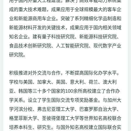
用于国内外重大工程建设。解决了高效车载动力系统集
成的重大技术难题，成果应用于全球规模最大的客车企
业和新能源商用车企业。突破了系列精细化学品制造和
新能源材料开发的关键技术，成果应用于国内相关领域
知名企业。建有量子科技研究院、新能源科技研究院、
食品技术创新研究院、人工智能研究院、现代数字产业
研究院。
积极推进对外交流与合作，不断提高国际化办学水平。
学校与美国、加拿大、英国、意大利、荷兰、澳大利
亚、韩国等三十多个国家的100余所高校建立了合作办
学关系。设立了学生国际交流专项奖励基金。与加州大
学河滨分校、弗吉尼亚理工大学、巴塞罗那自治大学、
格里菲斯大学、圣彼得堡理工大学等世界知名高校联合
培养本科生、研究生。与国外知名高校建立国际联合实