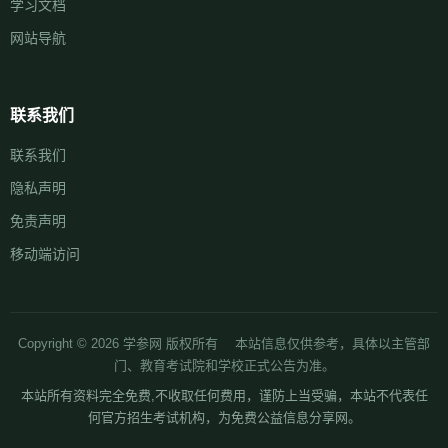
学习文档
网站导航
联系我们
联系我们
隐私声明
免责声明
移动端访问
Copyright © 2026 学参网 版权所有 本站信息仅供参考，具体以主管部
门、教育考试院和学校正式公告为准。
本站所有资料完全免费,不收取任何费用，谨防上当受骗，本站不代表任
何官方招生考试机构，为免费公益信息分享网。