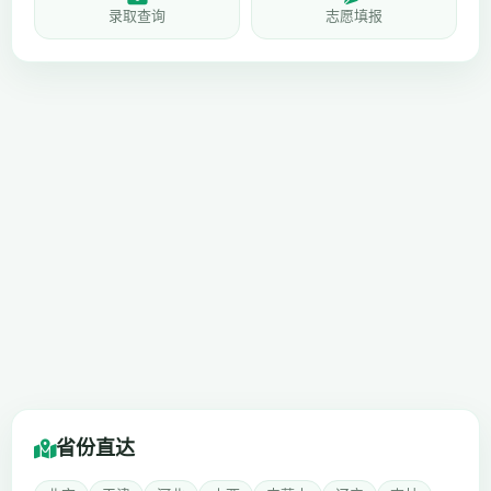
录取查询
志愿填报
省份直达