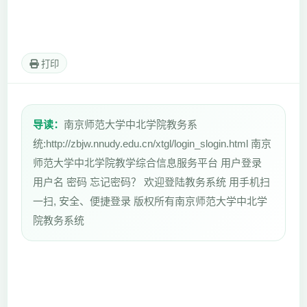
打印
导读：
南京师范大学中北学院教务系
统:http://zbjw.nnudy.edu.cn/xtgl/login_slogin.html 南京
师范大学中北学院教学综合信息服务平台 用户登录
用户名 密码 忘记密码？ 欢迎登陆教务系统 用手机扫
一扫, 安全、便捷登录 版权所有南京师范大学中北学
院教务系统