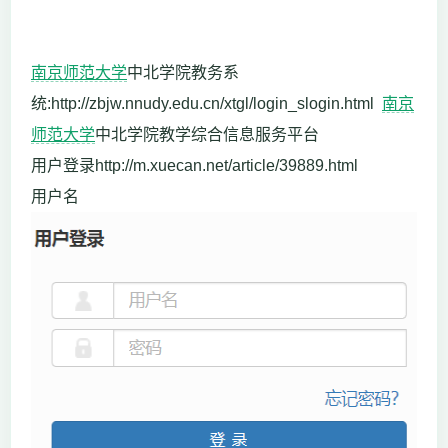
南京师范大学
中北学院教务系
统:http://zbjw.nnudy.edu.cn/xtgl/login_slogin.html
南京
师范大学
中北学院教学综合信息服务平台
用户登录http://m.xuecan.net/article/39889.html
用户名