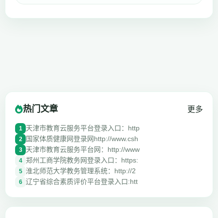
热门文章
更多
天津市教育云服务平台登录入口：http
1
国家体质健康网登录网http://www.csh
2
天津市教育云服务平台网：http://www
3
郑州工商学院教务网登录入口：https:
4
淮北师范大学教务管理系统：http://2
5
辽宁省综合素质评价平台登录入口:htt
6