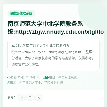
教务管理系统
南京师范大学中北学院教务系
统:http://zbjw.nnudy.edu.cn/xtgl/lo
本文围绕“南京师范大学中北学院教务系
统:http://zbjw.nnudy.edu.cn/xtgl/login_slogin.ht”，整理一
份适合广大学子和家长参考的学习准备清单，仅供参考，
请以官方公布为准。
发布时间：
2026年8月6日
栏目：教务管理系统
来源：南京师范大学中北学院教务系统
字号：
小
中
大