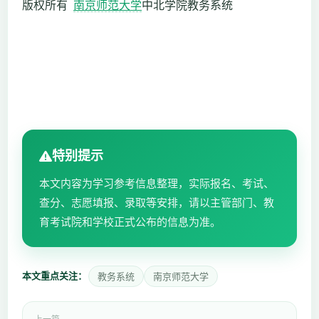
版权所有
南京师范大学
中北学院教务系统
特别提示
本文内容为学习参考信息整理，实际报名、考试、
查分、志愿填报、录取等安排，请以主管部门、教
育考试院和学校正式公布的信息为准。
本文重点关注：
教务系统
南京师范大学