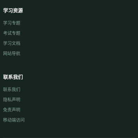
学习资源
学习专题
考试专题
学习文档
网站导航
联系我们
联系我们
隐私声明
免责声明
移动端访问