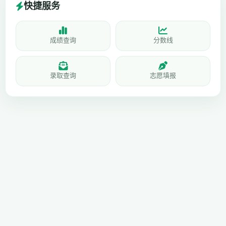
快捷服务
成绩查询
分数线
录取查询
志愿填报