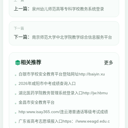
上一篇
上一篇：
泉州幼儿师范高等专科学校教务系统登录
下一篇
下一篇：
南京师范大学中北学院教学综合信息服务平台
相关推荐
更多
白银市学校安全教育平台登陆网址http://baiyin.xu
2026年咸阳市中考成绩查询入口
湖北医药学院教务管理系统登录入口http://jw.hbmu
金昌市安全教育平台
http:www.isay365.com/连云港普通话等级考试成绩
广东省高考志愿填报入口https：//www.eeagd.edu.c