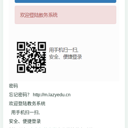
密码
忘记密码？ http://m.lazyedu.cn
欢迎登陆教务系统
用手机扫一扫,
安全、便捷登录