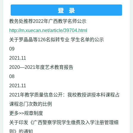
教务处推荐2022年广西教学名师公示
http://m.xuecan.net/article/39704.html
关于罗晶晶等126名拟转专业 学生名单的公示
09
2021.11
2020—2021年度艺术教育报告
08
2021.11
2021年教学质量信息公开：我校教授讲授本科课程占
课程总门次数的比例
更多>>规章制度
关于印发《广西警察学院学生缴费及入学注册管理细
则》的通知