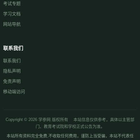
考试专题
学习文档
网站导航
联系我们
联系我们
隐私声明
免责声明
移动端访问
Copyright © 2026 学参网 版权所有 本站信息仅供参考，具体以主管部
门、教育考试院和学校正式公告为准。
本站所有资料完全免费,不收取任何费用，谨防上当受骗，本站不代表任