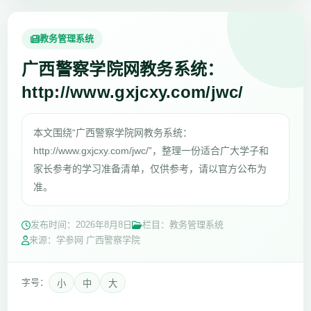
教务管理系统
广西警察学院网教务系统：
http://www.gxjcxy.com/jwc/
本文围绕“广西警察学院网教务系统：
http://www.gxjcxy.com/jwc/”，整理一份适合广大学子和
家长参考的学习准备清单，仅供参考，请以官方公布为
准。
发布时间：
2026年8月8日
栏目：教务管理系统
来源：学参网 广西警察学院
字号：
小
中
大