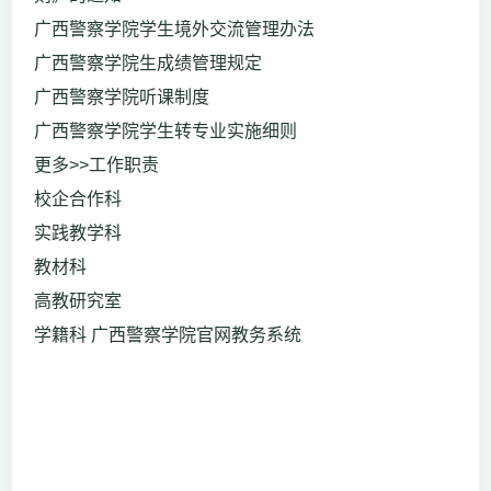
广西警察学院学生境外交流管理办法
广西警察学院生成绩管理规定
广西警察学院听课制度
广西警察学院学生转专业实施细则
更多>>工作职责
校企合作科
实践教学科
教材科
高教研究室
学籍科 广西警察学院官网教务系统