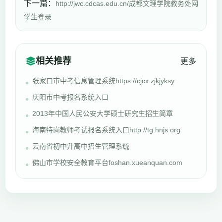
下一篇：
http://jwc.cdcas.edu.cn/成都文理学院教务处网
学生登录
相关推荐
更多
张家口市中考信息管理系统https://cjcx.zjkjyksy.
庆阳市中考报名系统入口
2013年中国人民公安大学硕士研究生招生简章
海南特岗教师考试报名系统入口http://tg.hnjs.org
云南省初中升高中招生管理系统
佛山市学校安全教育平台foshan.xueanquan.com