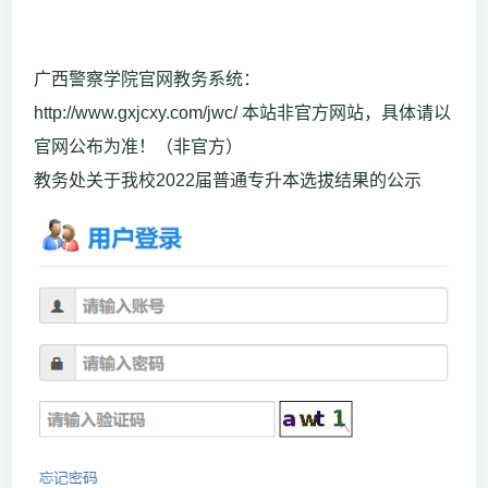
广西警察学院官网教务系统：
http://www.gxjcxy.com/jwc/ 本站非官方网站，具体请以
官网公布为准！（非官方）
教务处关于我校2022届普通专升本选拔结果的公示