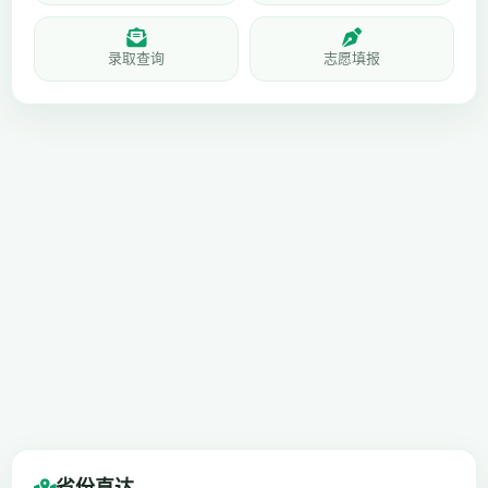
录取查询
志愿填报