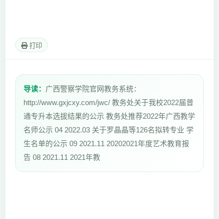
打印
导读：
广西警察学院官网教务系统：
http://www.gxjcxy.com/jwc/ 教务处关于我校2022届普
通专升本选拔结果的公示 教务处推荐2022年广西教学
名师公示 04 2022.03 关于罗晶晶等126名拟转专业 学
生名单的公示 09 2021.11 20202021年度艺术教育报
告 08 2021.11 2021年教