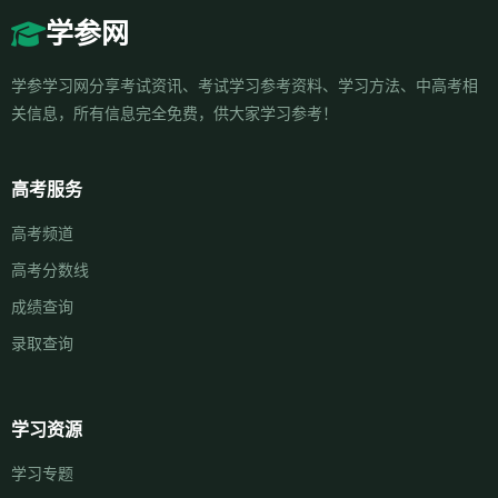
学参网
学参学习网分享考试资讯、考试学习参考资料、学习方法、中高考相
关信息，所有信息完全免费，供大家学习参考！
高考服务
高考频道
高考分数线
成绩查询
录取查询
学习资源
学习专题