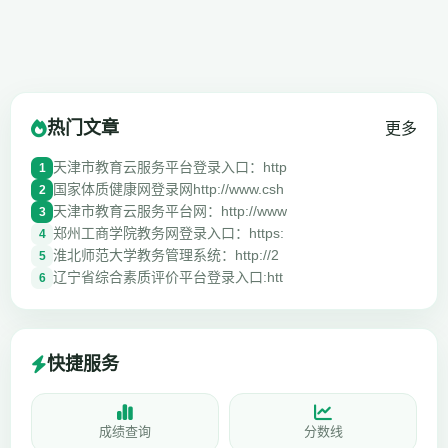
热门文章
更多
天津市教育云服务平台登录入口：http
1
国家体质健康网登录网http://www.csh
2
天津市教育云服务平台网：http://www
3
郑州工商学院教务网登录入口：https:
4
淮北师范大学教务管理系统：http://2
5
辽宁省综合素质评价平台登录入口:htt
6
快捷服务
成绩查询
分数线