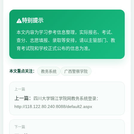
特别提示
本文内容为学习参考信息整理，实际报名、考试、
查分、志愿填报、录取等安排，请以主管部门、教
育考试院和学校正式公布的信息为准。
本文重点关注：
教务系统
广西警察学院
上一篇
上一篇：
四川大学锦江学院网教务系统登录：
http://118.122.80.240:8088/default2.aspx
下一篇