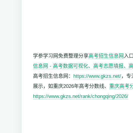
学参学习网免费整理分享
高考招生信息网
入
信息网 - 高考数据可视化、高考志愿填报、
高考招生信息网：
https://www.gkzs.net/
，专
展示，如重庆2026年高考分数线、
重庆高考
https://www.gkzs.net/rank/chongqing/2026/