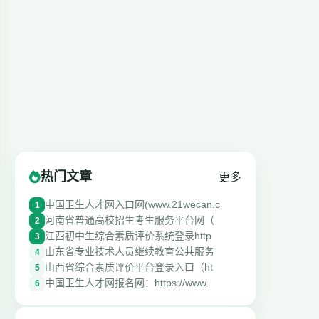
热门文章
更多
中国卫生人才网入口网(www.21wecan.c
1
河南省普通高校招生考生服务平台网（
2
江西初中生综合素质评价系统登录http
3
山东省专业技术人员继续教育公共服务
4
山西省综合素质评价平台登录入口（ht
5
中国卫生人才网报名网：https://www.
6