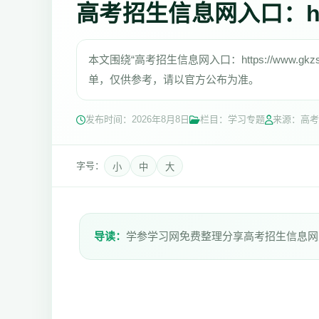
高考招生信息网入口：https:
本文围绕“高考招生信息网入口：https://www.
单，仅供参考，请以官方公布为准。
发布时间：
2026年8月8日
栏目：学习专题
来源：高考
字号：
小
中
大
导读：
学参学习网免费整理分享高考招生信息网入口：ht