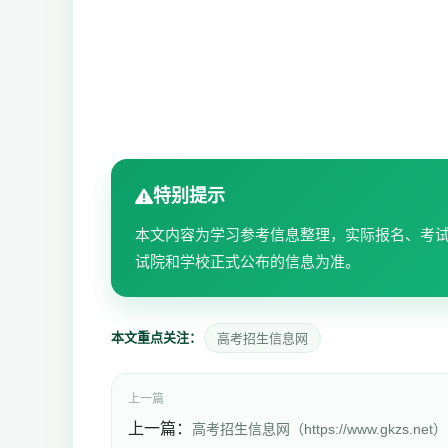
特别提示
本文内容为学习参考信息整理，实际报名、考
试院和学校正式公布的信息为准。
本文重点关注：
高考招生信息网
上一篇
上一篇：
高考招生信息网（https://www.gkzs.net）