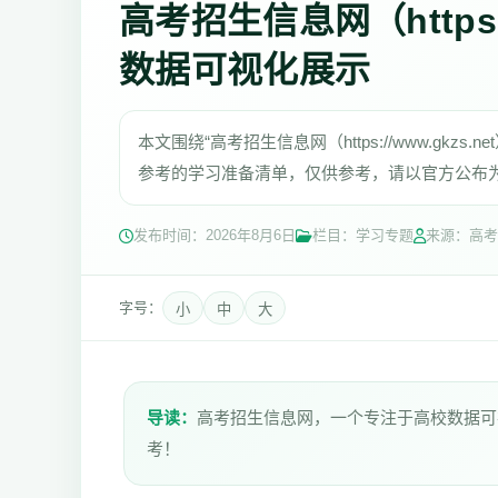
高考招生信息网（https:/
数据可视化展示
本文围绕“高考招生信息网（https://www.gk
参考的学习准备清单，仅供参考，请以官方公布
发布时间：
2026年8月6日
栏目：学习专题
来源：高考
字号：
小
中
大
导读：
高考招生信息网，一个专注于高校数据可
考！