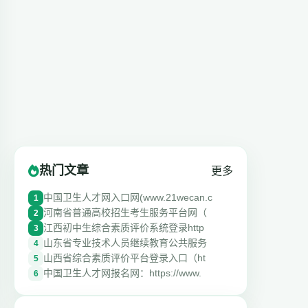
热门文章
更多
中国卫生人才网入口网(www.21wecan.c
1
河南省普通高校招生考生服务平台网（
2
江西初中生综合素质评价系统登录http
3
山东省专业技术人员继续教育公共服务
4
山西省综合素质评价平台登录入口（ht
5
中国卫生人才网报名网：https://www.
6