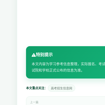
特别提示
本文内容为学习参考信息整理，实际报名、考
试院和学校正式公布的信息为准。
本文重点关注：
高考招生信息网
上一篇