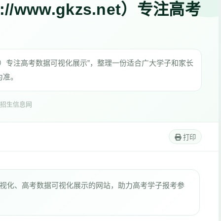
/www.gkzs.net）专注高考
zs.net）专注高考数据可视化展示”，整理一份适合广大学子和家长
为准。
招生信息网
打印
视化、高考数据可视化展示的网站，助力高考学子报考参