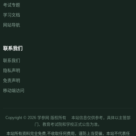
考试专题
学习文档
网站导航
联系我们
联系我们
隐私声明
免责声明
移动端访问
Copyright © 2026 学参网 版权所有 本站信息仅供参考，具体以主管部
门、教育考试院和学校正式公告为准。
本站所有资料完全免费,不收取任何费用，谨防上当受骗，本站不代表任