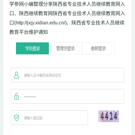
学参网小编整理分享陕西省专业技术人员继续教育网入
口、陕西继续教育网陕西省专业技术人员继续教育网入
口(http://jxjy.xidian.edu.cn/)、陕西省专业技术人员继续
教育平台维护通知