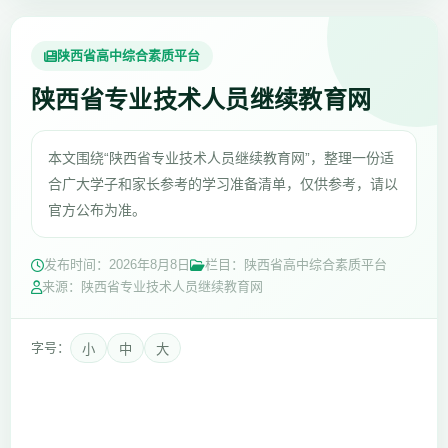
陕西省高中综合素质平台
陕西省专业技术人员继续教育网
本文围绕“陕西省专业技术人员继续教育网”，整理一份适
合广大学子和家长参考的学习准备清单，仅供参考，请以
官方公布为准。
发布时间：
2026年8月8日
栏目：陕西省高中综合素质平台
来源：陕西省专业技术人员继续教育网
字号：
小
中
大