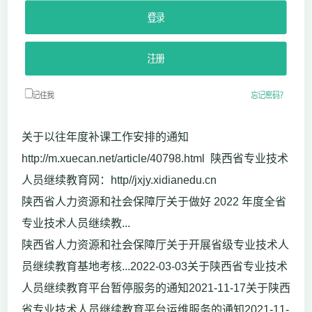
关于以往年度补课工作安排的通知
http://m.xuecan.net/article/40798.html 陕西省专业技术
人员继续教育网：http//jxjy.xidianedu.cn
陕西省人力资源和社会保障厅关于做好 2022 年度全省
专业技术人员继续教...
陕西省人力资源和社会保障厅关于开展省级专业技术人
员继续教育基地考核...2022-03-03关于陕西省专业技术
人员继续教育平台暂停服务的通知2021-11-17关于陕西
省专业技术人员继续教育平台运维服务的通知2021-11-