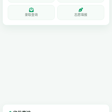
录取查询
志愿填报