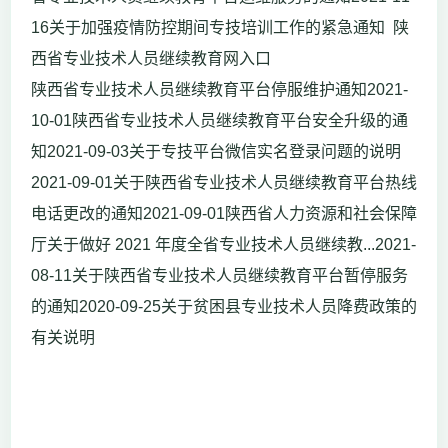
16关于加强疫情防控期间专技培训工作的紧急通知 陕
西省专业技术人员继续教育网入口
陕西省专业技术人员继续教育平台停服维护通知2021-
10-01陕西省专业技术人员继续教育平台安全升级的通
知2021-09-03关于专技平台微信实名登录问题的说明
2021-09-01关于陕西省专业技术人员继续教育平台热线
电话更改的通知2021-09-01陕西省人力资源和社会保障
厅关于做好 2021 年度全省专业技术人员继续教...2021-
08-11关于陕西省专业技术人员继续教育平台暂停服务
的通知2020-09-25关于贫困县专业技术人员降费政策的
有关说明