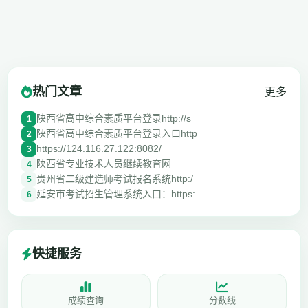
热门文章
更多
陕西省高中综合素质平台登录http://s
1
陕西省高中综合素质平台登录入口http
2
https://124.116.27.122:8082/
3
陕西省专业技术人员继续教育网
4
贵州省二级建造师考试报名系统http:/
5
延安市考试招生管理系统入口：https:
6
快捷服务
成绩查询
分数线