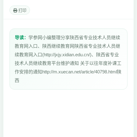
打印
导读：
学参网小编整理分享陕西省专业技术人员继续
教育网入口、陕西继续教育网陕西省专业技术人员继
续教育网入口(http://jxjy.xidian.edu.cn/)、陕西省专业
技术人员继续教育平台维护通知 关于以往年度补课工
作安排的通知http://m.xuecan.net/article/40798.html陕
西