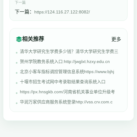
下一篇
下一篇：
https://124.116.27.122:8082/
相关推荐
更多
清华大学研究生学费多少钱？清华大学研究生学费三
贺州学院教务系统入口:http://jwglxt.hzxy.edu.cn
北京小客车指标调控管理信息系统https://www.bjhj
十堰市招生考试网中考录取结果查询系统入口
https://px.hnsgkb.com/河南省机关事业单位升级考
华润万家供应商服务系统登录http://vss.crv.com.c