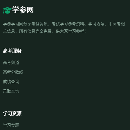
学参网
学参学习网分享考试资讯、考试学习参考资料、学习方法、中高考相
关信息，所有信息完全免费，供大家学习参考！
高考服务
高考频道
高考分数线
成绩查询
录取查询
学习资源
学习专题