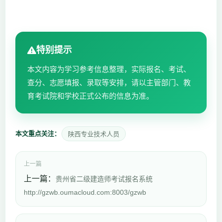
特别提示
本文内容为学习参考信息整理，实际报名、考试、
查分、志愿填报、录取等安排，请以主管部门、教
育考试院和学校正式公布的信息为准。
本文重点关注：
陕西专业技术人员
上一篇
上一篇：
贵州省二级建造师考试报名系统
http://gzwb.oumacloud.com:8003/gzwb