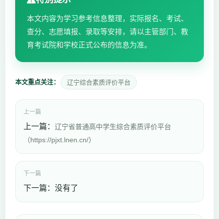
本文内容为学习参考信息整理，实际报名、考试、
查分、志愿填报、录取等安排，请以主管部门、教
育考试院和学校正式公布的信息为准。
本文重点关注：
辽宁综合素质评价平台
上一篇
上一篇：
辽宁省普通高中学生综合素质评价平台
（https://pjxt.lnen.cn/）
下一篇
下一篇：没有了