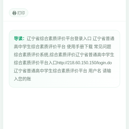
打印
导读：
辽宁省综合素质评价平台登录入口 辽宁省普通
高中学生综合素质评价平台 使用手册下载 常见问题
综合素质评价系统,综合素质评价辽宁省普通高中学生
综合素质评价平台入口http://218.60.150.150/login.do
辽宁省普通高中学生综合素质评价平台 用户名 请输
入您的账