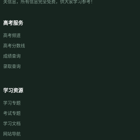
关信息，所有信息完全免费，供大家学习参考！
高考服务
高考频道
高考分数线
成绩查询
录取查询
学习资源
学习专题
考试专题
学习文档
网站导航