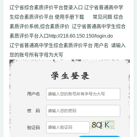
辽宁省综合素质评价平台登录入口 辽宁省普通高中学
生综合素质评价平台 使用手册下载 常见问题 综合
素质评价系统,综合素质评价 辽宁省普通高中学生综合
素质评价平台入口http://218.60.150.150/login.do
辽宁省普通高中学生综合素质评价平台 用户名 请输入
您的账号所有字母为大写