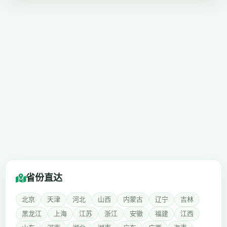
省份直达
北京
天津
河北
山西
内蒙古
辽宁
吉林
黑龙江
上海
江苏
浙江
安徽
福建
江西