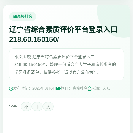
高校排名
辽宁省综合素质评价平台登录入口
218.60.150150/
本文围绕“辽宁省综合素质评价平台登录入口
218.60.150150/”，整理一份适合广大学子和家长参考的
学习准备清单，仅供参考，请以官方公布为准。
发布时间：
2026年8月6日
栏目：高校排名
来源：未知
字号：
小
中
大