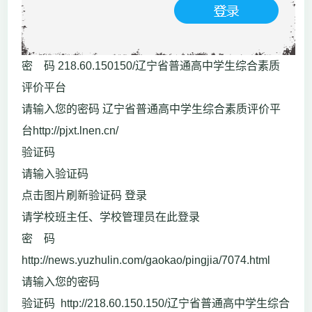
密 码 218.60.150150/辽宁省普通高中学生综合素质
评价平台
请输入您的密码 辽宁省普通高中学生综合素质评价平
台http://pjxt.lnen.cn/
验证码
请输入验证码
点击图片刷新验证码 登录
请学校班主任、学校管理员在此登录
密 码
http://news.yuzhulin.com/gaokao/pingjia/7074.html
请输入您的密码
验证码 http://218.60.150.150/辽宁省普通高中学生综合