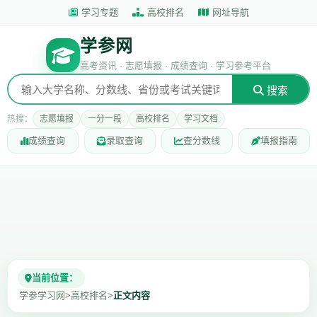
学习专题
高校排名
网址导航
学参网
高考资讯 · 志愿填报 · 成绩查询 · 学习参考平台
搜索
热搜：
志愿填报
一分一段
高校排名
学习文档
成绩查询
录取查询
查分数线
填报指南
当前位置：
学参学习网
>
高校排名
>
正文内容