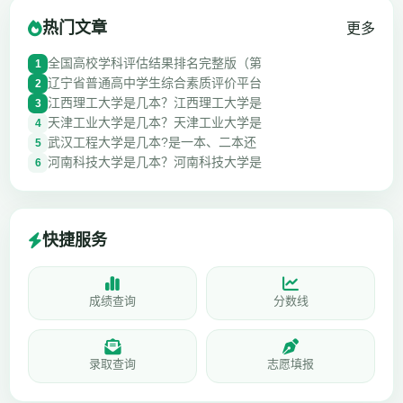
热门文章
更多
全国高校学科评估结果排名完整版（第
1
辽宁省普通高中学生综合素质评价平台
2
江西理工大学是几本？江西理工大学是
3
天津工业大学是几本？天津工业大学是
4
武汉工程大学是几本?是一本、二本还
5
河南科技大学是几本？河南科技大学是
6
快捷服务
成绩查询
分数线
录取查询
志愿填报