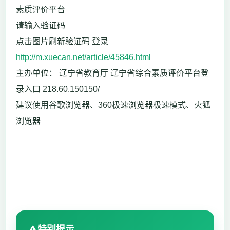
素质评价平台
请输入验证码
点击图片刷新验证码 登录
http://m.xuecan.net/article/45846.html
主办单位： 辽宁省教育厅 辽宁省综合素质评价平台登
录入口 218.60.150150/
建议使用谷歌浏览器、360极速浏览器极速模式、火狐
浏览器
特别提示