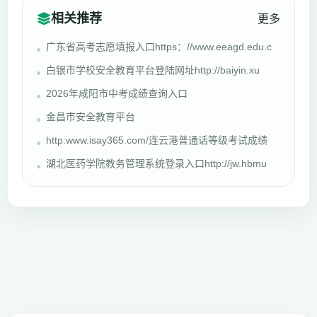
相关推荐
更多
广东省高考志愿填报入口https：//www.eeagd.edu.c
白银市学校安全教育平台登陆网址http://baiyin.xu
2026年咸阳市中考成绩查询入口
金昌市安全教育平台
http:www.isay365.com/连云港普通话等级考试成绩
湖北医药学院教务管理系统登录入口http://jw.hbmu