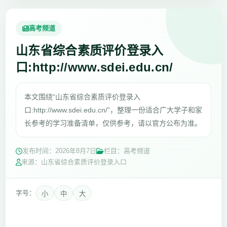
高考频道
山东省综合素质评价登录入
口:http://www.sdei.edu.cn/
本文围绕“山东省综合素质评价登录入
口:http://www.sdei.edu.cn/”，整理一份适合广大学子和家
长参考的学习准备清单，仅供参考，请以官方公布为准。
发布时间：
2026年8月7日
栏目：高考频道
来源：山东省综合素质评价登录入口
字号：
小
中
大