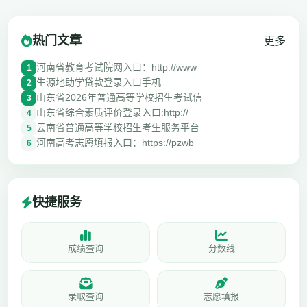
热门文章
更多
河南省教育考试院网入口：http://www
1
生源地助学贷款登录入口手机
2
山东省2026年普通高等学校招生考试信
3
山东省综合素质评价登录入口:http://
4
云南省普通高等学校招生考生服务平台
5
河南高考志愿填报入口：https://pzwb
6
快捷服务
成绩查询
分数线
录取查询
志愿填报