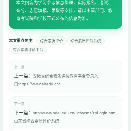
本文内容为学习参考信息整理，实际报名、考试、
查分、志愿填报、录取等安排，请以主管部门、教
育考试院和学校正式公布的信息为准。
本文重点关注：
综合素质评价
综合素质评价系统
综合素质评价平台
上一篇
上一篇：
安徽省综合素质评价教育平台登录入
口:https://www.ahedu.cn/
下一篇
下一篇：
http://www.sdei.edu.cn/uc/wcms/zpLogin.htm
山东省综合素质评价系统