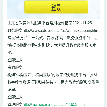
山东省教育公共服务平台常用操作指南2021-11-25
政务服务http://www.sdei.edu.cn/uc/wcms/zpLogin.htm
建设“全方位、一站式、高效能”网上政务服务平台，让
“数据多跑路”“师生少跑腿”，大力提升教育政务服务水
平。
立即进入
资源服务
构建“纵向互通、横向互联”的数字资源服务平台，推进
数字教育资源汇聚和共建共享，助力教育均衡和高质量
发展。
立即进入
管理服务
http://m.xuecan.net/article/41653.html