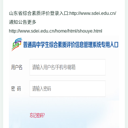
山东省综合素质评价登录入口:http://www.sdei.edu.cn/
通知公告更多
http://www.sdei.edu.cn/home/html/shouye.html