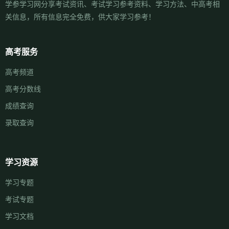
学参学习网分享考试资讯、考试学习参考资料、学习方法、中高考相
关信息，所有信息完全免费，供大家学习参考！
高考服务
高考频道
高考分数线
成绩查询
录取查询
学习资源
学习专题
考试专题
学习文档