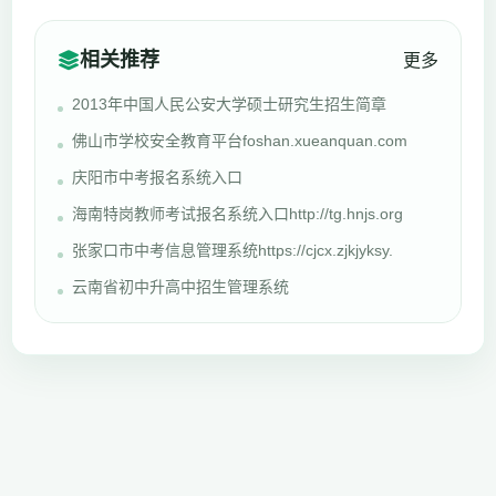
相关推荐
更多
2013年中国人民公安大学硕士研究生招生简章
佛山市学校安全教育平台foshan.xueanquan.com
庆阳市中考报名系统入口
海南特岗教师考试报名系统入口http://tg.hnjs.org
张家口市中考信息管理系统https://cjcx.zjkjyksy.
云南省初中升高中招生管理系统