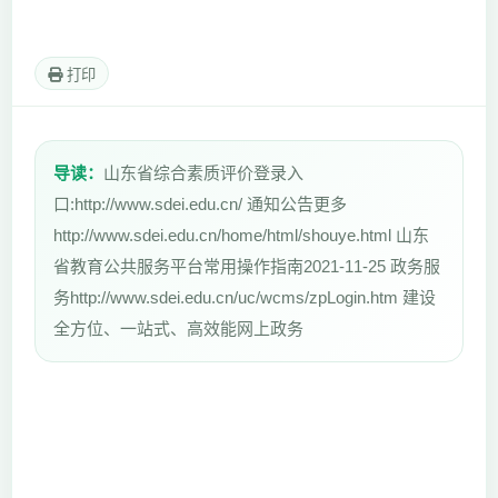
打印
导读：
山东省综合素质评价登录入
口:http://www.sdei.edu.cn/ 通知公告更多
http://www.sdei.edu.cn/home/html/shouye.html 山东
省教育公共服务平台常用操作指南2021-11-25 政务服
务http://www.sdei.edu.cn/uc/wcms/zpLogin.htm 建设
全方位、一站式、高效能网上政务