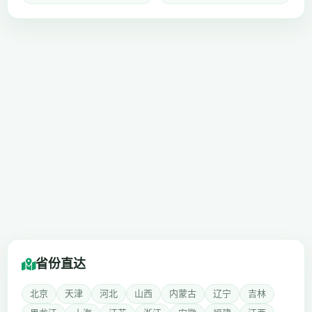
省份直达
北京
天津
河北
山西
内蒙古
辽宁
吉林