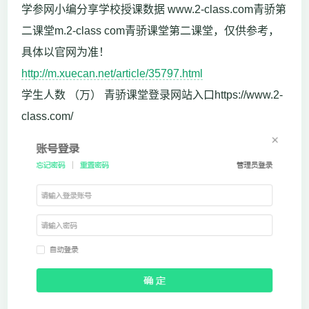
学参网小编分享学校授课数据 www.2-class.com青骄第
二课堂m.2-class com青骄课堂第二课堂，仅供参考，
具体以官网为准！
http://m.xuecan.net/article/35797.html
学生人数 （万） 青骄课堂登录网站入口https://www.2-
class.com/