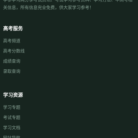
关信息，所有信息完全免费，供大家学习参考！
高考服务
高考频道
高考分数线
成绩查询
录取查询
学习资源
学习专题
考试专题
学习文档
网站导航