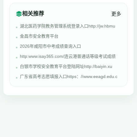
相关推荐
更多
湖北医药学院教务管理系统登录入口http://jw.hbmu
金昌市安全教育平台
2026年咸阳市中考成绩查询入口
http:www.isay365.com/连云港普通话等级考试成绩
白银市学校安全教育平台登陆网址http://baiyin.xu
广东省高考志愿填报入口https：//www.eeagd.edu.c