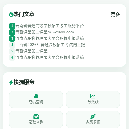
热门文章
更多
云南省普通高等学校招生考生服务平台
1
青骄课堂第二课堂m.2-class com
2
河南省职称管理服务平台职称申报系统
3
江西省2026年普通高校招生考试网上报
4
青骄课堂第二课堂
5
河南省职称管理服务平台职称申报系统
6
快捷服务
成绩查询
分数线
录取查询
志愿填报