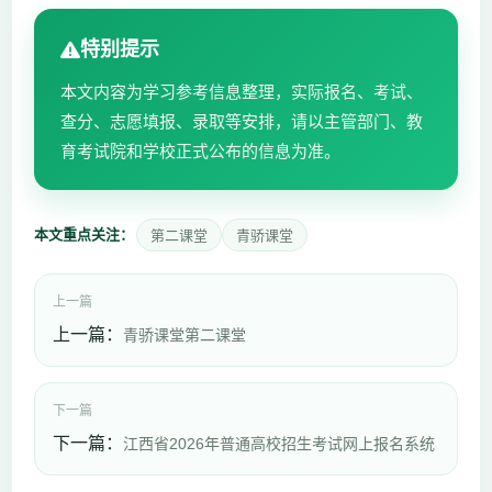
特别提示
本文内容为学习参考信息整理，实际报名、考试、
查分、志愿填报、录取等安排，请以主管部门、教
育考试院和学校正式公布的信息为准。
本文重点关注：
第二课堂
青骄课堂
上一篇
上一篇：
青骄课堂第二课堂
下一篇
下一篇：
江西省2026年普通高校招生考试网上报名系统