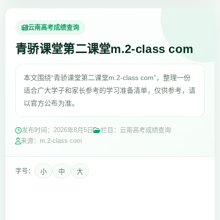
云南高考成绩查询
青骄课堂第二课堂m.2-class com
本文围绕“青骄课堂第二课堂m.2-class com”，整理一份
适合广大学子和家长参考的学习准备清单，仅供参考，请
以官方公布为准。
发布时间：
2026年8月5日
栏目：云南高考成绩查询
来源：m.2-class com
字号：
小
中
大