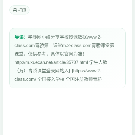
打印
导读：
学参网小编分享学校授课数据www.2-
class.com青骄第二课堂m.2-class com青骄课堂第二
课堂，仅供参考，具体以官网为准！
http://m.xuecan.net/article/35797.html 学生人数
（万）青骄课堂登录网站入口https://www.2-
class.com/ 全国接入学校 全国注册教师青骄