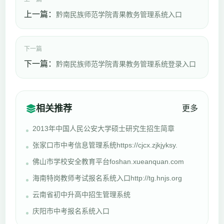
上一篇：
黔南民族师范学院青果教务管理系统入口
下一篇
下一篇：
黔南民族师范学院青果教务管理系统登录入口
相关推荐
更多
2013年中国人民公安大学硕士研究生招生简章
张家口市中考信息管理系统https://cjcx.zjkjyksy.
佛山市学校安全教育平台foshan.xueanquan.com
海南特岗教师考试报名系统入口http://tg.hnjs.org
云南省初中升高中招生管理系统
庆阳市中考报名系统入口