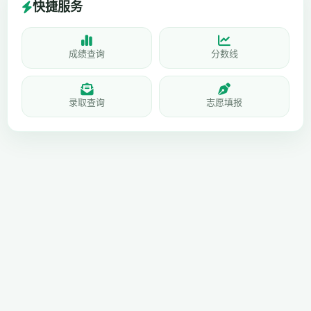
快捷服务
成绩查询
分数线
录取查询
志愿填报