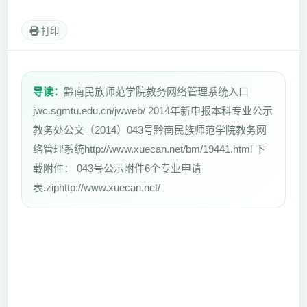
打印
导读：
黔南民族师范学院教务网络管理系统入口
jwc.sgmtu.edu.cn/jwweb/ 2014年新申报本科专业公示
教务处公文（2014）043号黔南民族师范学院教务网
络管理系统http://www.xuecan.net/bm/19441.html 下
载附件： 043号公示附件6个专业申请
表.ziphttp://www.xuecan.net/