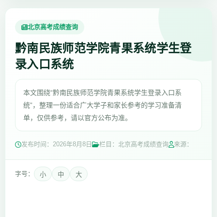
北京高考成绩查询
黔南民族师范学院青果系统学生登
录入口系统
本文围绕“黔南民族师范学院青果系统学生登录入口系
统”，整理一份适合广大学子和家长参考的学习准备清
单，仅供参考，请以官方公布为准。
发布时间：
2026年8月8日
栏目：北京高考成绩查询
来源：
字号：
小
中
大