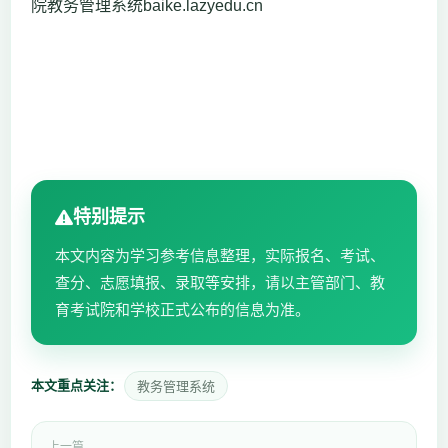
院教务管理系统baike.lazyedu.cn
特别提示
本文内容为学习参考信息整理，实际报名、考试、
查分、志愿填报、录取等安排，请以主管部门、教
育考试院和学校正式公布的信息为准。
本文重点关注：
教务管理系统
上一篇