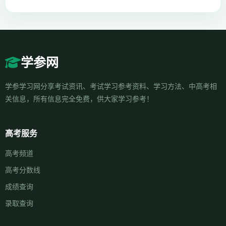
学参网
学参学习网分享考试资讯、考试学习参考资料、学习方法、中高考相
关信息，所有信息完全免费，供大家学习参考！
高考服务
高考频道
高考分数线
成绩查询
录取查询