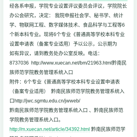
经各系申报，学院专业设置评议委员会评议，学院院长
办公会研究，决定： 我院申报社会学、秘书学、统计
学、物联网工程、数字媒体技术、食品科学与工程等6
个新本科专业。现将6个专业《普通高等学校本科专业
设置申请表（备案专业适用）予以公示，公示期为
如有异议，请到教务处办公室反映。电话：
8737036 http://www.xuecan.net/bm/21963.html黔南民
族师范学院教务管理系统入口
附件：6个专业《普通高等学校本科专业设置申请表
（备案专业适用） 黔南民族师范学院教务管理系统入
口http://jwc.sgmtu.edu.cn/jwweb/
黔南民族师范学院教务管理系统入口 、黔南民族师范
学院教务管理系统入口。
http://m.xuecan.net/article/34392.html
黔南民族师范学