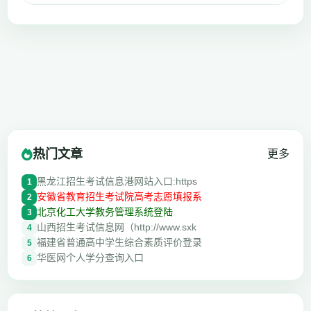
热门文章
更多
黑龙江招生考试信息港网站入口:https
1
安徽省教育招生考试院高考志愿填报系
2
北京化工大学教务管理系统登陆
3
山西招生考试信息网（http://www.sxk
4
福建省普通高中学生综合素质评价登录
5
华医网个人学分查询入口
6