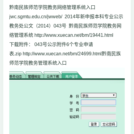
黔南民族师范学院教务网络管理系统入口
jwc.sgmtu.edu.cn/jwweb/ 2014年新申报本科专业公示
教务处公文（2014）043号 黔南民族师范学院教务网
络管理系统 http://www.xuecan.net/bm/19441.html
下载附件： 043号公示附件6个专业申请
表.zip http://www.xuecan.net/bm/24699.html黔南民族
师范学院教务管理系统入口