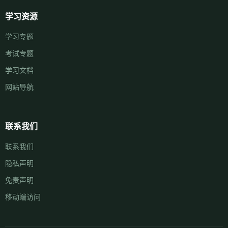
学习资源
学习专题
考试专题
学习文档
网站导航
联系我们
联系我们
隐私声明
免责声明
移动端访问