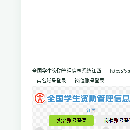
全国学生资助管理信息系统江西 https://xszz.jxed
实名账号登录 岗位账号登录