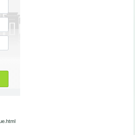
ue.html