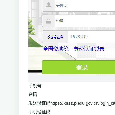
手机号
密码
发送验证码https://xszz.jxedu.gov.cn/login_bl
手机验证码