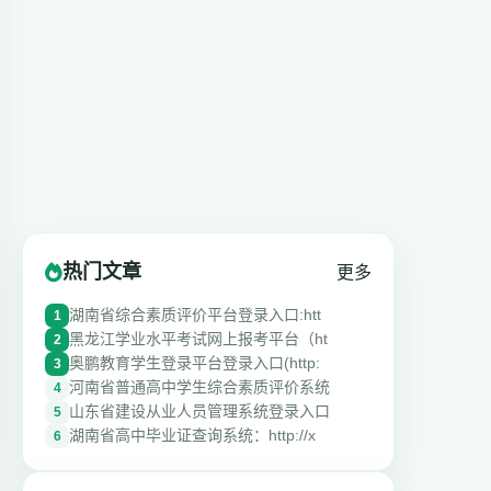
热门文章
更多
湖南省综合素质评价平台登录入口:htt
1
黑龙江学业水平考试网上报考平台（ht
2
奥鹏教育学生登录平台登录入口(http:
3
河南省普通高中学生综合素质评价系统
4
山东省建设从业人员管理系统登录入口
5
湖南省高中毕业证查询系统：http://x
6