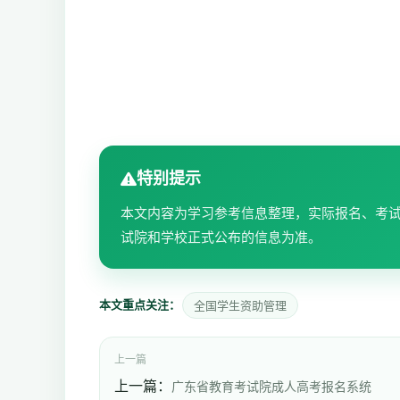
特别提示
本文内容为学习参考信息整理，实际报名、考
试院和学校正式公布的信息为准。
本文重点关注：
全国学生资助管理
上一篇
上一篇：
广东省教育考试院成人高考报名系统