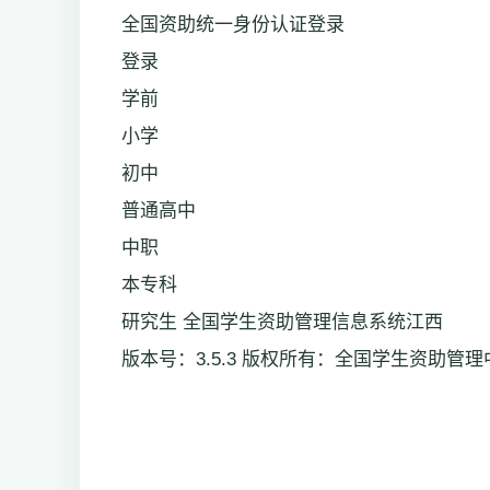
全国资助统一身份认证登录
登录
学前
小学
初中
普通高中
中职
本专科
研究生 全国学生资助管理信息系统江西
版本号：3.5.3 版权所有：全国学生资助管理