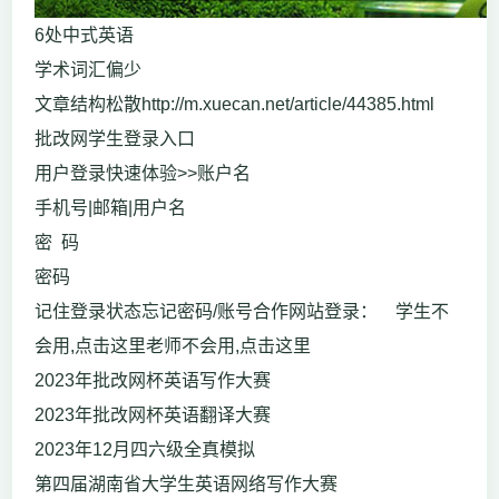
6处中式英语
学术词汇偏少
文章结构松散http://m.xuecan.net/article/44385.html
批改网学生登录入口
用户登录快速体验>>账户名
手机号|邮箱|用户名
密 码
密码
记住登录状态忘记密码/账号合作网站登录： 学生不
会用,点击这里老师不会用,点击这里
2023年批改网杯英语写作大赛
2023年批改网杯英语翻译大赛
2023年12月四六级全真模拟
第四届湖南省大学生英语网络写作大赛