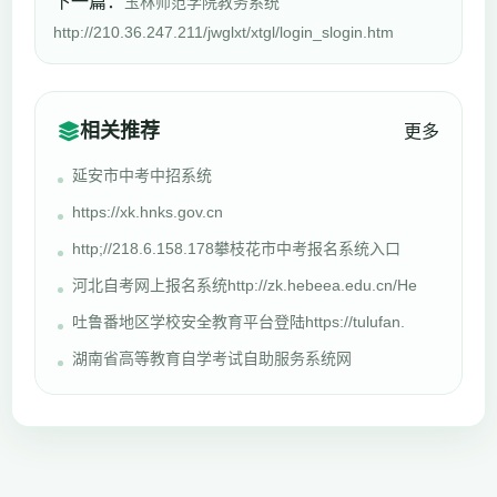
下一篇：
玉林师范学院教务系统
http://210.36.247.211/jwglxt/xtgl/login_slogin.htm
相关推荐
更多
延安市中考中招系统
https://xk.hnks.gov.cn
http;//218.6.158.178攀枝花市中考报名系统入口
河北自考网上报名系统http://zk.hebeea.edu.cn/He
吐鲁番地区学校安全教育平台登陆https://tulufan.
湖南省高等教育自学考试自助服务系统网