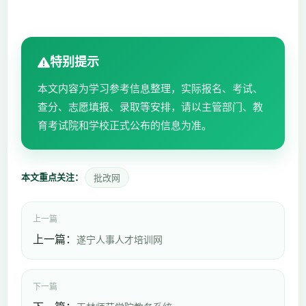
特别提示
本文内容为学习参考信息整理，实际报名、考试、
查分、志愿填报、录取等安排，请以主管部门、教
育考试院和学校正式公布的信息为准。
本文重点关注：
批改网
上一篇
上一篇：
遂宁人事人才培训网
下一篇