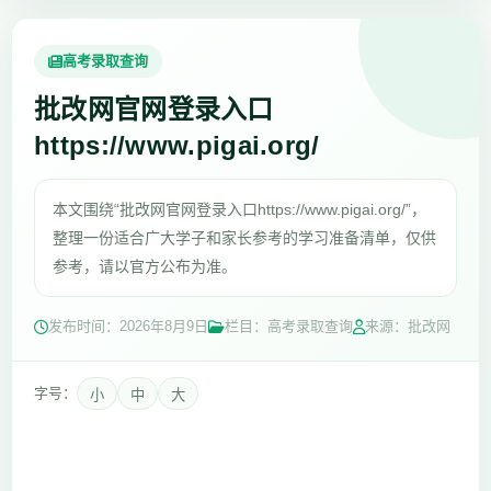
高考录取查询
批改网官网登录入口
https://www.pigai.org/
本文围绕“批改网官网登录入口https://www.pigai.org/”，
整理一份适合广大学子和家长参考的学习准备清单，仅供
参考，请以官方公布为准。
发布时间：
2026年8月9日
栏目：高考录取查询
来源：批改网
字号：
小
中
大