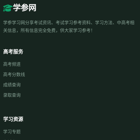
学参网
学参学习网分享考试资讯、考试学习参考资料、学习方法、中高考相
关信息，所有信息完全免费，供大家学习参考！
高考服务
高考频道
高考分数线
成绩查询
录取查询
学习资源
学习专题