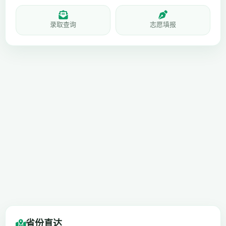
录取查询
志愿填报
省份直达