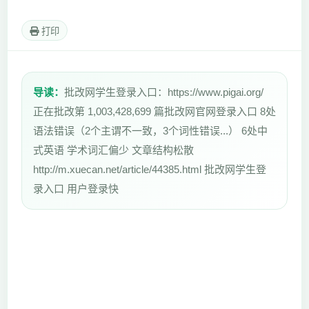
打印
导读：
批改网学生登录入口：https://www.pigai.org/
正在批改第 1,003,428,699 篇批改网官网登录入口 8处
语法错误（2个主谓不一致，3个词性错误...） 6处中
式英语 学术词汇偏少 文章结构松散
http://m.xuecan.net/article/44385.html 批改网学生登
录入口 用户登录快