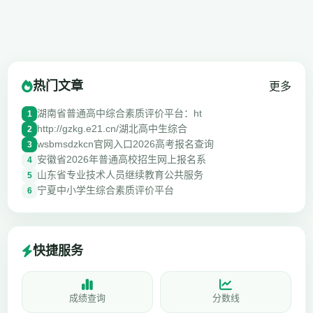
热门文章
更多
湖南省普通高中综合素质评价平台：ht
1
http://gzkg.e21.cn/湖北高中生综合
2
wsbmsdzkcn官网入口2026高考报名查询
3
安徽省2026年普通高校招生网上报名系
4
山东省专业技术人员继续教育公共服务
5
宁夏中小学生综合素质评价平台
6
快捷服务
成绩查询
分数线