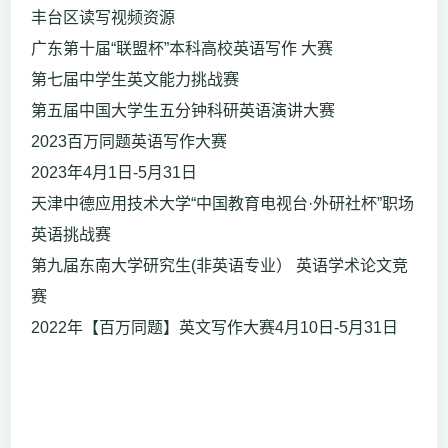
丰台区读写视频资源
广东第十届“联盟杯”本科高校英语写作 大赛
第七届中学生英文能力挑战赛
第五届中国大学生五分钟科研英语演讲大赛
2023百万同题英语写作大赛
2023年4月1日-5月31日
天津中德应用技术大学“中国教育电视台·外研社杯”职场
英语挑战赛
第九届东南大学研究生(非英语专业） 英语学术论文竞
赛
2022年【百万同题】英文写作大赛4月10日-5月31日