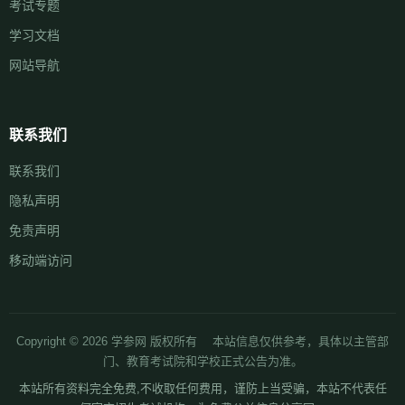
考试专题
学习文档
网站导航
联系我们
联系我们
隐私声明
免责声明
移动端访问
Copyright © 2026 学参网 版权所有 本站信息仅供参考，具体以主管部
门、教育考试院和学校正式公告为准。
本站所有资料完全免费,不收取任何费用，谨防上当受骗，本站不代表任