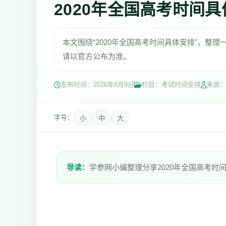
2020年全国高考时间
本文围绕“2020年全国高考时间具体安排”，整
请以官方公布为准。
发布时间：
2026年8月9日
栏目：考试时间安排
来源：
字号：
小
中
大
导读：
学参网小编整理分享2020年全国高考时