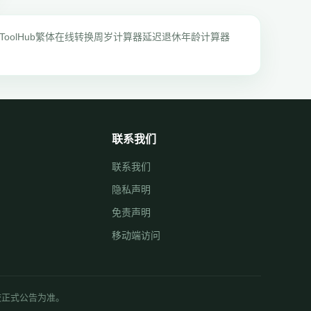
ToolHub
繁体在线转换
周岁计算器
延迟退休年龄计算器
联系我们
联系我们
隐私声明
免责声明
移动端访问
学校正式公告为准。