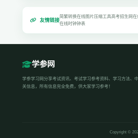
简繁转换
在线图片压缩工具
高考招生网
在
友情链接
在线时钟钟表
学参网
学参学习网分享考试资讯、考试学习参考资料、学习方法、
关信息，所有信息完全免费，供大家学习参考！
Copyrigh