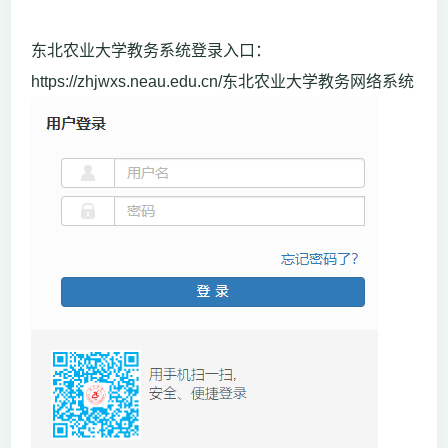
东北农业大学教务系统登录入口：
https://zhjwxs.neau.edu.cn/东北农业大学教务网络系统