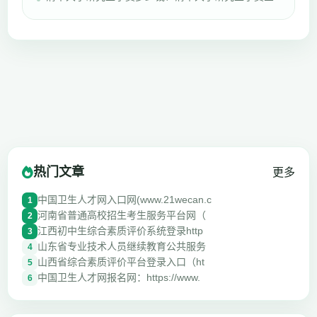
热门文章
更多
中国卫生人才网入口网(www.21wecan.c
1
河南省普通高校招生考生服务平台网（
2
江西初中生综合素质评价系统登录http
3
山东省专业技术人员继续教育公共服务
4
山西省综合素质评价平台登录入口（ht
5
中国卫生人才网报名网：https://www.
6