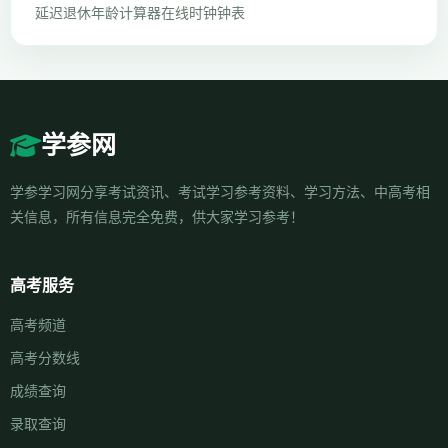
延迟退休年龄计算器
在线时钟钟表
学参网
学参学习网分享考试资讯、考试学习参考资料、学习方法、中高考相
关信息，所有信息完全免费，供大家学习参考！
高考服务
高考频道
高考分数线
成绩查询
录取查询