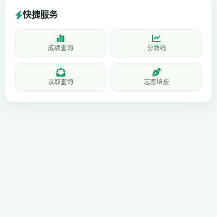
快捷服务
成绩查询
分数线
录取查询
志愿填报