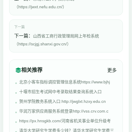
（https://jwxt.nefu.edu.cn/）
下一篇
下一篇：
山西省工商行政管理局网上年检系统
（https://scjgj.shanxi.gov.cn/）
相关推荐
更多
北京小客车指标调控管理信息系统https://www.bjhj
十堰市招生考试网中考录取结果查询系统入口
贺州学院教务系统入口:http://jwglxt.hzxy.edu.cn
华润万家供应商服务系统登录http://vss.crv.com.c
https://px.hnsgkb.com/河南省机关事业单位升级考
清华大学研究生学费多少钱？清华大学研究生学费三