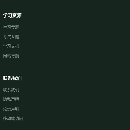
学习资源
学习专题
考试专题
学习文档
网站导航
联系我们
联系我们
隐私声明
免责声明
移动端访问