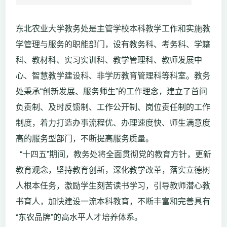
东北农业大学教务处是主管学校本科教学工作和实施教
学管理与服务的职能部门，设有教务科、考务科、学籍
科、教材科、实习实训科、教学管理科、教师发展中
心、智慧教学建设科、非学历教育管理科等科室。教务
处秉承“创新发展、服务师生”的工作理念，建立了首问
负责制、及时反馈制、工作公开制、岗位责任制的工作
制度，着力打造办事流程优、办理速度快、师生满意度
高的服务型部门，不断提高服务质量。
“十四五”期间，教务处将全面贯彻党的教育方针，更新
教育观念，坚持教育创新，深化教学改革，落实立德树
人根本任务，激励学生刻苦读书学习，引导教师潜心教
书育人，加快建设一流本科教育，不断丰富和完善具有
“东农品牌”的高水平人才培养体系。