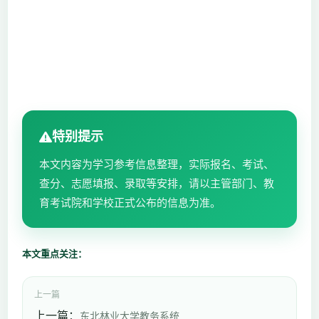
特别提示
本文内容为学习参考信息整理，实际报名、考试、
查分、志愿填报、录取等安排，请以主管部门、教
育考试院和学校正式公布的信息为准。
本文重点关注：
上一篇
上一篇：
东北林业大学教务系统