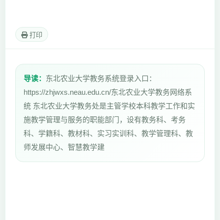
打印
导读：
东北农业大学教务系统登录入口：
https://zhjwxs.neau.edu.cn/东北农业大学教务网络系
统 东北农业大学教务处是主管学校本科教学工作和实
施教学管理与服务的职能部门，设有教务科、考务
科、学籍科、教材科、实习实训科、教学管理科、教
师发展中心、智慧教学建