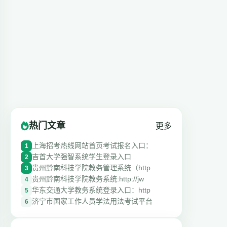
热门文章
更多
上海招考热线网站首页考试报名入口：
1
吉首大学强智系统学生登录入口
2
贵州黔南科技学院教务管理系统（http
3
贵州黔南科技学院教务系统:http://jw
4
华东交通大学教务系统登录入口：http
5
济宁市国家工作人员学法用法考试平台
6