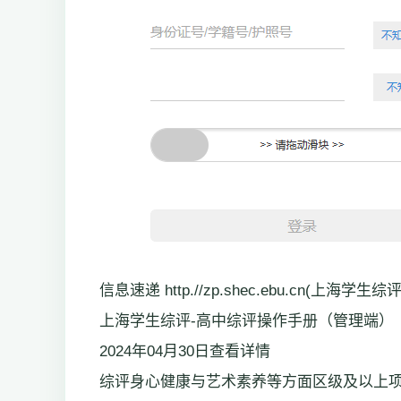
信息速递 http.//zp.shec.ebu.cn(上海学生综评
上海学生综评-高中综评操作手册（管理端）
2024年04月30日查看详情
综评身心健康与艺术素养等方面区级及以上