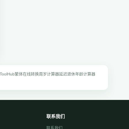
ToolHub
繁体在线转换
周岁计算器
延迟退休年龄计算器
联系我们
联系我们