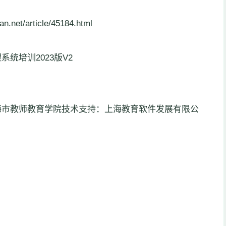
t/article/45184.html
统培训2023版V2
海市教师教育学院技术支持：上海教育软件发展有限公