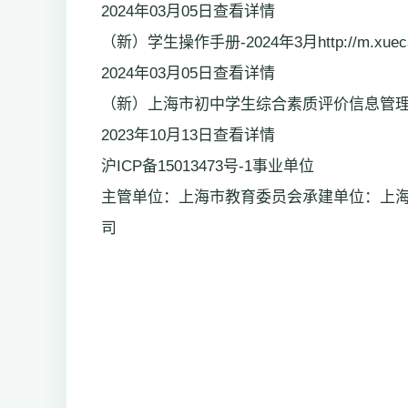
2024年03月05日查看详情
（新）学生操作手册-2024年3月http://m.xuecan.ne
2024年03月05日查看详情
（新）上海市初中学生综合素质评价信息管理系
2023年10月13日查看详情
沪ICP备15013473号-1事业单位
主管单位：上海市教育委员会承建单位：上
司