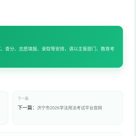
试、查分、志愿填报、录取等安排，请以主管部门、教育考
下一篇
下一篇：
济宁市2026学法用法考试平台官网