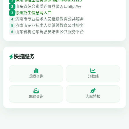
徐州市招生信息网网http://www.xzszb
1
山东省综合素质评价登录入口http://w
2
徐州招生信息网入口
3
济南市专业技术人员继续教育公共服务
4
济南市专业技术人员继续教育公共服务
5
山东省机动车驾驶员培训公共服务平台
6
快捷服务
成绩查询
分数线
录取查询
志愿填报