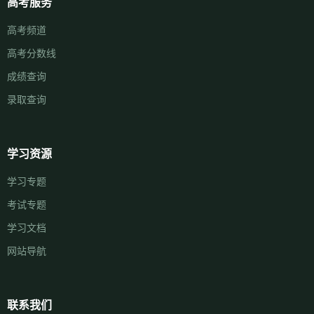
高考服务
高考频道
高考分数线
成绩查询
录取查询
学习资源
学习专题
考试专题
学习文档
网站导航
联系我们