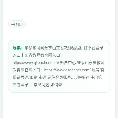
打印
导读：
学参学习网分享山东省教师远程研修平台登录
入口山东省教师教育网入口：
https://www.qlteacher.com/ 账户中心 登录山东省教师
教育网官网入口：https://www.qlteacher.com/ 账号/身
份证号码/邮箱 密码 记住登录账号忘记密码? 使用第
三方登录： 常见问题 如何登