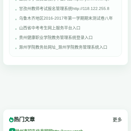
甘孜州教师考试报名管理系统http://118.122.255.8
乌鲁木齐地区2016-2017年第一学期期末测试卷八年
山西省中考考生网上服务平台入口
贵州健康职业学院教务管理系统登录入口
滁州学院教务处网址_滁州学院教务管理系统入口
热门文章
更多