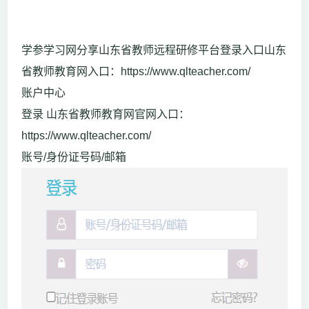
学参学习网分享山东省教师远程研修平台登录入口山东
省教师教育网入口：https://www.qlteacher.com/
账户中心
登录 山东省教师教育网官网入口：
https://www.qlteacher.com/
账号/身份证号码/邮箱