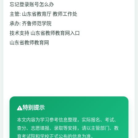
忘记登录账号怎么办
主管: 山东省教育厅 教师工作处
承办: 齐鲁师范学院
技术支持 山东省教师教育网入口
山东省教师教育网
特别提示
本文内容为学习参考信息整理，实际报名、考试、
查分、志愿填报、录取等安排，请以主管部门、教
育考试院和学校正式公布的信息为准。