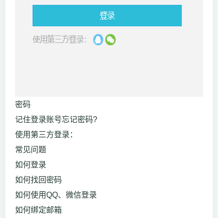
密码
记住登录账号忘记密码?
使用第三方登录：
常见问题
如何登录
如何找回密码
如何使用QQ、微信登录
如何绑定邮箱