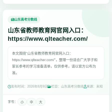
山东高考分数线
山东省教师教育网官网入口：
https://www.qlteacher.com/
本文围绕“山东省教师教育网官网入口：
https://www.qlteacher.com/”，整理一份适合广大学子和
家长参考的学习准备清单，仅供参考，请以官方公布为
准。
发布时间：
2026年8月9日
栏目：山东高考分数线
来源：未知
字号：
小
中
大