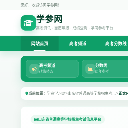
您好，欢迎访问学参网！
学参网
高考资讯 · 志愿填报 · 成绩查询 · 学习参考平台
网站首页
高考频道
高考分数线
高考频道
分数线
政策动态
历年参考
当前位置：
学参学习网
>
山东省普通高等学校招生考试信息平台
>
正文
山东省普通高等学校招生考试信息平台