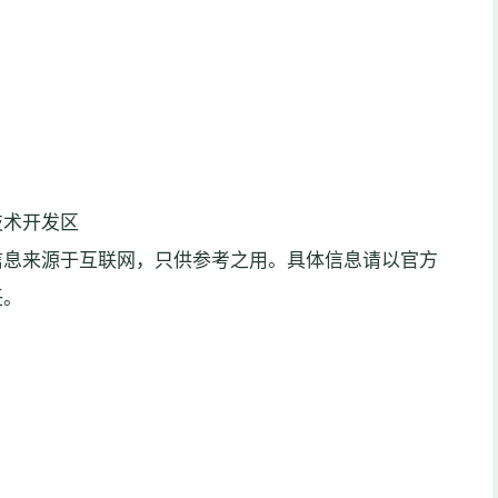
技术开发区
信息来源于互联网，只供参考之用。具体信息请以官方
任。