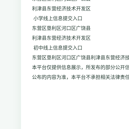
利津县东营经济技术开发区
小学线上信息提交入口
东营区垦利区河口区广饶县
利津县东营经济技术开发区
初中线上信息提交入口
东营区垦利区河口区广饶县利津县东营经济
本平台仅提供信息展示，所发布的部分公开
公布的内容为准，本平台不承担相关法律责