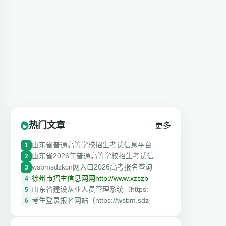
热门文章
更多
山东省普通高等学校招生考试信息平台
1
山东省2026年普通高等学校招生考试信
2
wsbmsdzkcn网入口2026高考报名查询
3
徐州市招生信息网网http://www.xzszb
4
山东省建设从业人员管理系统（https:
5
考生登录报名网站（https://wsbm.sdz
6