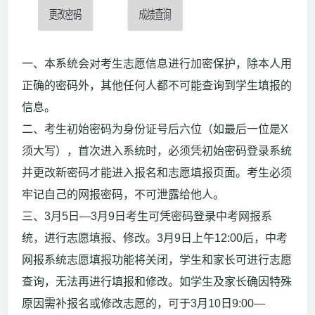
一、本系统会对考生志愿信息进行加密保护，除本人用
正确的密码外，其他任何人都不可能查询到学生填报的
信息。
二、考生初始密码为身份证号后六位（如最后一位是X
须大写），首次进入系统时，必须凭初始密码登录系统
并更改新密码才能进入报名和志愿填报页面。考生必须
牢记自己的网报密码，不可泄露给他人。
三、3月5日—3月9日考生可凭密码登录中考网报系
统，进行志愿填报、修改。3月9日上午12:00后，中考
网报系统志愿填报功能将关闭，学生和家长可进行志愿
查询，无法再进行填报和修改。如学生及家长确因特殊
原因需补报名或修改志愿的，可于3月10日9:00—