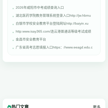
2026年咸阳市中考成绩查询入口
湖北医药学院教务管理系统登录入口http://jw.hbmu
白银市学校安全教育平台登陆网址http://baiyin.xu
http:www.isay365.com/连云港普通话等级考试成绩
金昌市安全教育平台
广东省高考志愿填报入口https：//www.eeagd.edu.c
热门文章
更多