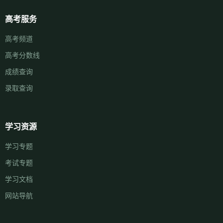
高考服务
高考频道
高考分数线
成绩查询
录取查询
学习资源
学习专题
考试专题
学习文档
网站导航