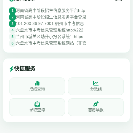
河南省高中阶段招生信息服务平台http
1
河南省高中阶段招生信息服务平台登录
2
101.200.36:97:7001 宿州市中考信息
3
六盘水市中考信息管理系统http://222
4
兰州市城关区幼升小报名系统：https:
5
六盘水市中考信息管理系统网站（非官
6
快捷服务
成绩查询
分数线
录取查询
志愿填报