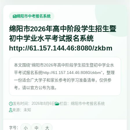
绵阳市中考报名系统
绵阳市2026年高中阶段学生招生暨
初中学业水平考试报名系统
http://61.157.144.46:8080/zkbm
本文围绕“绵阳市2026年高中阶段学生招生暨初中学业水
平考试报名系统http://61.157.144.46:8080/zkbm”，整理
一份适合广大学子和家长参考的学习准备清单，仅供参
考，请以官方公布为准。
发布时间：
2026年8月6日
栏目：绵阳市中考报名系统
来源：未知
字号：
小
中
大