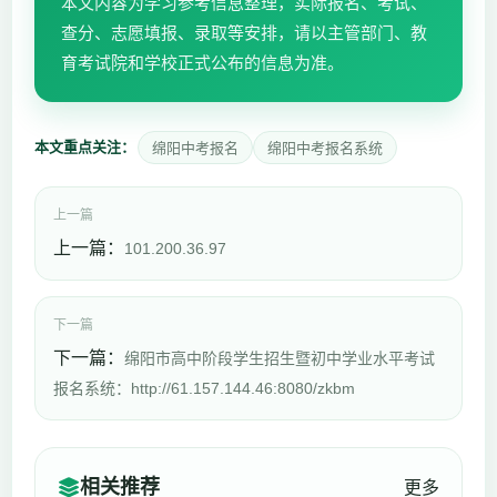
本文内容为学习参考信息整理，实际报名、考试、
查分、志愿填报、录取等安排，请以主管部门、教
育考试院和学校正式公布的信息为准。
本文重点关注：
绵阳中考报名
绵阳中考报名系统
上一篇
上一篇：
101.200.36.97
下一篇
下一篇：
绵阳市高中阶段学生招生暨初中学业水平考试
报名系统：http://61.157.144.46:8080/zkbm
相关推荐
更多