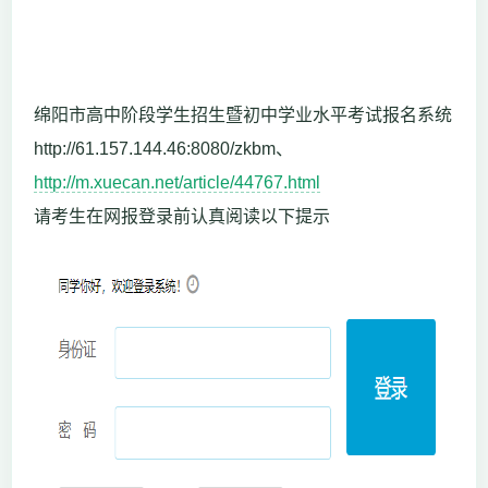
绵阳市高中阶段学生招生暨初中学业水平考试报名系统
http://61.157.144.46:8080/zkbm、
http://m.xuecan.net/article/44767.html
请考生在网报登录前认真阅读以下提示