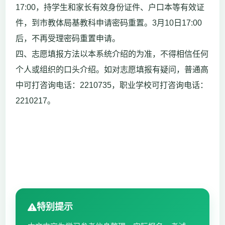
17:00，持学生和家长有效身份证件、户口本等有效证
件，到市教体局基教科申请密码重置。3月10日17:00
后，不再受理密码重置申请。
四、志愿填报方法以本系统介绍的为准，不得相信任何
个人或组织的口头介绍。如对志愿填报有疑问，普通高
中可打咨询电话：2210735，职业学校可打咨询电话：
2210217。
特别提示