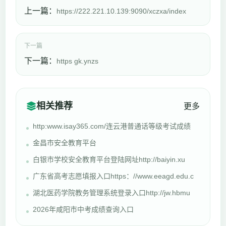
上一篇：
https://222.221.10.139:9090/xczxa/index
下一篇
下一篇：
https gk.ynzs
相关推荐
更多
http:www.isay365.com/连云港普通话等级考试成绩
金昌市安全教育平台
白银市学校安全教育平台登陆网址http://baiyin.xu
广东省高考志愿填报入口https：//www.eeagd.edu.c
湖北医药学院教务管理系统登录入口http://jw.hbmu
2026年咸阳市中考成绩查询入口