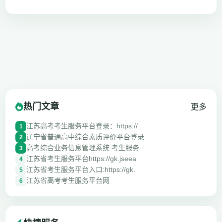
热门文章
更多
江苏高考考生服务平台登录：https://
1
辽宁省普通高中综合素质评价平台登录
2
高考综合业务信息管理系统 考生服务
3
江苏省考生服务平台https://gk.jseea
4
江苏省考生服务平台入口:https://gk.
5
江苏省高考考生服务平台网
6