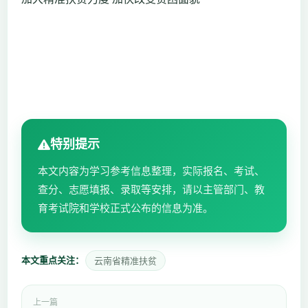
特别提示
本文内容为学习参考信息整理，实际报名、考试、
查分、志愿填报、录取等安排，请以主管部门、教
育考试院和学校正式公布的信息为准。
本文重点关注：
云南省精准扶贫
上一篇