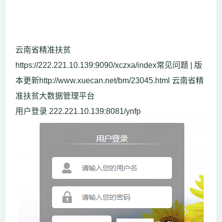
云南省精准扶贫
https://222.221.10.139:9090/xczxa/index常见问题 | 版
本更新http://www.xuecan.net/bm/23045.html 云南省精
准扶贫大数据管理平台
用户登录 222.221.10.139:8081/ynfp