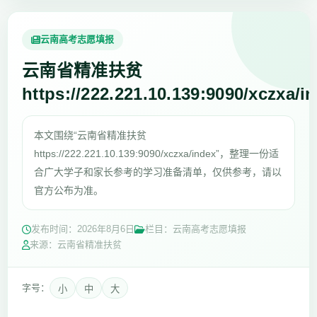
云南高考志愿填报
云南省精准扶贫
https://222.221.10.139:9090/xczxa/i
本文围绕“云南省精准扶贫
https://222.221.10.139:9090/xczxa/index”，整理一份适
合广大学子和家长参考的学习准备清单，仅供参考，请以
官方公布为准。
发布时间：
2026年8月6日
栏目：云南高考志愿填报
来源：云南省精准扶贫
字号：
小
中
大