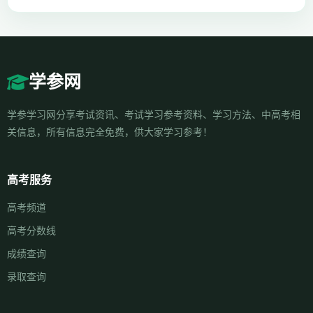
学参网
学参学习网分享考试资讯、考试学习参考资料、学习方法、中高考相
关信息，所有信息完全免费，供大家学习参考！
高考服务
高考频道
高考分数线
成绩查询
录取查询