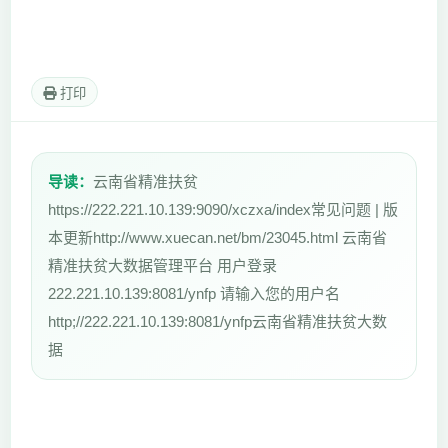
打印
导读：
云南省精准扶贫
https://222.221.10.139:9090/xczxa/index常见问题 | 版
本更新http://www.xuecan.net/bm/23045.html 云南省
精准扶贫大数据管理平台 用户登录
222.221.10.139:8081/ynfp 请输入您的用户名
http;//222.221.10.139:8081/ynfp云南省精准扶贫大数
据