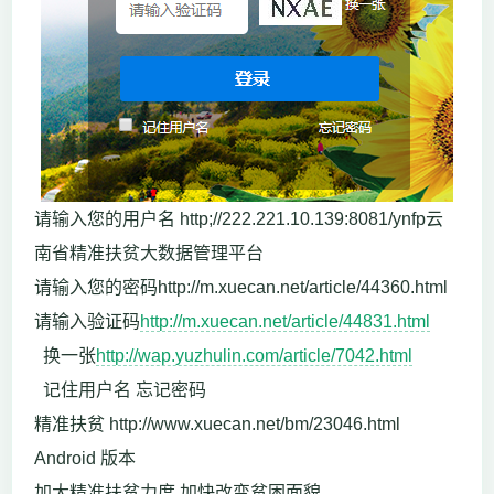
请输入您的用户名 http;//222.221.10.139:8081/ynfp云
南省精准扶贫大数据管理平台
请输入您的密码http://m.xuecan.net/article/44360.html
请输入验证码
http://m.xuecan.net/article/44831.html
换一张
http://wap.yuzhulin.com/article/7042.html
记住用户名 忘记密码
精准扶贫 http://www.xuecan.net/bm/23046.html
Android 版本
加大精准扶贫力度 加快改变贫困面貌