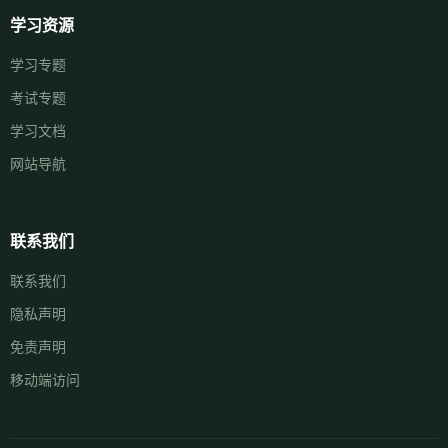
学习资源
学习专题
考试专题
学习文档
网站导航
联系我们
联系我们
隐私声明
免责声明
移动端访问