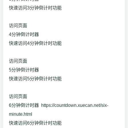
快速访问3分钟倒计时功能
访问页面
4分钟倒计时器
快速访问4分钟倒计时功能
访问页面
5分钟倒计时器
快速访问5分钟倒计时功能
访问页面
6分钟倒计时器 https://countdown.xuecan.net/six-
minute.html
快速访问6分钟倒计时功能