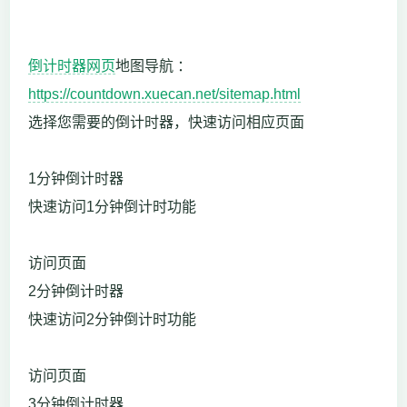
倒计时器网页
地图导航 ：
https://countdown.xuecan.net/sitemap.html
选择您需要的倒计时器，快速访问相应页面
1分钟倒计时器
快速访问1分钟倒计时功能
访问页面
2分钟倒计时器
快速访问2分钟倒计时功能
访问页面
3分钟倒计时器