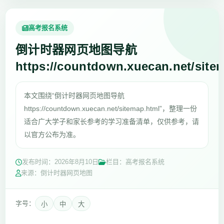
高考报名系统
倒计时器网页地图导航
https://countdown.xuecan.net/site
本文围绕“倒计时器网页地图导航
https://countdown.xuecan.net/sitemap.html”，整理一份
适合广大学子和家长参考的学习准备清单，仅供参考，请
以官方公布为准。
发布时间：
2026年8月10日
栏目：高考报名系统
来源：倒计时器网页地图
字号：
小
中
大