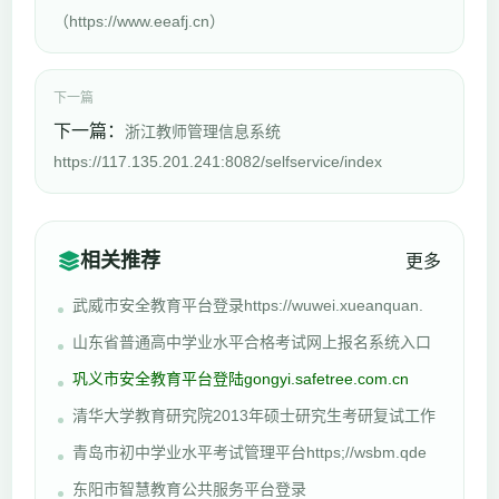
（https://www.eeafj.cn）
下一篇
下一篇：
浙江教师管理信息系统
https://117.135.201.241:8082/selfservice/index
相关推荐
更多
武威市安全教育平台登录https://wuwei.xueanquan.
山东省普通高中学业水平合格考试网上报名系统入口
巩义市安全教育平台登陆gongyi.safetree.com.cn
清华大学教育研究院2013年硕士研究生考研复试工作
青岛市初中学业水平考试管理平台https;//wsbm.qde
东阳市智慧教育公共服务平台登录