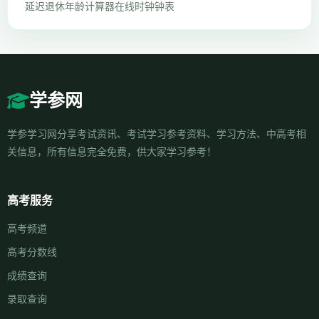
延迟退休年龄计算器
在线时钟钟表
学参网
学参学习网分享考试资讯、考试学习参考资料、学习方法、中高考相
关信息，所有信息完全免费，供大家学习参考！
高考服务
高考频道
高考分数线
成绩查询
录取查询