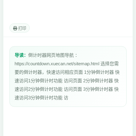
打印
导读：
倒计时器网页地图导航 ：
https://countdown.xuecan.net/sitemap.html 选择您需
要的倒计时器，快速访问相应页面 1分钟倒计时器 快
速访问1分钟倒计时功能 访问页面 2分钟倒计时器 快
速访问2分钟倒计时功能 访问页面 3分钟倒计时器 快
速访问3分钟倒计时功能 访