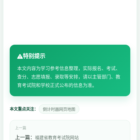
特别提示
本文内容为学习参考信息整理，实际报名、考试、
查分、志愿填报、录取等安排，请以主管部门、教
育考试院和学校正式公布的信息为准。
本文重点关注：
倒计时器网页地图
上一篇
上一篇：
福建省教育考试院网站