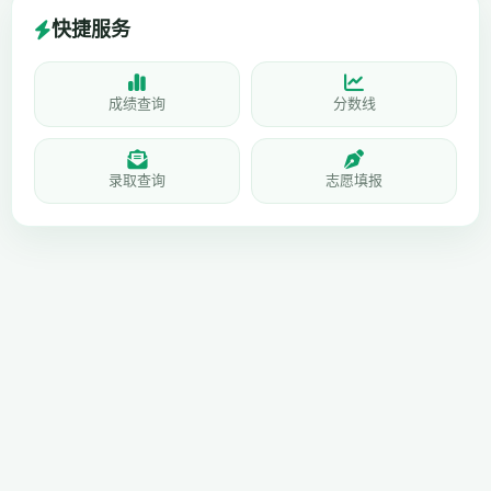
快捷服务
成绩查询
分数线
录取查询
志愿填报