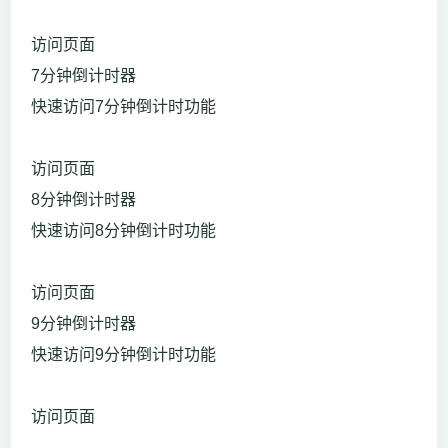
访问页面
7分钟倒计时器
快速访问7分钟倒计时功能
访问页面
8分钟倒计时器
快速访问8分钟倒计时功能
访问页面
9分钟倒计时器
快速访问9分钟倒计时功能
访问页面