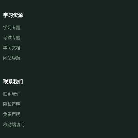
学习资源
学习专题
考试专题
学习文档
网站导航
联系我们
联系我们
隐私声明
免责声明
移动端访问