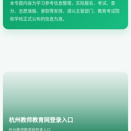
本专题内容为学习参考信息整理，实际报名、考试、查
分、志愿填报、录取等安排，请以主管部门、教育考试院
和学校正式公布的信息为准。
杭州教师教育网登录入口
杭州教师教育网登录入口