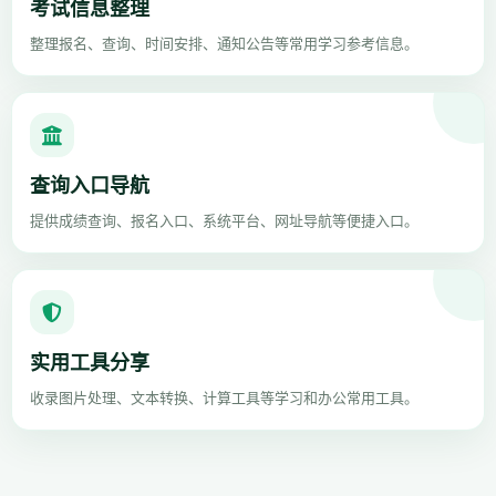
考试信息整理
整理报名、查询、时间安排、通知公告等常用学习参考信息。
查询入口导航
提供成绩查询、报名入口、系统平台、网址导航等便捷入口。
实用工具分享
收录图片处理、文本转换、计算工具等学习和办公常用工具。