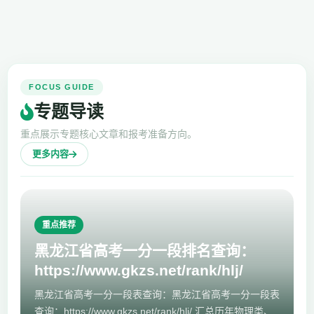
FOCUS GUIDE
专题导读
重点展示专题核心文章和报考准备方向。
更多内容
重点推荐
黑龙江省高考一分一段排名查询：
https://www.gkzs.net/rank/hlj/
黑龙江省高考一分一段表查询：黑龙江省高考一分一段表
查询：https://www.gkzs.net/rank/hlj/ 汇总历年物理类、