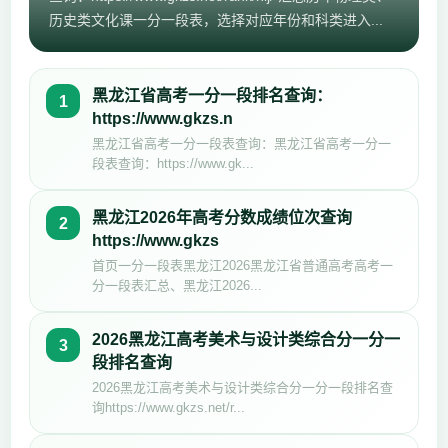
历史类文化课一分一段表，选择对应年份和科类进入...
黑龙江省高考一分一段排名查询：
1
https://www.gkzs.n
黑龙江省高考一分一段表查询：黑龙江省高考一分一
段表查询：https://www.gk...
黑龙江2026年高考分数成绩位次查询
2
https://www.gkzs
首页一分一段表黑龙江2026黑龙江省普通高考高考一
分一段表汇总、黑龙江2026...
2026黑龙江高考美术与设计类综合分一分一
3
段排名查询
2026黑龙江高考美术与设计类综合分一分一段排名查
询https://www.gkzs.net/r...