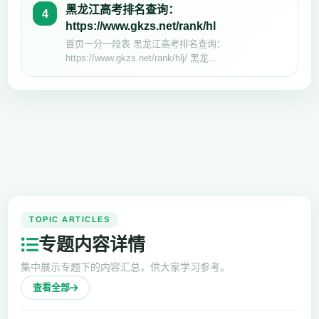
黑龙江高考排名查询：
4
https://www.gkzs.net/rank/hl
首页一分一段表 黑龙江高考排名查询：
https://www.gkzs.net/rank/hlj/ 黑龙...
TOPIC ARTICLES
专题内容详情
集中展示专题下的内容汇总，供大家学习参考。
查看全部