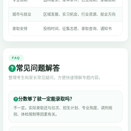
城市与就业
区域发展、实习机会、行业资源、就业方向
录取安排
投档时间、征集志愿、录取查询、通知书
FAQ
常见问题解答
整理考生和家长常见疑问，方便快速理解专题内容。
分数够了就一定能录取吗？
不一定。实际录取还与位次、招生计划、专业热度、调剂规
则、体检限制等因素有关。