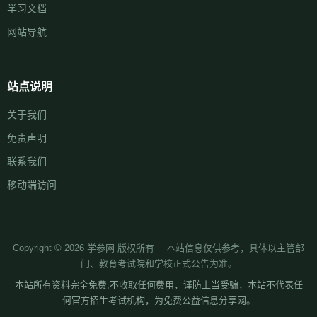
学习文档
网站导航
站点说明
关于我们
免责声明
联系我们
移动端访问
Copyright © 2026 学参网 版权所有 本站信息仅供参考，具体以主管部
门、教育考试院和学校正式公告为准。
本站所有资料完全免费,不收取任何费用，谨防上当受骗，本站不代表任
何官方招生考试机构，为免费公益信息分享网。