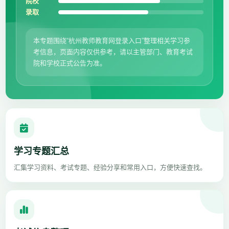
院校
录取
本专题围绕“杭州教师教育网登录入口”整理相关学习参
考信息，页面内容仅供参考，请以主管部门、教育考试
院和学校正式公告为准。
学习专题汇总
汇集学习资料、考试专题、经验分享和常用入口，方便快速查找。