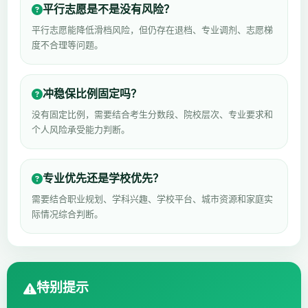
平行志愿是不是没有风险？
平行志愿能降低滑档风险，但仍存在退档、专业调剂、志愿梯
度不合理等问题。
冲稳保比例固定吗？
没有固定比例，需要结合考生分数段、院校层次、专业要求和
个人风险承受能力判断。
专业优先还是学校优先？
需要结合职业规划、学科兴趣、学校平台、城市资源和家庭实
际情况综合判断。
特别提示