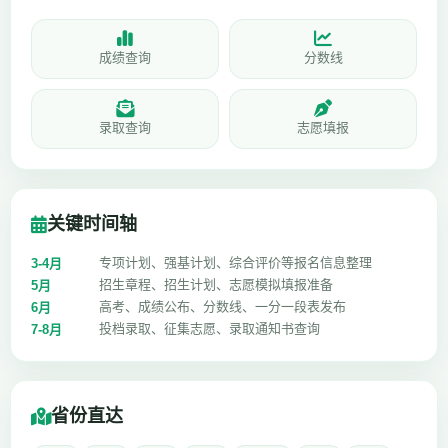
成绩查询
分数线
录取查询
志愿填报
关键时间轴
专项计划、强基计划、综合评价等报名信息整理
3-4月
招生章程、招生计划、志愿模拟填报准备
5月
高考、成绩公布、分数线、一分一段表发布
6月
投档录取、征集志愿、录取通知书查询
7-8月
省份直达