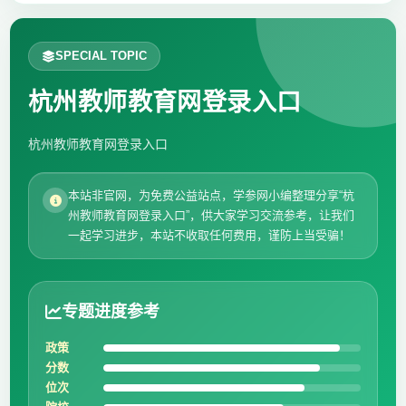
SPECIAL TOPIC
杭州教师教育网登录入口
杭州教师教育网登录入口
本站非官网，为免费公益站点，学参网小编整理分享“杭
州教师教育网登录入口”，供大家学习交流参考，让我们
一起学习进步，本站不收取任何费用，谨防上当受骗！
专题进度参考
政策
分数
位次