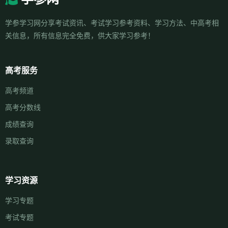
学参学习网分享考试资讯、考试学习参考资料、学习方法、中高考相
关信息，所有信息完全免费，供大家学习参考！
高考服务
高考频道
高考分数线
成绩查询
录取查询
学习资源
学习专题
考试专题