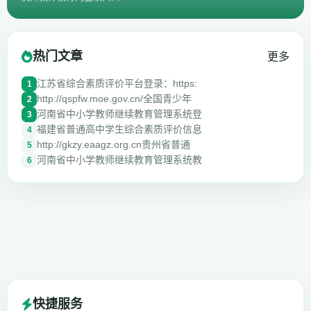
热门文章
更多
江苏省综合素质评价平台登录：https:
1
http://qspfw.moe.gov.cn/全国青少年
2
河南省中小学教师继续教育管理系统登
3
福建省普通高中学生综合素质评价信息
4
http://gkzy.eaagz.org.cn贵州省普通
5
河南省中小学教师继续教育管理系统教
6
快捷服务