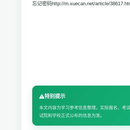
忘记密码http://m.xuecan.net/article/
特别提示
本文内容为学习参考信息整理，实际报名、考
试院和学校正式公布的信息为准。