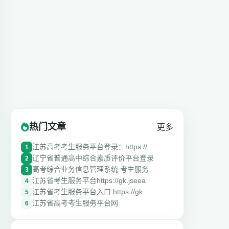
热门文章
更多
江苏高考考生服务平台登录：https://
1
辽宁省普通高中综合素质评价平台登录
2
高考综合业务信息管理系统 考生服务
3
江苏省考生服务平台https://gk.jseea
4
江苏省考生服务平台入口:https://gk.
5
江苏省高考考生服务平台网
6