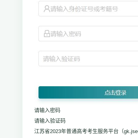
请输入密码
请输入验证码
江苏省2023年普通高考考生服务平台（gk.jsee