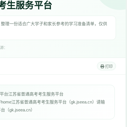
考考生服务平台
”，整理一份适合广大学子和家长参考的学习准备清单，仅供
源：
打印
平台江苏省普通高考考生服务平台
%2Fpages%2Fhome江苏省普通高考考生服务平台（gk.jseea.cn）请输
k.jseea.cn）