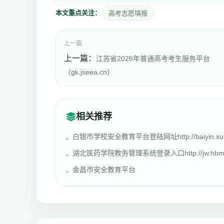
本文重点关注：
高考志愿填报
上一篇
上一篇：
江苏省2026年普通高考考生服务平台
（gk.jseea.cn）
相关推荐
白银市学校安全教育平台登陆网址http://baiyin.xu
湖北医药学院教务管理系统登录入口http://jw.hbm
金昌市安全教育平台