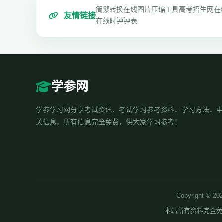
简繁转换
在线图片压缩工具
高考招生网
在
友情链接
在线时钟钟表
学参网
学参学习网分享考试资讯、考试学习参考资料、学习方法、
关信息，所有信息完全免费，供大家学习参考！
Copyrigh
本站所有资料完全免